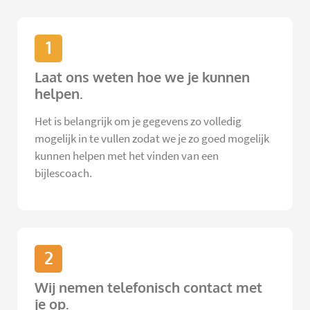
1
Laat ons weten hoe we je kunnen
helpen.
Het is belangrijk om je gegevens zo volledig
mogelijk in te vullen zodat we je zo goed mogelijk
kunnen helpen met het vinden van een
bijlescoach.
2
Wij nemen telefonisch contact met
je op.