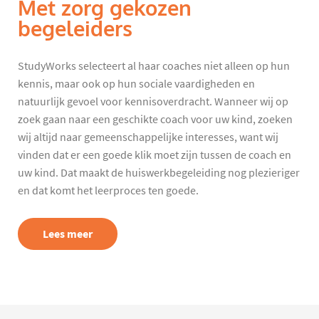
Met zorg gekozen
begeleiders
StudyWorks selecteert al haar coaches niet alleen op hun
kennis, maar ook op hun sociale vaardigheden en
natuurlijk gevoel voor kennisoverdracht. Wanneer wij op
zoek gaan naar een geschikte coach voor uw kind, zoeken
wij altijd naar gemeenschappelijke interesses, want wij
vinden dat er een goede klik moet zijn tussen de coach en
uw kind. Dat maakt de huiswerkbegeleiding nog plezieriger
en dat komt het leerproces ten goede.
Lees meer