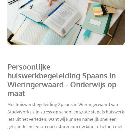
Persoonlijke
huiswerkbegeleiding Spaans in
Wieringerwaard - Onderwijs op
maat
Met huiswerkbegeleiding Spaans in Wieringerwaard van
StudyWorks zijn stress op school en grote stapels huiswerk
iets uit het verleden. Want wij kunnen namelijk snel een
getrainde en leuke coach sturen om uw kind te helpen met