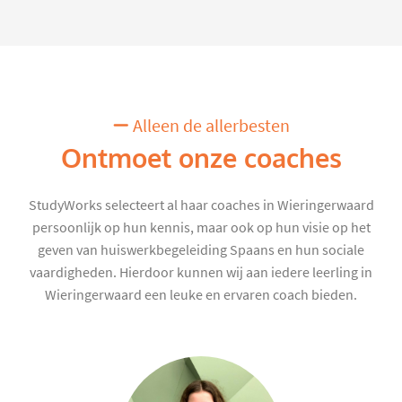
Alleen de allerbesten
Ontmoet onze coaches
StudyWorks selecteert al haar coaches in Wieringerwaard
persoonlijk op hun kennis, maar ook op hun visie op het
geven van huiswerkbegeleiding Spaans en hun sociale
vaardigheden. Hierdoor kunnen wij aan iedere leerling in
Wieringerwaard een leuke en ervaren coach bieden.