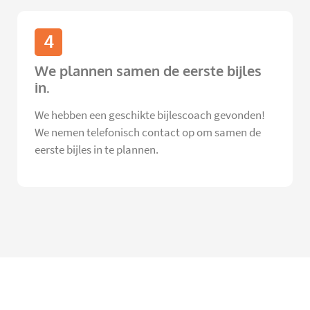
4
We plannen samen de eerste bijles
in.
We hebben een geschikte bijlescoach gevonden!
We nemen telefonisch contact op om samen de
eerste bijles in te plannen.