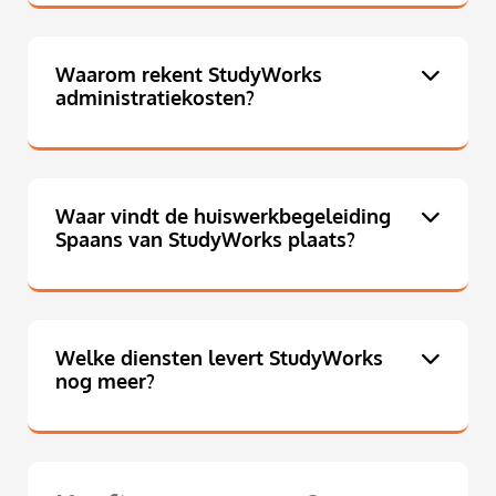
Waarom rekent StudyWorks
administratiekosten?
Waar vindt de huiswerkbegeleiding
Spaans van StudyWorks plaats?
Welke diensten levert StudyWorks
nog meer?