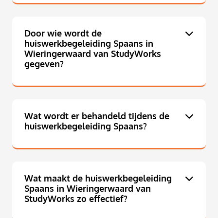
Door wie wordt de
huiswerkbegeleiding Spaans in
Wieringerwaard van StudyWorks
gegeven?
Wat wordt er behandeld tijdens de
huiswerkbegeleiding Spaans?
Wat maakt de huiswerkbegeleiding
Spaans in Wieringerwaard van
StudyWorks zo effectief?