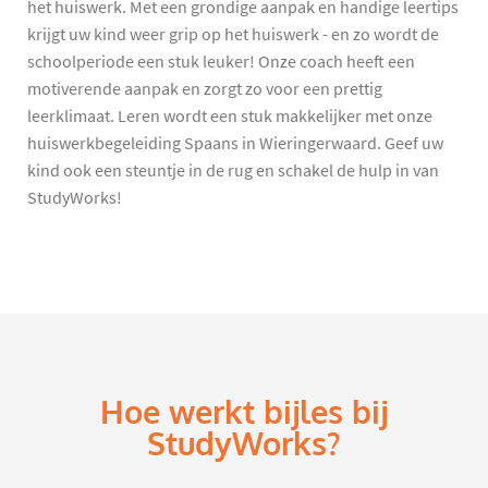
het huiswerk. Met een grondige aanpak en handige leertips
krijgt uw kind weer grip op het huiswerk - en zo wordt de
schoolperiode een stuk leuker! Onze coach heeft een
motiverende aanpak en zorgt zo voor een prettig
leerklimaat. Leren wordt een stuk makkelijker met onze
huiswerkbegeleiding Spaans in Wieringerwaard. Geef uw
kind ook een steuntje in de rug en schakel de hulp in van
StudyWorks!
Hoe werkt bijles bij
StudyWorks?