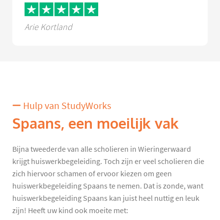
Arie Kortland
Hulp van StudyWorks
Spaans, een moeilijk vak
Bijna tweederde van alle scholieren in Wieringerwaard
krijgt huiswerkbegeleiding. Toch zijn er veel scholieren die
zich hiervoor schamen of ervoor kiezen om geen
huiswerkbegeleiding Spaans te nemen. Dat is zonde, want
huiswerkbegeleiding Spaans kan juist heel nuttig en leuk
zijn! Heeft uw kind ook moeite met: