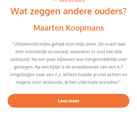
Recensies
Wat zeggen andere ouders?
Maarten Koopmans
“Uitstekende bijles gehad voor mijn zoon. De coach was
zeer vriendelijk en sociaal, waardoor er snel een klik
ontstond. Na een paar bijlessen was het gemiddelde snel
gestegen. Na een tijdje is de onvoldoende van een 4,7
omgebogen naar een 7,1. Willem haalde al snel achten en
negens voor wiskunde. Ik ben uitermate tevreden!”
Lees meer