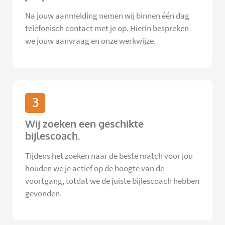
Na jouw aanmelding nemen wij binnen één dag
telefonisch contact met je op. Hierin bespreken
we jouw aanvraag en onze werkwijze.
3
Wij zoeken een geschikte
bijlescoach.
Tijdens het zoeken naar de beste match voor jou
houden we je actief op de hoogte van de
voortgang, totdat we de juiste bijlescoach hebben
gevonden.