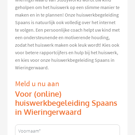
geholpen om het huiswerk op een slimme manier te
maken en in te plannen! Onze huiswerkbegeleiding
Spaans is natuurlijk ook volledig over het internet
te volgen. Een persoonlijke coach helpt uw kind met
een ondersteunende en motiverende houding,
zodat het huiswerk maken ook leuk wordt! Kies ook
voor betere rapportcijfers en hulp bij het huiswerk,
en kies voor onze huiswerkbegeleiding Spaans in
Wieringerwaard.
Meld u nu aan
Voor (online)
huiswerkbegeleiding Spaans
in Wieringerwaard