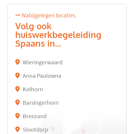
Nabijgelegen locaties
Volg ook
huiswerkbegeleiding
Spaans in...
Wieringerwaard
Anna Paulowna
Kolhorn
Barsingerhorn
Breezand
Slootdorp