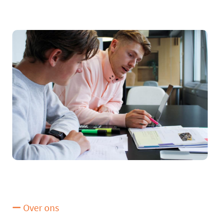
Over ons