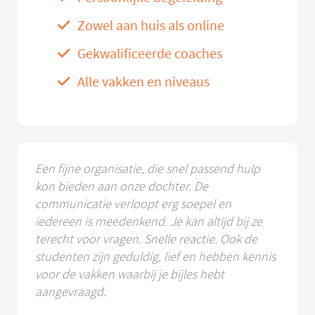
Zowel aan huis als online
Gekwalificeerde coaches
Alle vakken en niveaus
Een fijne organisatie, die snel passend hulp
kon bieden aan onze dochter. De
communicatie verloopt erg soepel en
iedereen is meedenkend. Je kan altijd bij ze
terecht voor vragen. Snelle reactie. Ook de
studenten zijn geduldig, lief en hebben kennis
voor de vakken waarbij je bijles hebt
aangevraagd.