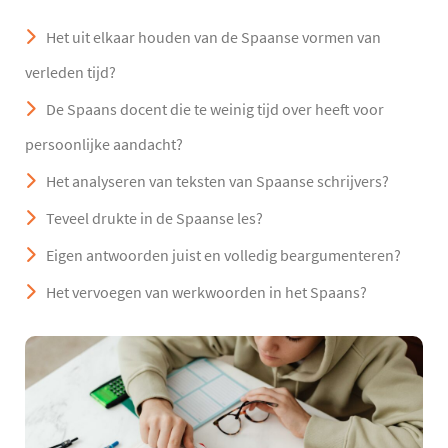
Het uit elkaar houden van de Spaanse vormen van
verleden tijd?
De Spaans docent die te weinig tijd over heeft voor
persoonlijke aandacht?
Het analyseren van teksten van Spaanse schrijvers?
Teveel drukte in de Spaanse les?
Eigen antwoorden juist en volledig beargumenteren?
Het vervoegen van werkwoorden in het Spaans?