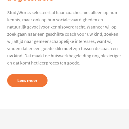
StudyWorks selecteert al haar coaches niet alleen op hun
kennis, maar ook op hun sociale vaardigheden en
natuurlijk gevoel voor kennisoverdracht. Wanneer wij op
zoek gaan naar een geschikte coach voor uw kind, zoeken
wij altijd naar gemeenschappelijke interesses, want wij
vinden dat er een goede klik moet zijn tussen de coach en
uw kind. Dat maakt de huiswerkbegeleiding nog plezieriger
en dat komt het leerproces ten goede.
Lees meer