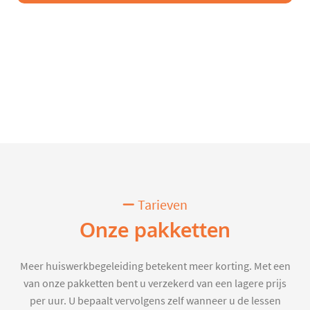
Tarieven
Onze pakketten
Meer huiswerkbegeleiding betekent meer korting. Met een
van onze pakketten bent u verzekerd van een lagere prijs
per uur. U bepaalt vervolgens zelf wanneer u de lessen