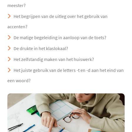
meester?
Het begrijpen van de uitleg over het gebruik van
accenten?
De matige begeleiding in aanloop van de toets?
De drukte in het klaslokaal?
Het zelfstandig maken van het huiswerk?
Het juiste gebruik van de letters -t en -d aan het eind van
een woord?