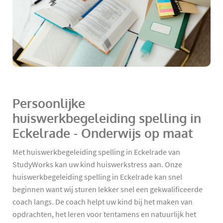
Persoonlijke
huiswerkbegeleiding spelling in
Eckelrade - Onderwijs op maat
Met huiswerkbegeleiding spelling in Eckelrade van
StudyWorks kan uw kind huiswerkstress aan. Onze
huiswerkbegeleiding spelling in Eckelrade kan snel
beginnen want wij sturen lekker snel een gekwalificeerde
coach langs. De coach helpt uw kind bij het maken van
opdrachten, het leren voor tentamens en natuurlijk het