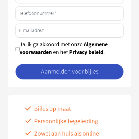
Algemene
Ja, ik ga akkoord met onze
voorwaarden
Privacy beleid
en het
.
Aanmelden voor bijles
Bijles op maat
Persoonlijke begeleiding
Zowel aan huis als online