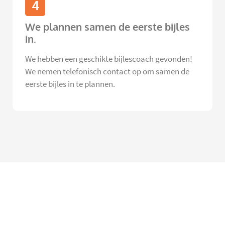
4
We plannen samen de eerste bijles
in.
We hebben een geschikte bijlescoach gevonden!
We nemen telefonisch contact op om samen de
eerste bijles in te plannen.