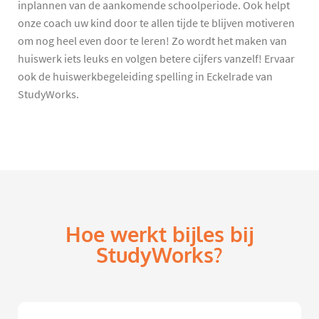
inplannen van de aankomende schoolperiode. Ook helpt
onze coach uw kind door te allen tijde te blijven motiveren
om nog heel even door te leren! Zo wordt het maken van
huiswerk iets leuks en volgen betere cijfers vanzelf! Ervaar
ook de huiswerkbegeleiding spelling in Eckelrade van
StudyWorks.
Hoe werkt bijles bij
StudyWorks?