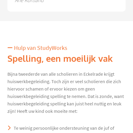
Arie Kortland
Hulp van StudyWorks
Spelling, een moeilijk vak
Bijna tweederde van alle scholieren in Eckelrade krijgt
huiswerkbegeleiding. Toch zijn er veel scholieren die zich
hiervoor schamen of ervoor kiezen om geen
huiswerkbegeleiding spelling te nemen. Dat is zonde, want
huiswerkbegeleiding spelling kan juist heel nuttig en leuk
zijn! Heeft uw kind ook moeite met:
Te weinig persoonlijke ondersteuning van de juf of