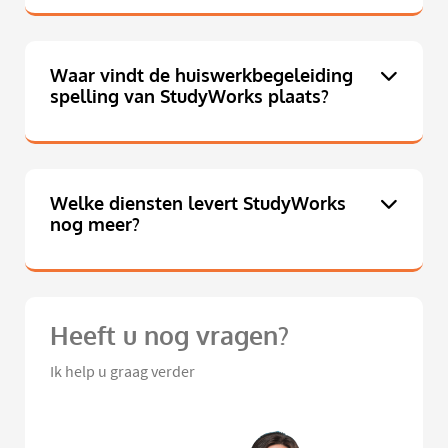
Waar vindt de huiswerkbegeleiding
spelling van StudyWorks plaats?
Welke diensten levert StudyWorks
nog meer?
Heeft u nog vragen?
Ik help u graag verder