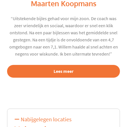
Maarten Koopmans
“Uitstekende bijles gehad voor mijn zoon. De coach was
zeer vriendelijk en sociaal, waardoor er snel een klik
ontstond. Na een paar bijlessen was het gemiddelde snel
gestegen. Na een tijdje is de onvoldoende van een 4,7
omgebogen naar een 7,1. Willem haalde al snel achten en
negens voor wiskunde. Ik ben uitermate tevreden!”
Lees meer
Nabijgelegen locaties