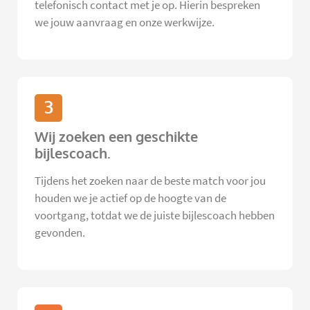
telefonisch contact met je op. Hierin bespreken
we jouw aanvraag en onze werkwijze.
3
Wij zoeken een geschikte
bijlescoach.
Tijdens het zoeken naar de beste match voor jou
houden we je actief op de hoogte van de
voortgang, totdat we de juiste bijlescoach hebben
gevonden.