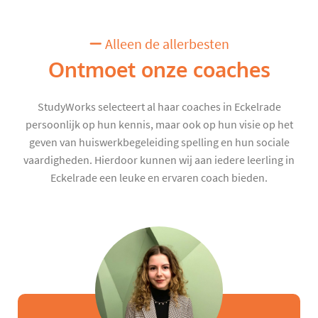
Alleen de allerbesten
Ontmoet onze coaches
StudyWorks selecteert al haar coaches in Eckelrade
persoonlijk op hun kennis, maar ook op hun visie op het
geven van huiswerkbegeleiding spelling en hun sociale
vaardigheden. Hierdoor kunnen wij aan iedere leerling in
Eckelrade een leuke en ervaren coach bieden.