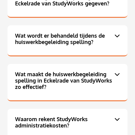
Eckelrade van StudyWorks gegeven?
Wat wordt er behandeld tijdens de
huiswerkbegeleiding spelling?
Wat maakt de huiswerkbegeleiding
spelling in Eckelrade van StudyWorks
zo effectief?
Waarom rekent StudyWorks
administratiekosten?