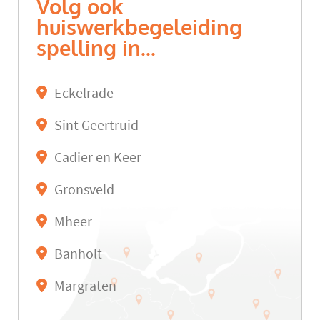
Volg ook
huiswerkbegeleiding
spelling in...
Eckelrade
Sint Geertruid
Cadier en Keer
Gronsveld
Mheer
Banholt
Margraten