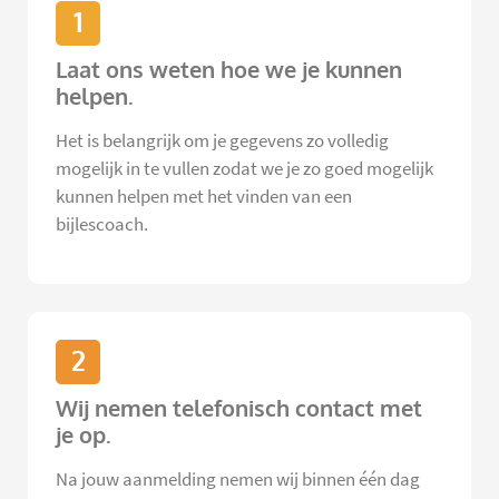
1
Laat ons weten hoe we je kunnen
helpen.
Het is belangrijk om je gegevens zo volledig
mogelijk in te vullen zodat we je zo goed mogelijk
kunnen helpen met het vinden van een
bijlescoach.
2
Wij nemen telefonisch contact met
je op.
Na jouw aanmelding nemen wij binnen één dag