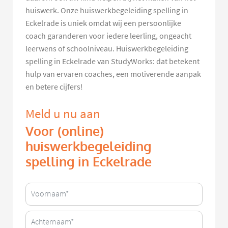
huiswerk. Onze huiswerkbegeleiding spelling in
Eckelrade is uniek omdat wij een persoonlijke
coach garanderen voor iedere leerling, ongeacht
leerwens of schoolniveau. Huiswerkbegeleiding
spelling in Eckelrade van StudyWorks: dat betekent
hulp van ervaren coaches, een motiverende aanpak
en betere cijfers!
Meld u nu aan
Voor (online)
huiswerkbegeleiding
spelling in Eckelrade