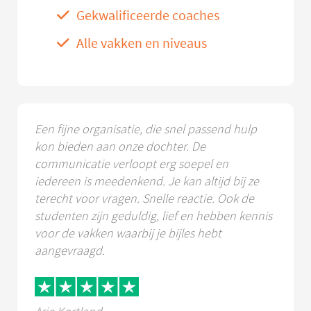
Gekwalificeerde coaches
Alle vakken en niveaus
Een fijne organisatie, die snel passend hulp
kon bieden aan onze dochter. De
communicatie verloopt erg soepel en
iedereen is meedenkend. Je kan altijd bij ze
terecht voor vragen. Snelle reactie. Ook de
studenten zijn geduldig, lief en hebben kennis
voor de vakken waarbij je bijles hebt
aangevraagd.