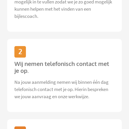
mogelijk in te vullen zodat we je zo goed mogelijk
kunnen helpen met het vinden van een
bijlescoach.
2
Wij nemen telefonisch contact met
je op.
Na jouw aanmelding nemen wij binnen één dag
telefonisch contact met je op. Hierin bespreken
we jouw aanvraag en onze werkwijze.