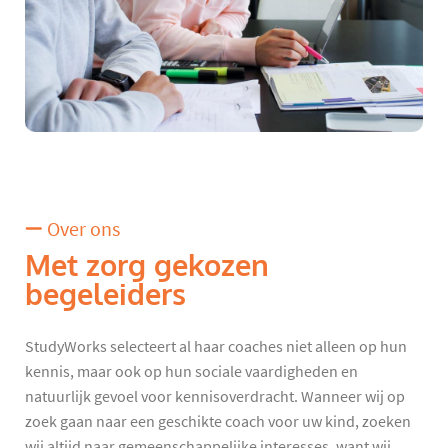
Over ons
Met zorg gekozen
begeleiders
StudyWorks selecteert al haar coaches niet alleen op hun
kennis, maar ook op hun sociale vaardigheden en
natuurlijk gevoel voor kennisoverdracht. Wanneer wij op
zoek gaan naar een geschikte coach voor uw kind, zoeken
wij altijd naar gemeenschappelijke interesses, want wij