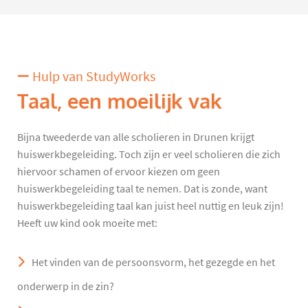
Hulp van StudyWorks
Taal, een moeilijk vak
Bijna tweederde van alle scholieren in Drunen krijgt
huiswerkbegeleiding. Toch zijn er veel scholieren die zich
hiervoor schamen of ervoor kiezen om geen
huiswerkbegeleiding taal te nemen. Dat is zonde, want
huiswerkbegeleiding taal kan juist heel nuttig en leuk zijn!
Heeft uw kind ook moeite met:
Het vinden van de persoonsvorm, het gezegde en het
onderwerp in de zin?