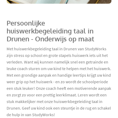
Persoonlijke
huiswerkbegeleiding taal in
Drunen - Onderwijs op maat
Met huiswerkbegeleiding taal in Drunen van StudyWorks
zijn stress op school en grote stapels huiswerk iets uit het
verleden. Want wij kunnen namelijk snel een getrainde en
leuke coach sturen om uw kind te helpen met het huiswerk.
Met een grondige aanpak en handige leertips krijgt uw kind
weer grip op het huiswerk - en zo wordt de schoolperiode
een stuk leuker! Onze coach heeft een motiverende aanpak
en zorgt zo voor een prettig leerklimaat. Leren wordt een
stuk makkelijker met onze huiswerkbegeleiding taal in
Drunen. Geef uw kind ook een steuntje in de rug en schakel
de hulp in van StudyWorks!