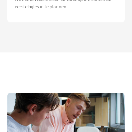
eerste bijles in te plannen.