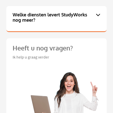
Welke diensten levert StudyWorks
nog meer?
Heeft u nog vragen?
Ik help u graag verder