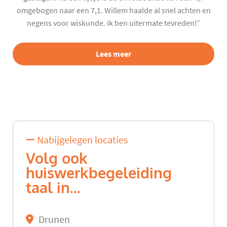
omgebogen naar een 7,1. Willem haalde al snel achten en
negens voor wiskunde. Ik ben uitermate tevreden!”
Lees meer
Nabijgelegen locaties
Volg ook
huiswerkbegeleiding
taal in...
Drunen