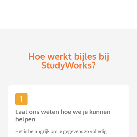
Hoe werkt bijles bij
StudyWorks?
1
Laat ons weten hoe we je kunnen
helpen.
Het is belangrijk om je gegevens zo volledig