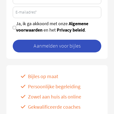
Algemene
Ja, ik ga akkoord met onze
voorwaarden
Privacy beleid
en het
.
Aanmelden voor bijles
Bijles op maat
Persoonlijke begeleiding
Zowel aan huis als online
Gekwalificeerde coaches