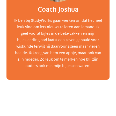
Coach Joshua
Ik ben bij StudyWorks gaan werken omdat het heel
leuk vind om iets nieuws te leren aan iemand. Ik
geef vooral bijles in de beta-vakken en mijn
bijlesleerling had laatst een zeven gehaald voor
wiskunde terwijl hij daarvoor alleen maar vieren
haalde. Ik kreeg van hem een appje, maar ook van
zijn moeder. Zo leuk om te merken hoe blij zijn
ouders ook met mijn bijlessen waren!