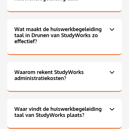
Wat maakt de huiswerkbegeleiding
taal in Drunen van StudyWorks zo
effectief?
Waarom rekent StudyWorks
administratiekosten?
Waar vindt de huiswerkbegeleiding
taal van StudyWorks plaats?