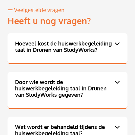
Veelgestelde vragen
Heeft u nog vragen?
Hoeveel kost de huiswerkbegeleiding
taal in Drunen van StudyWorks?
Door wie wordt de
huiswerkbegeleiding taal in Drunen
van StudyWorks gegeven?
Wat wordt er behandeld tijdens de
huiswerkbegeleiding taal?