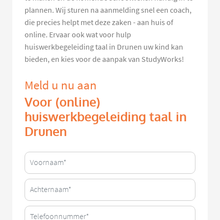
plannen. Wij sturen na aanmelding snel een coach,
die precies helpt met deze zaken - aan huis of
online. Ervaar ook wat voor hulp
huiswerkbegeleiding taal in Drunen uw kind kan
bieden, en kies voor de aanpak van StudyWorks!
Meld u nu aan
Voor (online)
huiswerkbegeleiding taal in
Drunen