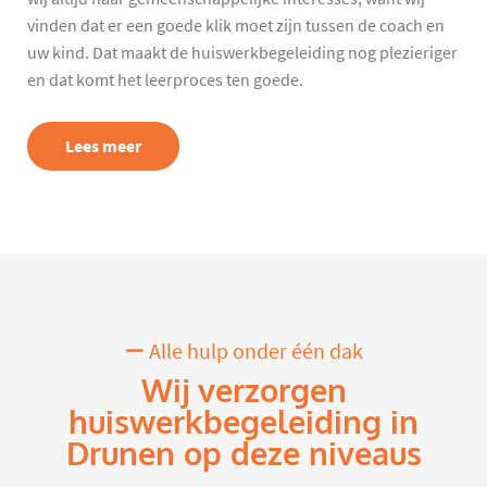
vinden dat er een goede klik moet zijn tussen de coach en
uw kind. Dat maakt de huiswerkbegeleiding nog plezieriger
en dat komt het leerproces ten goede.
Lees meer
Alle hulp onder één dak
Wij verzorgen
huiswerkbegeleiding in
Drunen op deze niveaus