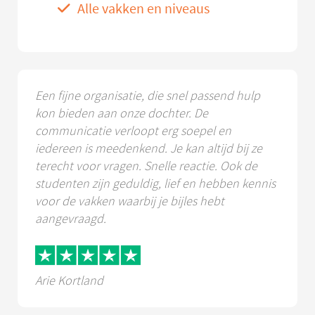
Alle vakken en niveaus
Een fijne organisatie, die snel passend hulp
kon bieden aan onze dochter. De
communicatie verloopt erg soepel en
iedereen is meedenkend. Je kan altijd bij ze
terecht voor vragen. Snelle reactie. Ook de
studenten zijn geduldig, lief en hebben kennis
voor de vakken waarbij je bijles hebt
aangevraagd.
Arie Kortland