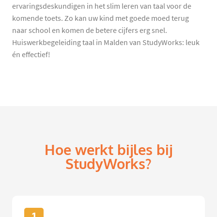
ervaringsdeskundigen in het slim leren van taal voor de
komende toets. Zo kan uw kind met goede moed terug
naar school en komen de betere cijfers erg snel.
Huiswerkbegeleiding taal in Malden van StudyWorks: leuk
én effectief!
Hoe werkt bijles bij
StudyWorks?