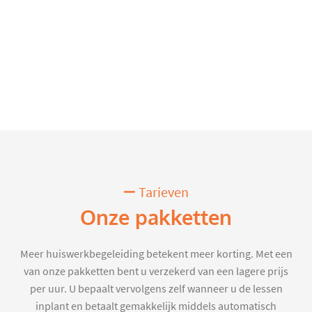
Tarieven
Onze pakketten
Meer huiswerkbegeleiding betekent meer korting. Met een
van onze pakketten bent u verzekerd van een lagere prijs
per uur. U bepaalt vervolgens zelf wanneer u de lessen
inplant en betaalt gemakkelijk middels automatisch