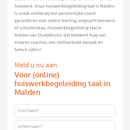
huiswerk. Onze huiswerkbegeleiding taal in Malden
is uniek omdat wij een persoonlijke coach
garanderen voor iedere leerling, ongeacht leerwens
of schoolniveau. Huiswerkbegeleiding taal in
Malden van StudyWorks: dat betekent hulp van
ervaren coaches, een motiverende aanpak en
betere cijfers!
Meld u nu aan
Voor (online)
huiswerkbegeleiding taal in
Malden