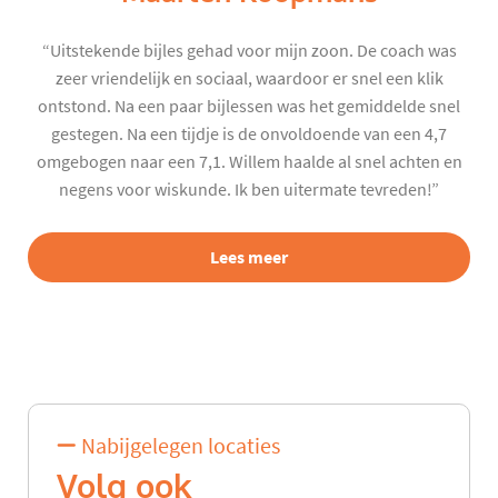
“Uitstekende bijles gehad voor mijn zoon. De coach was
zeer vriendelijk en sociaal, waardoor er snel een klik
ontstond. Na een paar bijlessen was het gemiddelde snel
gestegen. Na een tijdje is de onvoldoende van een 4,7
omgebogen naar een 7,1. Willem haalde al snel achten en
negens voor wiskunde. Ik ben uitermate tevreden!”
Lees meer
Nabijgelegen locaties
Volg ook