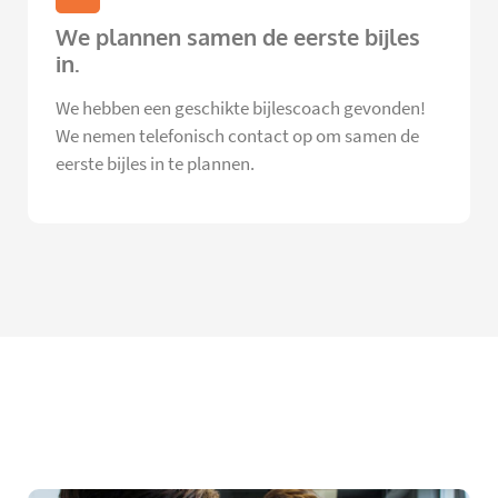
We plannen samen de eerste bijles
in.
We hebben een geschikte bijlescoach gevonden!
We nemen telefonisch contact op om samen de
eerste bijles in te plannen.