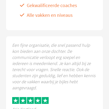
Gekwalificeerde coaches
Alle vakken en niveaus
Een fijne organisatie, die snel passend hulp
kon bieden aan onze dochter. De
communicatie verloopt erg soepel en
iedereen is meedenkend. Je kan altijd bij ze
terecht voor vragen. Snelle reactie. Ook de
studenten zijn geduldig, lief en hebben kennis
voor de vakken waarbij je bijles hebt
aangevraagd.