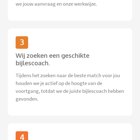
we jouw aanvraag en onze werkwijze.
3
Wij zoeken een geschikte
bijlescoach.
Tijdens het zoeken naar de beste match voor jou
houden we je actief op de hoogte van de
voortgang, totdat we de juiste bijlescoach hebben
gevonden.
4