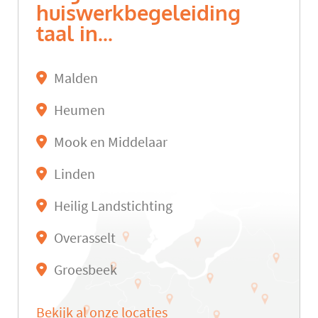
huiswerkbegeleiding
taal in...
Malden
Heumen
Mook en Middelaar
Linden
Heilig Landstichting
Overasselt
Groesbeek
Bekijk al onze locaties