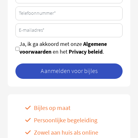
Algemene
Ja, ik ga akkoord met onze
voorwaarden
Privacy beleid
en het
.
Aanmelden voor bijles
Bijles op maat
Persoonlijke begeleiding
Zowel aan huis als online