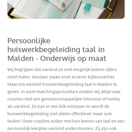
Persoonlijke
huiswerkbegeleiding taal in
Malden - Onderwijs op maat
Wij begrijpen dat uw kind zo snel mogelijk betere cijfers
moet halen. Vandaar staan onze ervaren bijlescoaches
klaar om uw kind huiswerkbegeleiding taal in Malden te
geven. In onze matchingsprocedure zoeken wij altijd naar
coaches met een gemeenschappelijke interesse of hobby
als uw kind. Zo kan er een klik ontstaan en wordt de
huiswerkbegeleiding niet alleen effectiever maar ook
leuker! Onze coaches zullen met hun kennis van taal en een
persoonlijk leerplan uw kind ondersteunen. Zij zijn ook