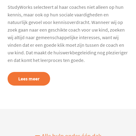
StudyWorks selecteert al haar coaches niet alleen op hun
kennis, maar ook op hun sociale vaardigheden en
natuurlijk gevoel voor kennisoverdracht. Wanneer wij op
zoek gaan naar een geschikte coach voor uw kind, zoeken
wij altijd naar gemeenschappelijke interesses, want wij
vinden dat er een goede klik moet zijn tussen de coach en
uw kind. Dat maakt de huiswerkbegeleiding nog plezieriger
en dat komt het leerproces ten goede.
Lees meer