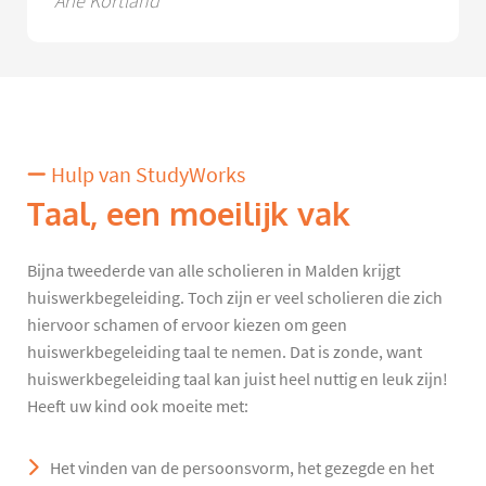
Arie Kortland
Hulp van StudyWorks
Taal, een moeilijk vak
Bijna tweederde van alle scholieren in Malden krijgt
huiswerkbegeleiding. Toch zijn er veel scholieren die zich
hiervoor schamen of ervoor kiezen om geen
huiswerkbegeleiding taal te nemen. Dat is zonde, want
huiswerkbegeleiding taal kan juist heel nuttig en leuk zijn!
Heeft uw kind ook moeite met:
Het vinden van de persoonsvorm, het gezegde en het