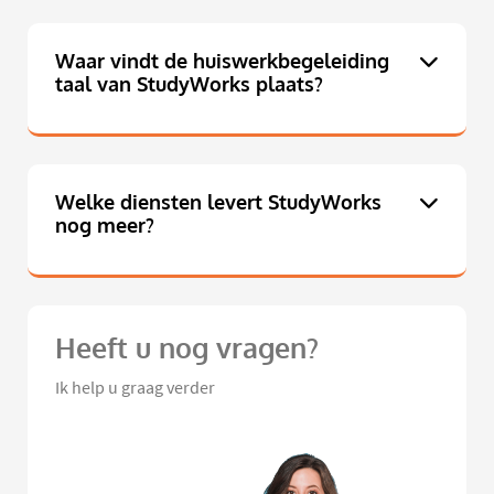
Waar vindt de huiswerkbegeleiding
taal van StudyWorks plaats?
Welke diensten levert StudyWorks
nog meer?
Heeft u nog vragen?
Ik help u graag verder