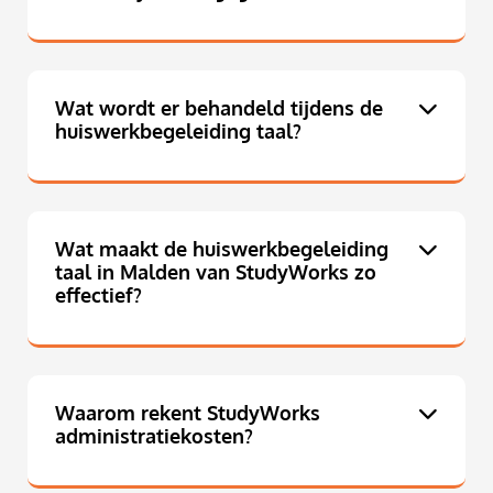
Wat wordt er behandeld tijdens de
huiswerkbegeleiding taal?
Wat maakt de huiswerkbegeleiding
taal in Malden van StudyWorks zo
effectief?
Waarom rekent StudyWorks
administratiekosten?