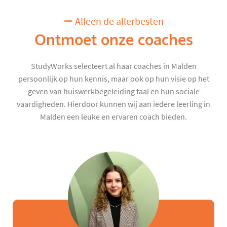
Alleen de allerbesten
Ontmoet onze coaches
StudyWorks selecteert al haar coaches in Malden
persoonlijk op hun kennis, maar ook op hun visie op het
geven van huiswerkbegeleiding taal en hun sociale
vaardigheden. Hierdoor kunnen wij aan iedere leerling in
Malden een leuke en ervaren coach bieden.