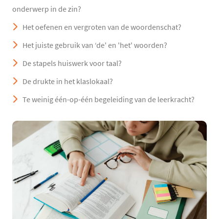
onderwerp in de zin?
Het oefenen en vergroten van de woordenschat?
Het juiste gebruik van ‘de' en 'het' woorden?
De stapels huiswerk voor taal?
De drukte in het klaslokaal?
Te weinig één-op-één begeleiding van de leerkracht?