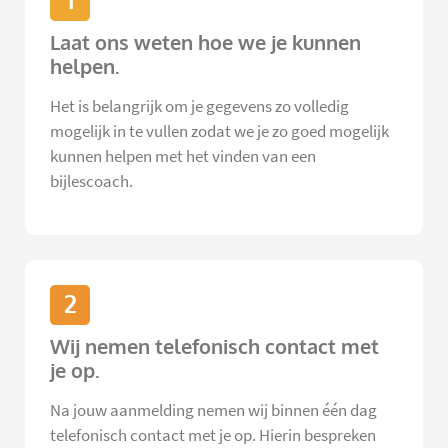
1
Laat ons weten hoe we je kunnen
helpen.
Het is belangrijk om je gegevens zo volledig
mogelijk in te vullen zodat we je zo goed mogelijk
kunnen helpen met het vinden van een
bijlescoach.
2
Wij nemen telefonisch contact met
je op.
Na jouw aanmelding nemen wij binnen één dag
telefonisch contact met je op. Hierin bespreken