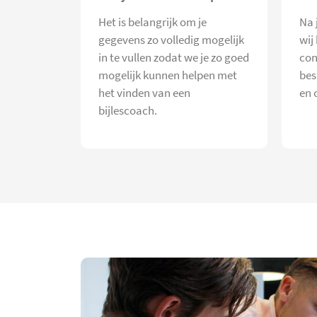
Het is belangrijk om je
Na 
gegevens zo volledig mogelijk
wij
in te vullen zodat we je zo goed
con
mogelijk kunnen helpen met
bes
het vinden van een
en 
bijlescoach.