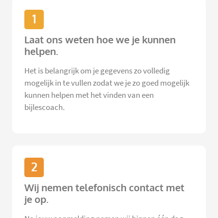
1
Laat ons weten hoe we je kunnen
helpen.
Het is belangrijk om je gegevens zo volledig
mogelijk in te vullen zodat we je zo goed mogelijk
kunnen helpen met het vinden van een
bijlescoach.
2
Wij nemen telefonisch contact met
je op.