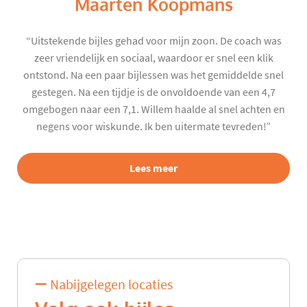
Maarten Koopmans
“Uitstekende bijles gehad voor mijn zoon. De coach was
zeer vriendelijk en sociaal, waardoor er snel een klik
ontstond. Na een paar bijlessen was het gemiddelde snel
gestegen. Na een tijdje is de onvoldoende van een 4,7
omgebogen naar een 7,1. Willem haalde al snel achten en
negens voor wiskunde. Ik ben uitermate tevreden!”
Lees meer
Nabijgelegen locaties