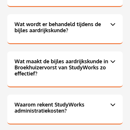
Wat wordt er behandeld tijdens de
bijles aardrijkskunde?
Wat maakt de bijles aardrijkskunde in
Broekhuizervorst van StudyWorks zo
effectief?
Waarom rekent StudyWorks
administratiekosten?