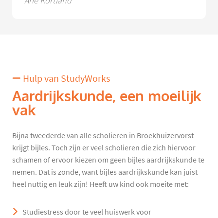
Arie Kortland
Hulp van StudyWorks
Aardrijkskunde, een moeilijk
vak
Bijna tweederde van alle scholieren in Broekhuizervorst
krijgt bijles. Toch zijn er veel scholieren die zich hiervoor
schamen of ervoor kiezen om geen bijles aardrijkskunde te
nemen. Dat is zonde, want bijles aardrijkskunde kan juist
heel nuttig en leuk zijn! Heeft uw kind ook moeite met:
Studiestress door te veel huiswerk voor