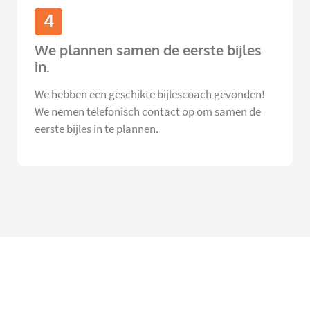
4
We plannen samen de eerste bijles
in.
We hebben een geschikte bijlescoach gevonden!
We nemen telefonisch contact op om samen de
eerste bijles in te plannen.