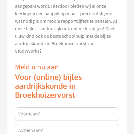
aangepakt wordt. Hierdoor bieden wij al onze
leerlingen een aanpak op maat - precies datgene
wat nodig is om mooie rapportcijfers te behalen. Al
onze bijles is natuurlijk ook online te volgen! Geeft
u uw kind ook de beste schoolhulp met de bijles
aardrijkskunde in Broekhuizervorst van
StudyWorks?
Meld u nu aan
Voor (online) bijles
aardrijkskunde in
Broekhuizervorst