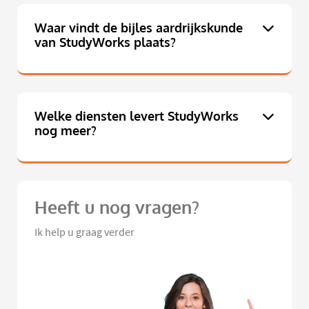
Waar vindt de bijles aardrijkskunde
van StudyWorks plaats?
Welke diensten levert StudyWorks
nog meer?
Heeft u nog vragen?
Ik help u graag verder