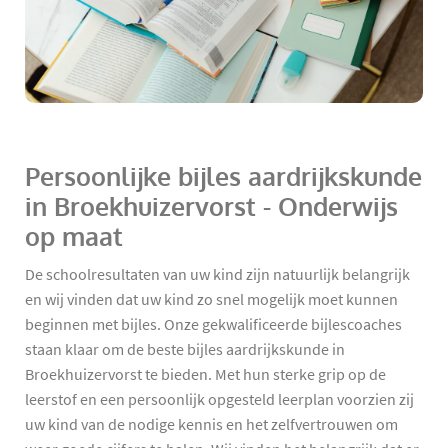
Persoonlijke bijles aardrijkskunde
in Broekhuizervorst - Onderwijs
op maat
De schoolresultaten van uw kind zijn natuurlijk belangrijk
en wij vinden dat uw kind zo snel mogelijk moet kunnen
beginnen met bijles. Onze gekwalificeerde bijlescoaches
staan klaar om de beste bijles aardrijkskunde in
Broekhuizervorst te bieden. Met hun sterke grip op de
leerstof en een persoonlijk opgesteld leerplan voorzien zij
uw kind van de nodige kennis en het zelfvertrouwen om