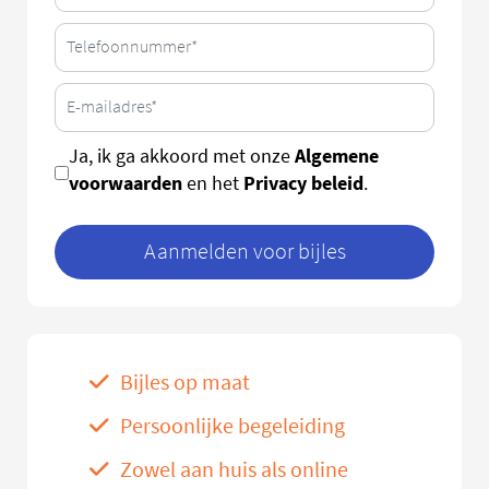
Algemene
Ja, ik ga akkoord met onze
voorwaarden
Privacy beleid
en het
.
Aanmelden voor bijles
Bijles op maat
Persoonlijke begeleiding
Zowel aan huis als online