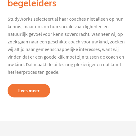
begeleiders
StudyWorks selecteert al haar coaches niet alleen op hun
kennis, maar ook op hun sociale vaardigheden en
natuurlijk gevoel voor kennisoverdracht. Wanneer wij op
zoek gaan naar een geschikte coach voor uw kind, zoeken
wij altijd naar gemeenschappelijke interesses, want wij
vinden dat er een goede klik moet zijn tussen de coach en
uw kind. Dat maakt de bijles nog plezieriger en dat komt
het leerproces ten goede.
Lees meer