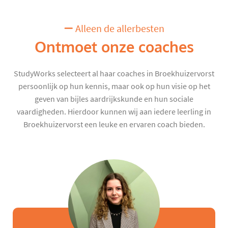
Alleen de allerbesten
Ontmoet onze coaches
StudyWorks selecteert al haar coaches in Broekhuizervorst
persoonlijk op hun kennis, maar ook op hun visie op het
geven van bijles aardrijkskunde en hun sociale
vaardigheden. Hierdoor kunnen wij aan iedere leerling in
Broekhuizervorst een leuke en ervaren coach bieden.