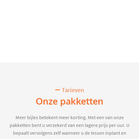
Tarieven
Onze pakketten
Meer bijles betekent meer korting. Met een van onze
pakketten bent u verzekerd van een lagere prijs per uur. U
bepaalt vervolgens zelf wanneer u de lessen inplant en