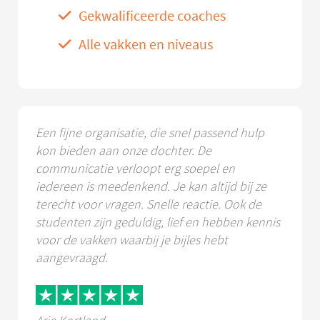
Gekwalificeerde coaches
Alle vakken en niveaus
Een fijne organisatie, die snel passend hulp
kon bieden aan onze dochter. De
communicatie verloopt erg soepel en
iedereen is meedenkend. Je kan altijd bij ze
terecht voor vragen. Snelle reactie. Ook de
studenten zijn geduldig, lief en hebben kennis
voor de vakken waarbij je bijles hebt
aangevraagd.