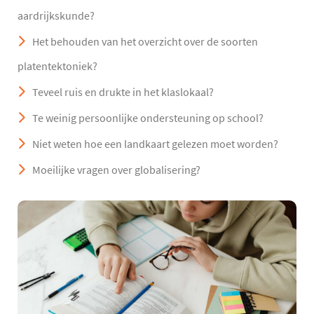
aardrijkskunde?
Het behouden van het overzicht over de soorten
platentektoniek?
Teveel ruis en drukte in het klaslokaal?
Te weinig persoonlijke ondersteuning op school?
Niet weten hoe een landkaart gelezen moet worden?
Moeilijke vragen over globalisering?