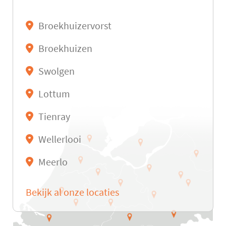
Broekhuizervorst
Broekhuizen
Swolgen
Lottum
Tienray
Wellerlooi
Meerlo
Bekijk al onze locaties