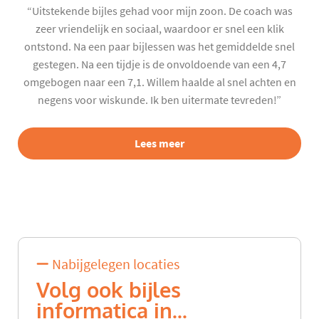
“Uitstekende bijles gehad voor mijn zoon. De coach was
zeer vriendelijk en sociaal, waardoor er snel een klik
ontstond. Na een paar bijlessen was het gemiddelde snel
gestegen. Na een tijdje is de onvoldoende van een 4,7
omgebogen naar een 7,1. Willem haalde al snel achten en
negens voor wiskunde. Ik ben uitermate tevreden!”
Lees meer
Nabijgelegen locaties
Volg ook bijles
informatica in...