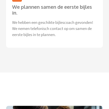
We plannen samen de eerste bijles
in.
We hebben een geschikte bijlescoach gevonden!
We nemen telefonisch contact op om samen de
eerste bijles in te plannen.