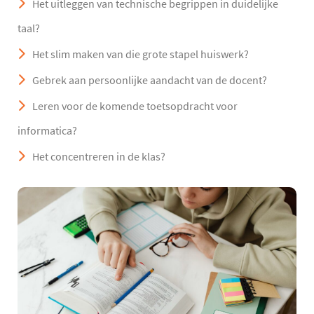
Het uitleggen van technische begrippen in duidelijke
taal?
Het slim maken van die grote stapel huiswerk?
Gebrek aan persoonlijke aandacht van de docent?
Leren voor de komende toetsopdracht voor
informatica?
Het concentreren in de klas?