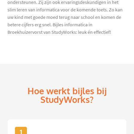
ondersteunen. Zij zijn ook ervaringsdeskundigen in het
slim leren van informatica voor de komende toets. Zo kan
uw kind met goede moed terug naar school en komen de
betere cijfers erg snel. Bijles informatica in
Broekhuizervorst van StudyWorks: leuk én effectief!
Hoe werkt bijles bij
StudyWorks?
1