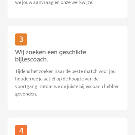
we jouw aanvraag en onze werkwijze.
3
Wij zoeken een geschikte
bijlescoach.
Tijdens het zoeken naar de beste match voor jou
houden we je actief op de hoogte van de
voortgang, totdat we de juiste bijlescoach hebben
gevonden.
4