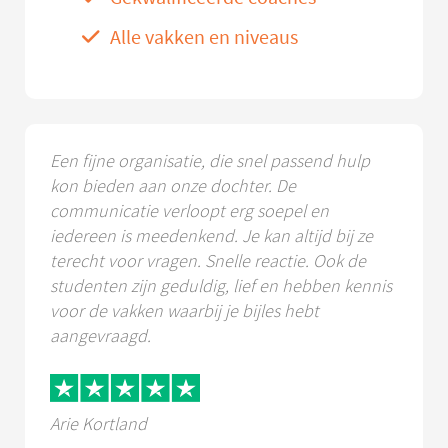
Alle vakken en niveaus
Een fijne organisatie, die snel passend hulp
kon bieden aan onze dochter. De
communicatie verloopt erg soepel en
iedereen is meedenkend. Je kan altijd bij ze
terecht voor vragen. Snelle reactie. Ook de
studenten zijn geduldig, lief en hebben kennis
voor de vakken waarbij je bijles hebt
aangevraagd.
Arie Kortland