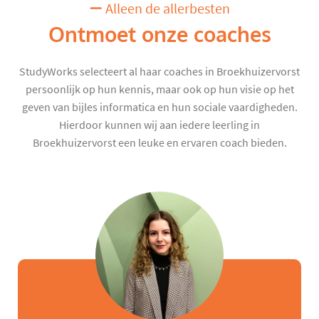
Alleen de allerbesten
Ontmoet onze coaches
StudyWorks selecteert al haar coaches in Broekhuizervorst
persoonlijk op hun kennis, maar ook op hun visie op het
geven van bijles informatica en hun sociale vaardigheden.
Hierdoor kunnen wij aan iedere leerling in
Broekhuizervorst een leuke en ervaren coach bieden.