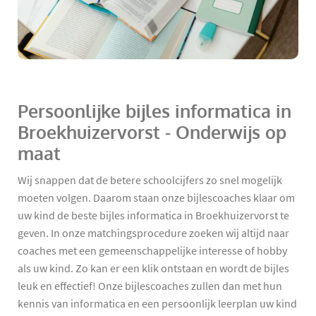
Persoonlijke bijles informatica in
Broekhuizervorst - Onderwijs op
maat
Wij snappen dat de betere schoolcijfers zo snel mogelijk
moeten volgen. Daarom staan onze bijlescoaches klaar om
uw kind de beste bijles informatica in Broekhuizervorst te
geven. In onze matchingsprocedure zoeken wij altijd naar
coaches met een gemeenschappelijke interesse of hobby
als uw kind. Zo kan er een klik ontstaan en wordt de bijles
leuk en effectief! Onze bijlescoaches zullen dan met hun
kennis van informatica en een persoonlijk leerplan uw kind