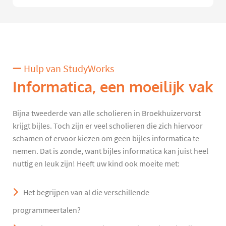
Hulp van StudyWorks
Informatica, een moeilijk vak
Bijna tweederde van alle scholieren in Broekhuizervorst
krijgt bijles. Toch zijn er veel scholieren die zich hiervoor
schamen of ervoor kiezen om geen bijles informatica te
nemen. Dat is zonde, want bijles informatica kan juist heel
nuttig en leuk zijn! Heeft uw kind ook moeite met:
Het begrijpen van al die verschillende
programmeertalen?