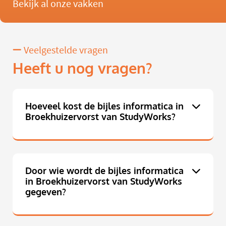
Bekijk al onze vakken
Veelgestelde vragen
Heeft u nog vragen?
Hoeveel kost de bijles informatica in
Broekhuizervorst van StudyWorks?
Door wie wordt de bijles informatica
in Broekhuizervorst van StudyWorks
gegeven?