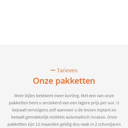
Tarieven
Onze pakketten
Meer bijles betekent meer korting. Met een van onze
pakketten bent u verzekerd van een lagere prijs per uur. U
bepaalt vervolgens zelf wanneer u de lessen inplant en
betaalt gemakkelijk middels automatisch incasso. Onze
pakketten zijn 12 maanden geldig dus vaak in 2 schooljaren