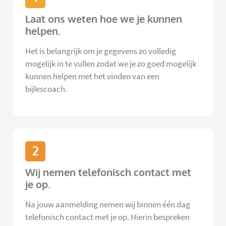
Laat ons weten hoe we je kunnen
helpen.
Het is belangrijk om je gegevens zo volledig
mogelijk in te vullen zodat we je zo goed mogelijk
kunnen helpen met het vinden van een
bijlescoach.
2
Wij nemen telefonisch contact met
je op.
Na jouw aanmelding nemen wij binnen één dag
telefonisch contact met je op. Hierin bespreken