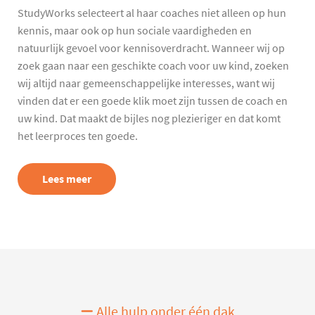
StudyWorks selecteert al haar coaches niet alleen op hun
kennis, maar ook op hun sociale vaardigheden en
natuurlijk gevoel voor kennisoverdracht. Wanneer wij op
zoek gaan naar een geschikte coach voor uw kind, zoeken
wij altijd naar gemeenschappelijke interesses, want wij
vinden dat er een goede klik moet zijn tussen de coach en
uw kind. Dat maakt de bijles nog plezieriger en dat komt
het leerproces ten goede.
Lees meer
Alle hulp onder één dak