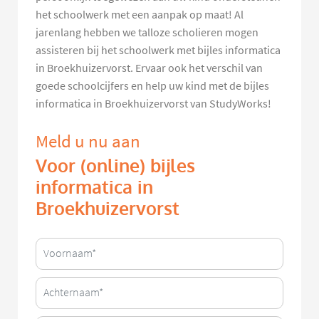
het schoolwerk met een aanpak op maat! Al
jarenlang hebben we talloze scholieren mogen
assisteren bij het schoolwerk met bijles informatica
in Broekhuizervorst. Ervaar ook het verschil van
goede schoolcijfers en help uw kind met de bijles
informatica in Broekhuizervorst van StudyWorks!
Meld u nu aan
Voor (online) bijles
informatica in
Broekhuizervorst