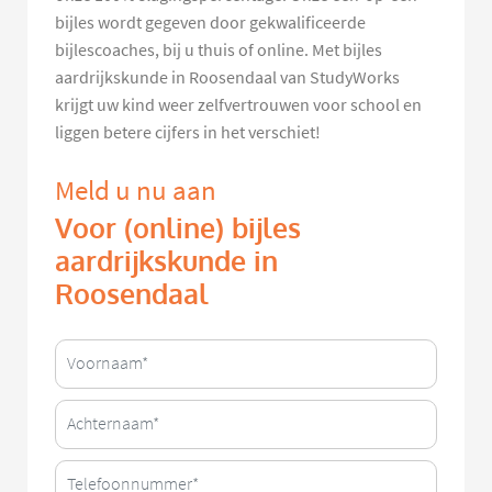
bijles wordt gegeven door gekwalificeerde
bijlescoaches, bij u thuis of online. Met bijles
aardrijkskunde in Roosendaal van StudyWorks
krijgt uw kind weer zelfvertrouwen voor school en
liggen betere cijfers in het verschiet!
Meld u nu aan
Voor (online) bijles
aardrijkskunde in
Roosendaal