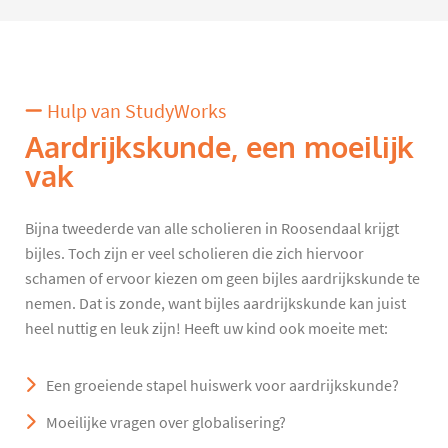
Hulp van StudyWorks
Aardrijkskunde, een moeilijk
vak
Bijna tweederde van alle scholieren in Roosendaal krijgt
bijles. Toch zijn er veel scholieren die zich hiervoor
schamen of ervoor kiezen om geen bijles aardrijkskunde te
nemen. Dat is zonde, want bijles aardrijkskunde kan juist
heel nuttig en leuk zijn! Heeft uw kind ook moeite met:
Een groeiende stapel huiswerk voor aardrijkskunde?
Moeilijke vragen over globalisering?