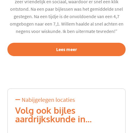
zeer vriendelijk en sociaal, waardoor er snel een klik
ontstond. Na een paar bijlessen was het gemiddelde snel
gestegen. Na een tijdje is de onvoldoende van een 4,7
omgebogen naar een 7,1. Willem haalde al snel achten en
negens voor wiskunde. Ik ben uitermate tevreden!”
Lees meer
Nabijgelegen locaties
Volg ook bijles
aardrijkskunde in...