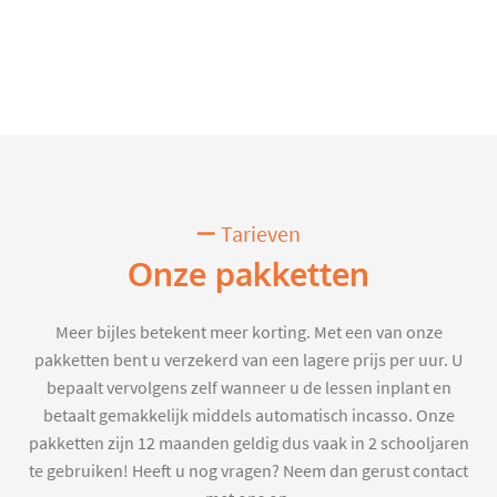
Tarieven
Onze pakketten
Meer bijles betekent meer korting. Met een van onze
pakketten bent u verzekerd van een lagere prijs per uur. U
bepaalt vervolgens zelf wanneer u de lessen inplant en
betaalt gemakkelijk middels automatisch incasso. Onze
pakketten zijn 12 maanden geldig dus vaak in 2 schooljaren
te gebruiken! Heeft u nog vragen? Neem dan gerust contact