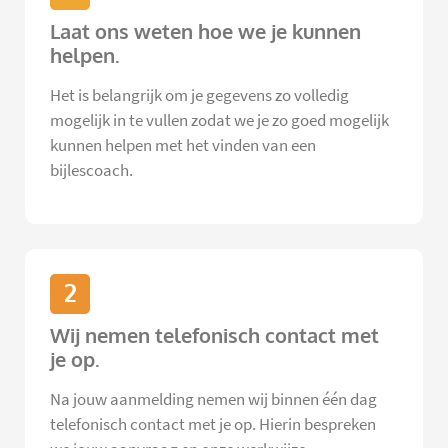
Laat ons weten hoe we je kunnen
helpen.
Het is belangrijk om je gegevens zo volledig
mogelijk in te vullen zodat we je zo goed mogelijk
kunnen helpen met het vinden van een
bijlescoach.
2
Wij nemen telefonisch contact met
je op.
Na jouw aanmelding nemen wij binnen één dag
telefonisch contact met je op. Hierin bespreken