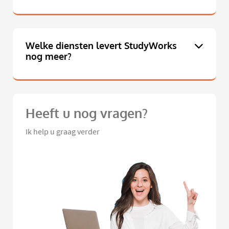
Welke diensten levert StudyWorks
nog meer?
Heeft u nog vragen?
Ik help u graag verder