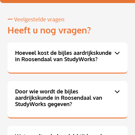
Veelgestelde vragen
Heeft u nog vragen?
Hoeveel kost de bijles aardrijkskunde
in Roosendaal van StudyWorks?
Door wie wordt de bijles
aardrijkskunde in Roosendaal van
StudyWorks gegeven?