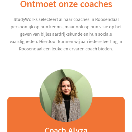
Ontmoet onze coaches
StudyWorks selecteert al haar coaches in Roosendaal
persoonlijk op hun kennis, maar ook op hun visie op het
geven van bijles aardrijkskunde en hun sociale
vaardigheden. Hierdoor kunnen wij aan iedere leerling in
Roosendaal een leuke en ervaren coach bieden.
Coach Alyza