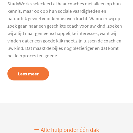
StudyWorks selecteert al haar coaches niet alleen op hun
kennis, maar ook op hun sociale vaardigheden en
natuurlijk gevoel voor kennisoverdracht. Wanneer wij op
zoek gaan naar een geschikte coach voor uw kind, zoeken
wij altijd naar gemeenschappelijke interesses, want wij
vinden dat er een goede klik moet zijn tussen de coach en
uw kind. Dat maakt de bijles nog plezieriger en dat komt
het leerproces ten goede.
Lees meer
Alle hulp onder één dak