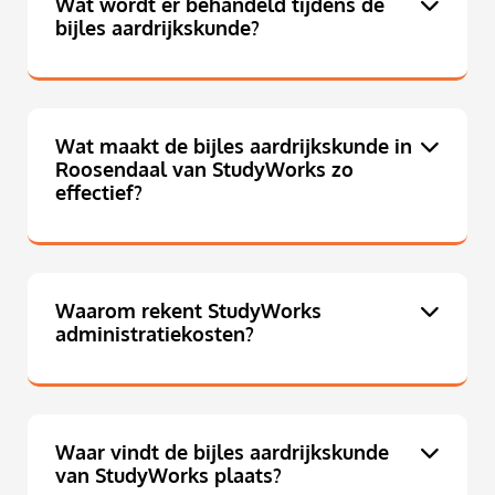
Wat wordt er behandeld tijdens de
bijles aardrijkskunde?
Wat maakt de bijles aardrijkskunde in
Roosendaal van StudyWorks zo
effectief?
Waarom rekent StudyWorks
administratiekosten?
Waar vindt de bijles aardrijkskunde
van StudyWorks plaats?