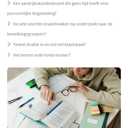
Een aardrijkskundedocent die geen tijd heeft voor
persoonlijke begeleiding?
De vele soorten invalshoeken op onderzoek naar de
bevolkingsgroepen?
Teveel drukte in en om het klaslokaal?
Het enorm volle toetsrooster?