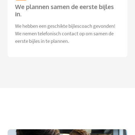
We plannen samen de eerste bijles
in.
We hebben een geschikte bijlescoach gevonden!
We nemen telefonisch contact op om samen de
eerste bijles in te plannen.