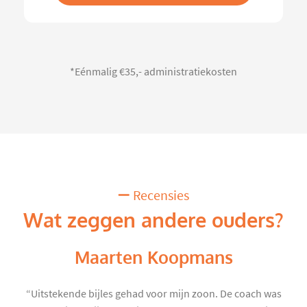
*Eénmalig €35,- administratiekosten
Recensies
Wat zeggen andere ouders?
Maarten Koopmans
“Uitstekende bijles gehad voor mijn zoon. De coach was