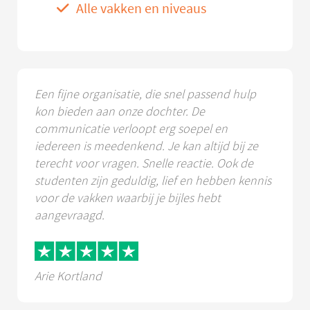
Alle vakken en niveaus
Een fijne organisatie, die snel passend hulp
kon bieden aan onze dochter. De
communicatie verloopt erg soepel en
iedereen is meedenkend. Je kan altijd bij ze
terecht voor vragen. Snelle reactie. Ook de
studenten zijn geduldig, lief en hebben kennis
voor de vakken waarbij je bijles hebt
aangevraagd.
Arie Kortland