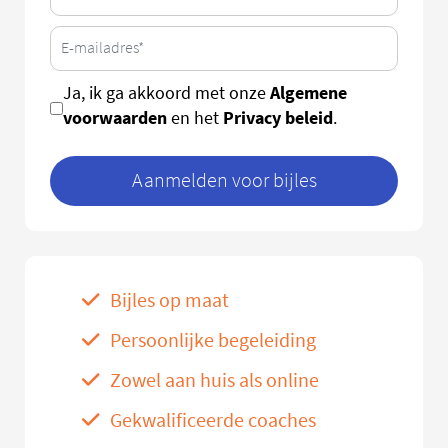
Algemene
Ja, ik ga akkoord met onze
voorwaarden
Privacy beleid
en het
.
Aanmelden voor bijles
Bijles op maat
Persoonlijke begeleiding
Zowel aan huis als online
Gekwalificeerde coaches