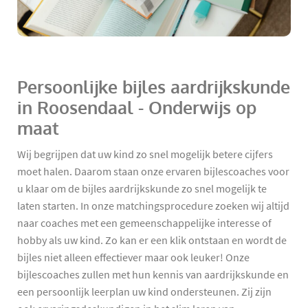
Persoonlijke bijles aardrijkskunde
in Roosendaal - Onderwijs op
maat
Wij begrijpen dat uw kind zo snel mogelijk betere cijfers
moet halen. Daarom staan onze ervaren bijlescoaches voor
u klaar om de bijles aardrijkskunde zo snel mogelijk te
laten starten. In onze matchingsprocedure zoeken wij altijd
naar coaches met een gemeenschappelijke interesse of
hobby als uw kind. Zo kan er een klik ontstaan en wordt de
bijles niet alleen effectiever maar ook leuker! Onze
bijlescoaches zullen met hun kennis van aardrijkskunde en
een persoonlijk leerplan uw kind ondersteunen. Zij zijn