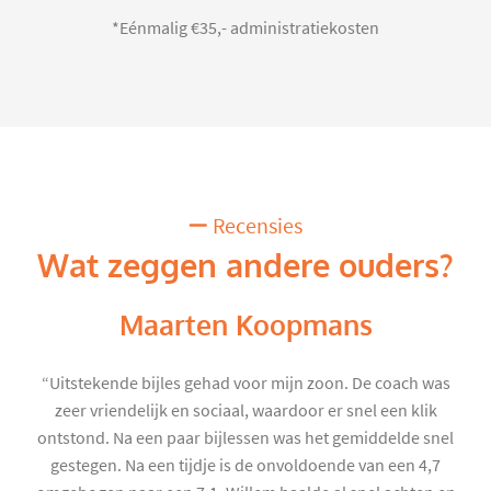
*Eénmalig €35,- administratiekosten
Recensies
Wat zeggen andere ouders?
Maarten Koopmans
“Uitstekende bijles gehad voor mijn zoon. De coach was
zeer vriendelijk en sociaal, waardoor er snel een klik
ontstond. Na een paar bijlessen was het gemiddelde snel
gestegen. Na een tijdje is de onvoldoende van een 4,7