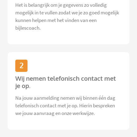
Het is belangrijk om je gegevens zo volledig
mogelijk in te vullen zodat we je zo goed mogelijk
kunnen helpen met het vinden van een
bijlescoach.
2
Wij nemen telefonisch contact met
je op.
Na jouw aanmelding nemen wij binnen één dag
telefonisch contact met je op. Hierin bespreken
we jouw aanvraag en onze werkwijze.