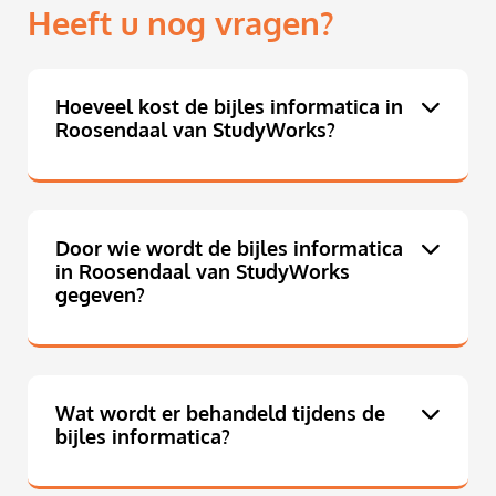
Heeft u nog vragen?
Hoeveel kost de bijles informatica in
Roosendaal van StudyWorks?
Door wie wordt de bijles informatica
in Roosendaal van StudyWorks
gegeven?
Wat wordt er behandeld tijdens de
bijles informatica?