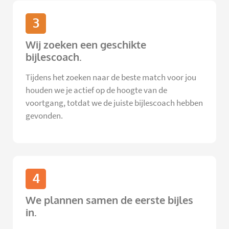
3
Wij zoeken een geschikte
bijlescoach.
Tijdens het zoeken naar de beste match voor jou
houden we je actief op de hoogte van de
voortgang, totdat we de juiste bijlescoach hebben
gevonden.
4
We plannen samen de eerste bijles
in.