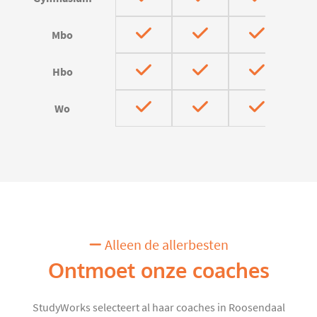
Mbo
Hbo
Wo
Alleen de allerbesten
Ontmoet onze coaches
StudyWorks selecteert al haar coaches in Roosendaal