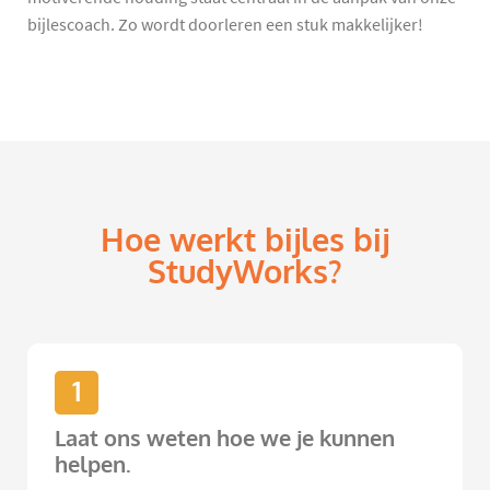
bijlescoach. Zo wordt doorleren een stuk makkelijker!
Hoe werkt bijles bij
StudyWorks?
1
Laat ons weten hoe we je kunnen
helpen.