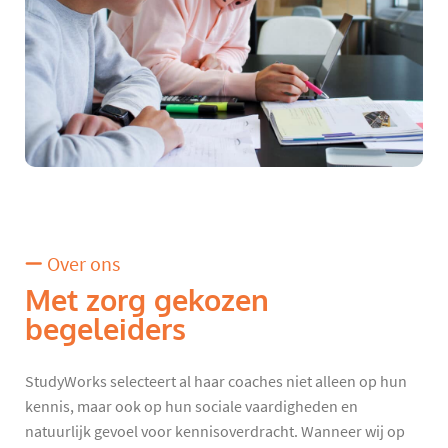
Over ons
Met zorg gekozen
begeleiders
StudyWorks selecteert al haar coaches niet alleen op hun
kennis, maar ook op hun sociale vaardigheden en
natuurlijk gevoel voor kennisoverdracht. Wanneer wij op