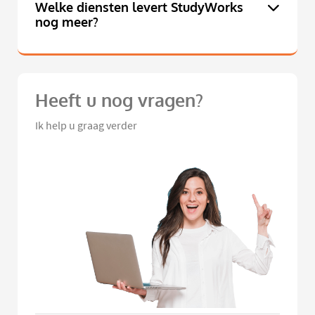
Welke diensten levert StudyWorks
nog meer?
Heeft u nog vragen?
Ik help u graag verder