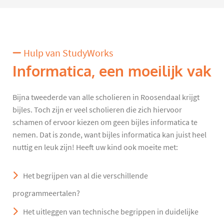
Hulp van StudyWorks
Informatica, een moeilijk vak
Bijna tweederde van alle scholieren in Roosendaal krijgt
bijles. Toch zijn er veel scholieren die zich hiervoor
schamen of ervoor kiezen om geen bijles informatica te
nemen. Dat is zonde, want bijles informatica kan juist heel
nuttig en leuk zijn! Heeft uw kind ook moeite met:
Het begrijpen van al die verschillende
programmeertalen?
Het uitleggen van technische begrippen in duidelijke