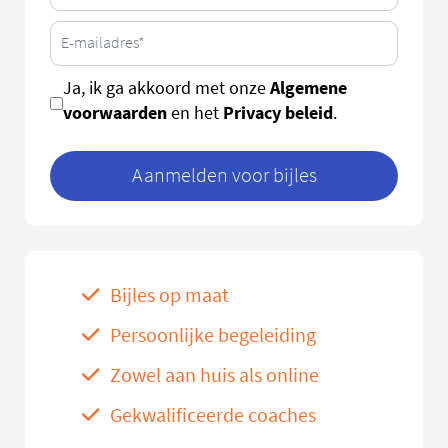
Algemene
Ja, ik ga akkoord met onze
voorwaarden
Privacy beleid
en het
.
Aanmelden voor bijles
Bijles op maat
Persoonlijke begeleiding
Zowel aan huis als online
Gekwalificeerde coaches