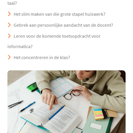
taal?
Het slim maken van die grote stapel huiswerk?
Gebrek aan persoonlijke aandacht van de docent?
Leren voor de komende toetsopdracht voor
informatica?
Het concentreren in de klas?