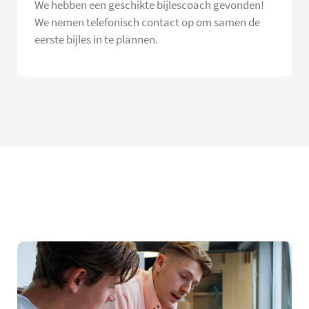
We hebben een geschikte bijlescoach gevonden!
We nemen telefonisch contact op om samen de
eerste bijles in te plannen.