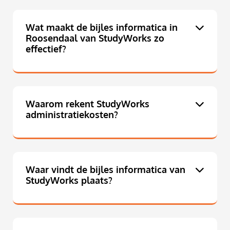
Wat maakt de bijles informatica in
Roosendaal van StudyWorks zo
effectief?
Waarom rekent StudyWorks
administratiekosten?
Waar vindt de bijles informatica van
StudyWorks plaats?