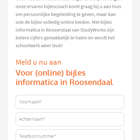
onze ervaren bijlescoach komt graag bij u aan huis
om persoonlijke begeleiding te geven, maar kan
ook de bijles volledig online bieden. Met bijles
informatica in Roosendaal van StudyWorks zijn
betere cijfers gemakkelijk te halen en wordt het
schoolwerk weer leuk!
Meld u nu aan
Voor (online) bijles
informatica in Roosendaal