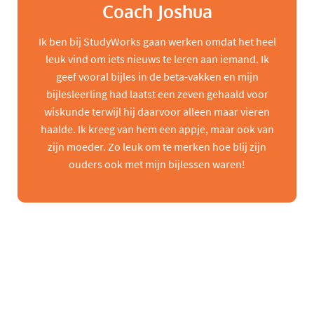
Coach Joshua
Ik ben bij StudyWorks gaan werken omdat het heel
leuk vind om iets nieuws te leren aan iemand. Ik
geef vooral bijles in de beta-vakken en mijn
bijlesleerling had laatst een zeven gehaald voor
wiskunde terwijl hij daarvoor alleen maar vieren
haalde. Ik kreeg van hem een appje, maar ook van
zijn moeder. Zo leuk om te merken hoe blij zijn
ouders ook met mijn bijlessen waren!