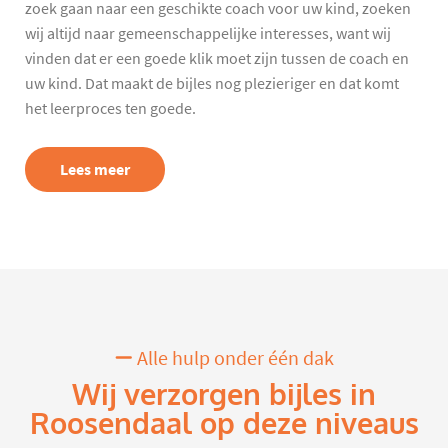
zoek gaan naar een geschikte coach voor uw kind, zoeken
wij altijd naar gemeenschappelijke interesses, want wij
vinden dat er een goede klik moet zijn tussen de coach en
uw kind. Dat maakt de bijles nog plezieriger en dat komt
het leerproces ten goede.
Lees meer
Alle hulp onder één dak
Wij verzorgen bijles in
Roosendaal op deze niveaus