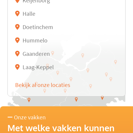
Keijenborg
Halle
Doetinchem
Hummelo
Gaanderen
Laag-Keppel
Bekijk al onze locaties
Onze vakken
Met welke vakken kunnen