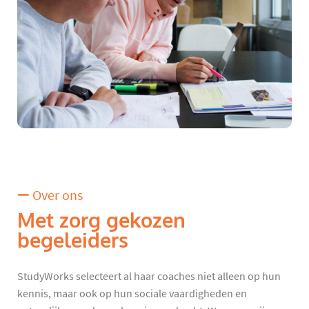
Over ons
Met zorg gekozen
begeleiders
StudyWorks selecteert al haar coaches niet alleen op hun
kennis, maar ook op hun sociale vaardigheden en