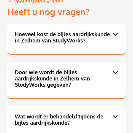
Veelgestelde vragen
Heeft u nog vragen?
Hoeveel kost de bijles aardrijkskunde
in Zelhem van StudyWorks?
Door wie wordt de bijles
aardrijkskunde in Zelhem van
StudyWorks gegeven?
Wat wordt er behandeld tijdens de
bijles aardrijkskunde?