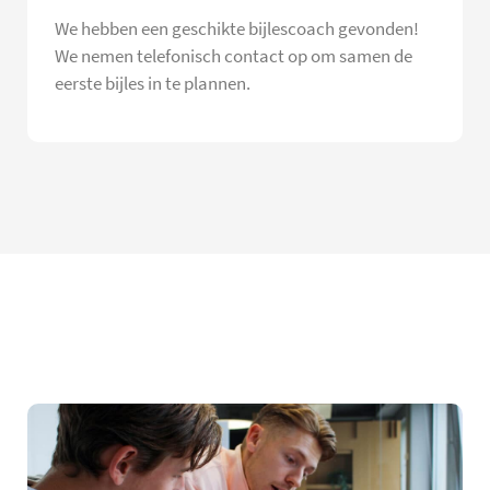
We hebben een geschikte bijlescoach gevonden!
We nemen telefonisch contact op om samen de
eerste bijles in te plannen.