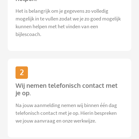
Het is belangrijk om je gegevens zo volledig
mogelijk in te vullen zodat we je zo goed mogelijk
kunnen helpen met het vinden van een
bijlescoach.
2
Wij nemen telefonisch contact met
je op.
Na jouw aanmelding nemen wij binnen één dag
telefonisch contact met je op. Hierin bespreken
we jouw aanvraag en onze werkwijze.