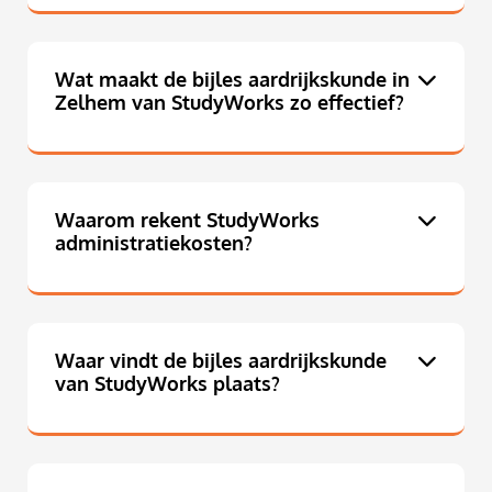
Wat maakt de bijles aardrijkskunde in
Zelhem van StudyWorks zo effectief?
Waarom rekent StudyWorks
administratiekosten?
Waar vindt de bijles aardrijkskunde
van StudyWorks plaats?