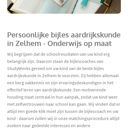
Persoonlijke bijles aardrijkskunde
in Zelhem - Onderwijs op maat
Wij begrijpen dat de schoolresultaten van uw kind erg
belangrijk zijn. Daarom staan de bijlescoaches van
StudyWorks gereed om uw kind van de beste bijles
aardrijkskunde in Zelhem te voorzien. Zij hebben allemaal
een berg vakkennis en zijn ervaringsdeskundigen in het
effectief leren van aardrijkskunde. Een motiverende
houding staat centraal in hun aanpak, zodat uw kind weer
met zelfvertrouwen naar school kan gaan. Wij vinden dat er
altijd een goede klik moet zijn tussen de bijlescoach en uw
kind - daarom zullen wij in onze matchingsprocedure altijd
zoeken naar gedeelde interesses en andere