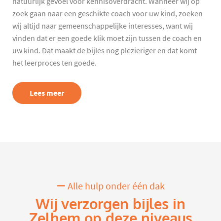
natuurlijk gevoel voor kennisoverdracht. Wanneer wij op
zoek gaan naar een geschikte coach voor uw kind, zoeken
wij altijd naar gemeenschappelijke interesses, want wij
vinden dat er een goede klik moet zijn tussen de coach en
uw kind. Dat maakt de bijles nog plezieriger en dat komt
het leerproces ten goede.
Lees meer
Alle hulp onder één dak
Wij verzorgen bijles in
Zelhem op deze niveaus