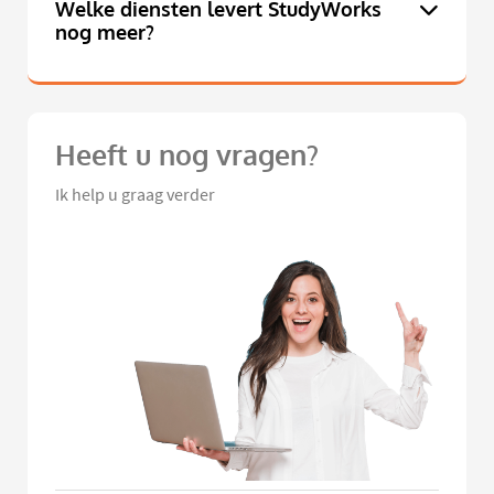
Welke diensten levert StudyWorks
nog meer?
Heeft u nog vragen?
Ik help u graag verder