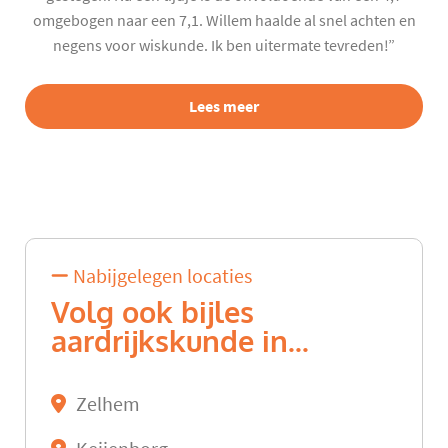
omgebogen naar een 7,1. Willem haalde al snel achten en
negens voor wiskunde. Ik ben uitermate tevreden!”
Lees meer
Nabijgelegen locaties
Volg ook bijles
aardrijkskunde in...
Zelhem