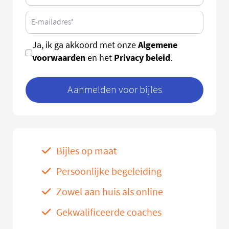
Algemene
Ja, ik ga akkoord met onze
voorwaarden
Privacy beleid
en het
.
Aanmelden voor bijles
Bijles op maat
Persoonlijke begeleiding
Zowel aan huis als online
Gekwalificeerde coaches