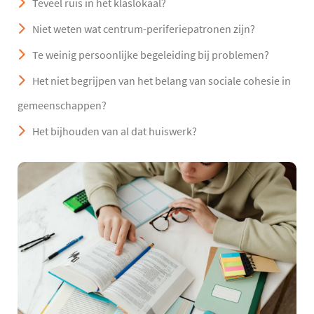
Teveel ruis in het klaslokaal?
Niet weten wat centrum-periferiepatronen zijn?
Te weinig persoonlijke begeleiding bij problemen?
Het niet begrijpen van het belang van sociale cohesie in
gemeenschappen?
Het bijhouden van al dat huiswerk?