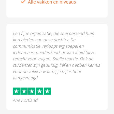
Alle vakken en niveaus
Een fijne organisatie, die snel passend hulp
kon bieden aan onze dochter. De
communicatie verloopt erg soepel en
iedereen is meedenkend. Je kan altijd bij ze
terecht voor vragen. Snelle reactie. Ook de
studenten zijn geduldig, lief en hebben kennis
voor de vakken waarbij je bijles hebt
aangevraagd.
Arie Kortland