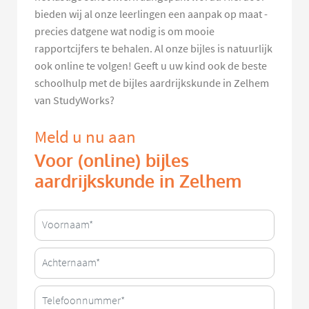
bieden wij al onze leerlingen een aanpak op maat -
precies datgene wat nodig is om mooie
rapportcijfers te behalen. Al onze bijles is natuurlijk
ook online te volgen! Geeft u uw kind ook de beste
schoolhulp met de bijles aardrijkskunde in Zelhem
van StudyWorks?
Meld u nu aan
Voor (online) bijles
aardrijkskunde in Zelhem