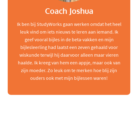
Coach Joshua
Ik ben bij StudyWorks gaan werken omdat het heel
leuk vind om iets nieuws te leren aan iemand. Ik
geef vooral bijles in de beta-vakken en mijn
bijlesleerling had laatst een zeven gehaald voor
wiskunde terwijl hij daarvoor alleen maar vieren
haalde. Ik kreeg van hem een appje, maar ook van
zijn moeder. Zo leuk om te merken hoe blij zijn
ouders ook met mijn bijlessen waren!