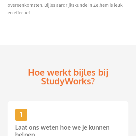
overeenkomsten. Bijles aardrijkskunde in Zelhem is leuk
en effectief.
Hoe werkt bijles bij
StudyWorks?
1
Laat ons weten hoe we je kunnen
helpen.