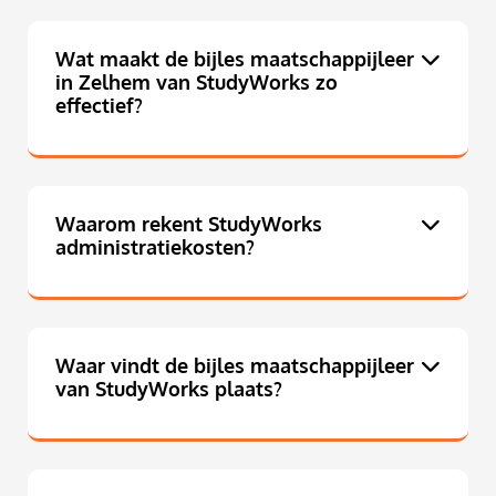
Wat maakt de bijles maatschappijleer
in Zelhem van StudyWorks zo
effectief?
Waarom rekent StudyWorks
administratiekosten?
Waar vindt de bijles maatschappijleer
van StudyWorks plaats?