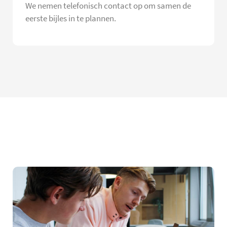
We nemen telefonisch contact op om samen de
eerste bijles in te plannen.