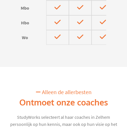
Mbo
Hbo
Wo
Alleen de allerbesten
Ontmoet onze coaches
StudyWorks selecteert al haar coaches in Zelhem
persoonlijk op hun kennis, maar ook op hun visie op het