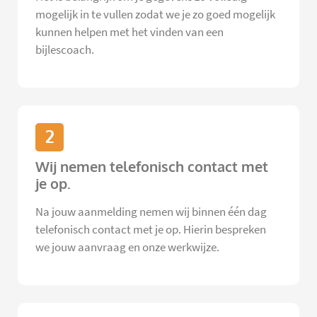
mogelijk in te vullen zodat we je zo goed mogelijk
kunnen helpen met het vinden van een
bijlescoach.
2
Wij nemen telefonisch contact met
je op.
Na jouw aanmelding nemen wij binnen één dag
telefonisch contact met je op. Hierin bespreken
we jouw aanvraag en onze werkwijze.