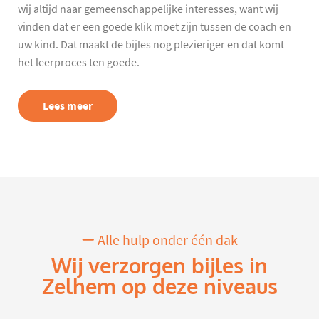
wij altijd naar gemeenschappelijke interesses, want wij
vinden dat er een goede klik moet zijn tussen de coach en
uw kind. Dat maakt de bijles nog plezieriger en dat komt
het leerproces ten goede.
Lees meer
Alle hulp onder één dak
Wij verzorgen bijles in
Zelhem op deze niveaus