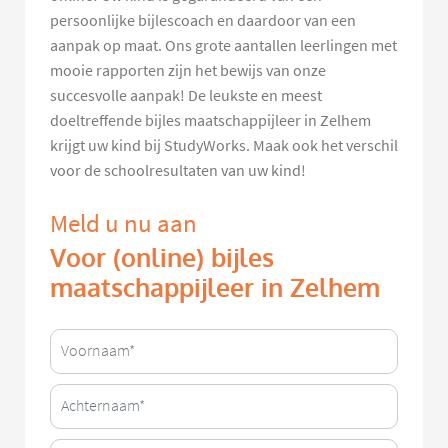
persoonlijke bijlescoach en daardoor van een
aanpak op maat. Ons grote aantallen leerlingen met
mooie rapporten zijn het bewijs van onze
succesvolle aanpak! De leukste en meest
doeltreffende bijles maatschappijleer in Zelhem
krijgt uw kind bij StudyWorks. Maak ook het verschil
voor de schoolresultaten van uw kind!
Meld u nu aan
Voor (online) bijles
maatschappijleer in Zelhem