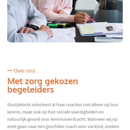
Over ons
Met zorg gekozen
begeleiders
StudyWorks selecteert al haar coaches niet alleen op hun
kennis, maar ook op hun sociale vaardigheden en
natuurlijk gevoel voor kennisoverdracht. Wanneer wij op
zoek gaan naar een geschikte coach voor uw kind, zoeken