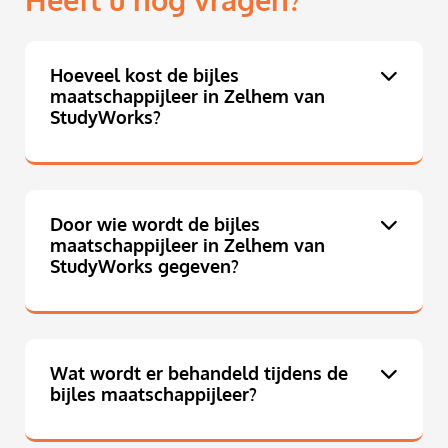
Heeft u nog vragen?
Hoeveel kost de bijles
maatschappijleer in Zelhem van
StudyWorks?
Door wie wordt de bijles
maatschappijleer in Zelhem van
StudyWorks gegeven?
Wat wordt er behandeld tijdens de
bijles maatschappijleer?