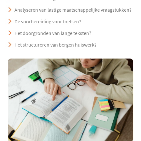
Analyseren van lastige maatschappelijke vraagstukken?
De voorbereiding voor toetsen?
Het doorgronden van lange teksten?
Het structureren van bergen huiswerk?