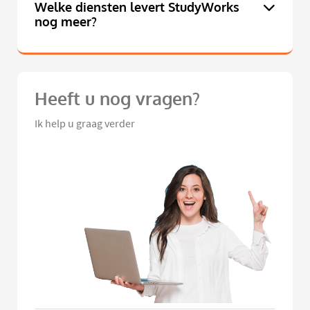
Welke diensten levert StudyWorks
nog meer?
Heeft u nog vragen?
Ik help u graag verder