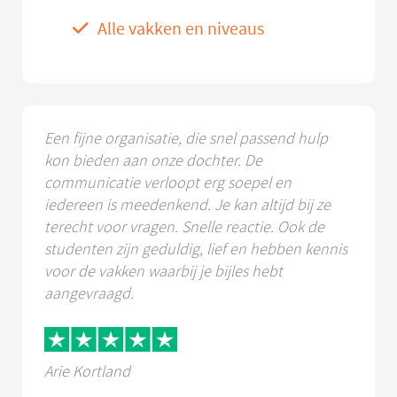
Alle vakken en niveaus
Een fijne organisatie, die snel passend hulp
kon bieden aan onze dochter. De
communicatie verloopt erg soepel en
iedereen is meedenkend. Je kan altijd bij ze
terecht voor vragen. Snelle reactie. Ook de
studenten zijn geduldig, lief en hebben kennis
voor de vakken waarbij je bijles hebt
aangevraagd.
Arie Kortland