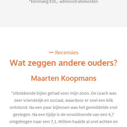
*Eénmalig €35,- administratiekosten
Recensies
Wat zeggen andere ouders?
Maarten Koopmans
“Uitstekende bijles gehad voor mijn zoon. De coach was
zeer vriendelijk en sociaal, waardoor er snel een klik
ontstond. Na een paar bijlessen was het gemiddelde snel
gestegen. Na een tijdje is de onvoldoende van een 4,7
omgebogen naar een 7,1. Willem haalde al snel achten en