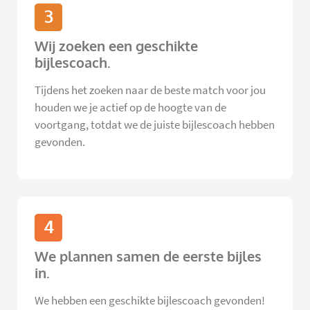
3
Wij zoeken een geschikte
bijlescoach.
Tijdens het zoeken naar de beste match voor jou
houden we je actief op de hoogte van de
voortgang, totdat we de juiste bijlescoach hebben
gevonden.
4
We plannen samen de eerste bijles
in.
We hebben een geschikte bijlescoach gevonden!