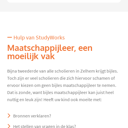
Hulp van StudyWorks
Maatschappijleer, een
moeilijk vak
Bijna tweederde van alle scholieren in Zelhem krijgt bijles.
Toch zijn er veel scholieren die zich hiervoor schamen of
ervoor kiezen om geen bijles maatschappijleer te nemen.
Dat is zonde, want bijles maatschappijleer kan juist heel
nuttig en leuk zijn! Heeft uw kind ook moeite met:
Bronnen verklaren?
Het stellen van vragen in de klas?