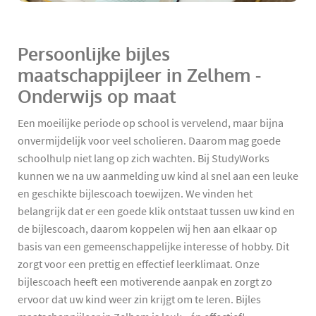
Persoonlijke bijles
maatschappijleer in Zelhem -
Onderwijs op maat
Een moeilijke periode op school is vervelend, maar bijna
onvermijdelijk voor veel scholieren. Daarom mag goede
schoolhulp niet lang op zich wachten. Bij StudyWorks
kunnen we na uw aanmelding uw kind al snel aan een leuke
en geschikte bijlescoach toewijzen. We vinden het
belangrijk dat er een goede klik ontstaat tussen uw kind en
de bijlescoach, daarom koppelen wij hen aan elkaar op
basis van een gemeenschappelijke interesse of hobby. Dit
zorgt voor een prettig en effectief leerklimaat. Onze
bijlescoach heeft een motiverende aanpak en zorgt zo
ervoor dat uw kind weer zin krijgt om te leren. Bijles