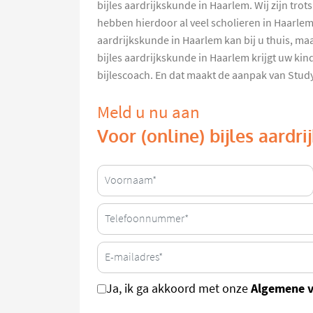
bijles aardrijkskunde in Haarlem. Wij zijn tro
hebben hierdoor al veel scholieren in Haarlem
aardrijkskunde in Haarlem kan bij u thuis, ma
bijles aardrijkskunde in Haarlem krijgt uw ki
bijlescoach. En dat maakt de aanpak van Stud
Meld u nu aan
Voor (online) bijles aardr
Algemene 
Ja, ik ga akkoord met onze