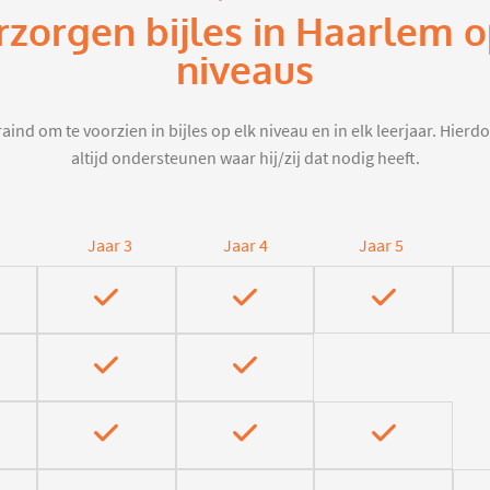
rzorgen bijles in Haarlem 
niveaus
aind om te voorzien in bijles op elk niveau en in elk leerjaar. Hier
altijd ondersteunen waar hij/zij dat nodig heeft.
Jaar 3
Jaar 4
Jaar 5