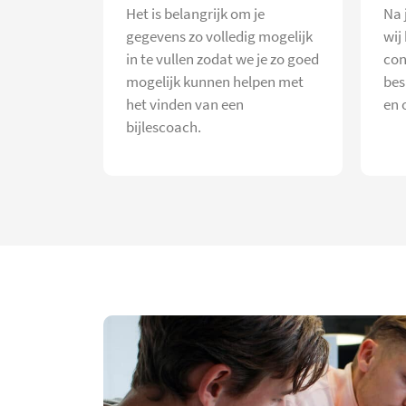
Het is belangrijk om je
Na 
gegevens zo volledig mogelijk
wij
in te vullen zodat we je zo goed
con
mogelijk kunnen helpen met
bes
het vinden van een
en 
bijlescoach.