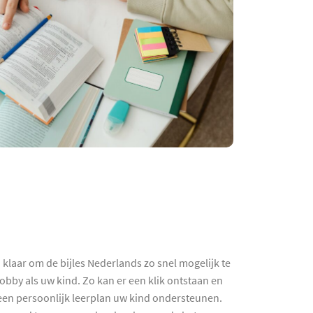
 klaar om de bijles Nederlands zo snel mogelijk te
bby als uw kind. Zo kan er een klik ontstaan en
 een persoonlijk leerplan uw kind ondersteunen.