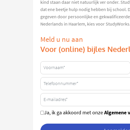
kind staan daar niet natuurlijk ver onder. Stu
dat ene beetje hulp nodig hebben bij school. 
gegeven door persoonlijke en gekwalificeerde 
Nederlands in Haarlem, kies voor StudyWorks
Meld u nu aan
Voor (online) bijles Nede
Algemene 
Ja, ik ga akkoord met onze