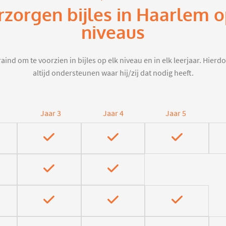
rzorgen bijles in Haarlem 
niveaus
aind om te voorzien in bijles op elk niveau en in elk leerjaar. Hier
altijd ondersteunen waar hij/zij dat nodig heeft.
Jaar 3
Jaar 4
Jaar 5