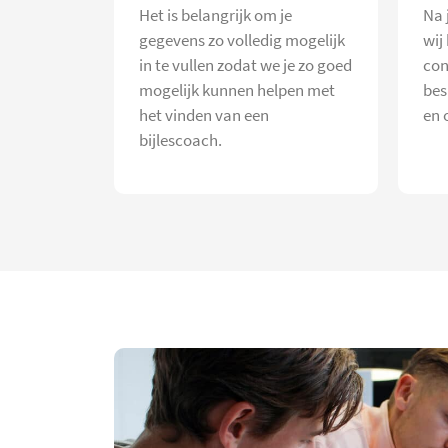
Het is belangrijk om je
Na 
gegevens zo volledig mogelijk
wij
in te vullen zodat we je zo goed
con
mogelijk kunnen helpen met
bes
het vinden van een
en 
bijlescoach.