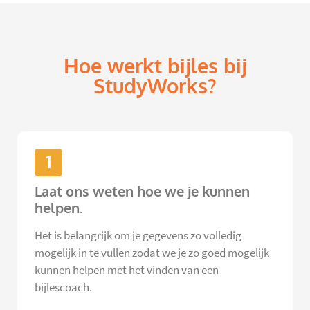
Hoe werkt bijles bij
StudyWorks?
1
Laat ons weten hoe we je kunnen
helpen.
Het is belangrijk om je gegevens zo volledig
mogelijk in te vullen zodat we je zo goed mogelijk
kunnen helpen met het vinden van een
bijlescoach.