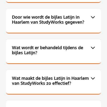
Door wie wordt de bijles Latijn in
Haarlem van StudyWorks gegeven?
Wat wordt er behandeld tijdens de
bijles Latijn?
Wat maakt de bijles Latijn in Haarlem
van StudyWorks zo effectief?