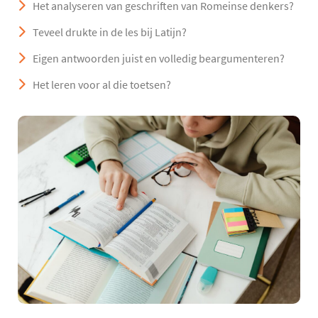
Het analyseren van geschriften van Romeinse denkers?
Teveel drukte in de les bij Latijn?
Eigen antwoorden juist en volledig beargumenteren?
Het leren voor al die toetsen?