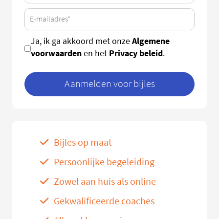
Algemene
Ja, ik ga akkoord met onze
voorwaarden
Privacy beleid
en het
.
Aanmelden voor bijles
Bijles op maat
Persoonlijke begeleiding
Zowel aan huis als online
Gekwalificeerde coaches