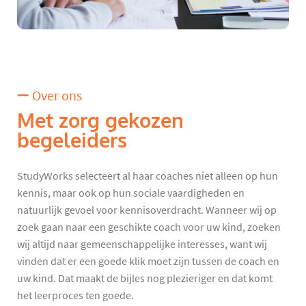
Over ons
Met zorg gekozen
begeleiders
StudyWorks selecteert al haar coaches niet alleen op hun
kennis, maar ook op hun sociale vaardigheden en
natuurlijk gevoel voor kennisoverdracht. Wanneer wij op
zoek gaan naar een geschikte coach voor uw kind, zoeken
wij altijd naar gemeenschappelijke interesses, want wij
vinden dat er een goede klik moet zijn tussen de coach en
uw kind. Dat maakt de bijles nog plezieriger en dat komt
het leerproces ten goede.