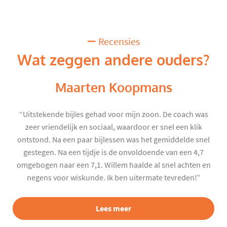
Recensies
Wat zeggen andere ouders?
Maarten Koopmans
“Uitstekende bijles gehad voor mijn zoon. De coach was
zeer vriendelijk en sociaal, waardoor er snel een klik
ontstond. Na een paar bijlessen was het gemiddelde snel
gestegen. Na een tijdje is de onvoldoende van een 4,7
omgebogen naar een 7,1. Willem haalde al snel achten en
negens voor wiskunde. Ik ben uitermate tevreden!”
Lees meer