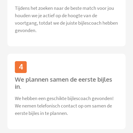
Tijdens het zoeken naar de beste match voor jou
houden we je actief op de hoogte van de
voortgang, totdat we de juiste bijlescoach hebben
gevonden.
4
We plannen samen de eerste bijles
in.
We hebben een geschikte bijlescoach gevonden!
We nemen telefonisch contact op om samen de
eerste bijles in te plannen.