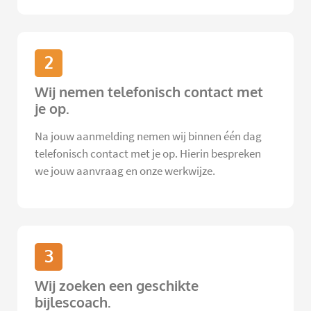
2
Wij nemen telefonisch contact met
je op.
Na jouw aanmelding nemen wij binnen één dag
telefonisch contact met je op. Hierin bespreken
we jouw aanvraag en onze werkwijze.
3
Wij zoeken een geschikte
bijlescoach.