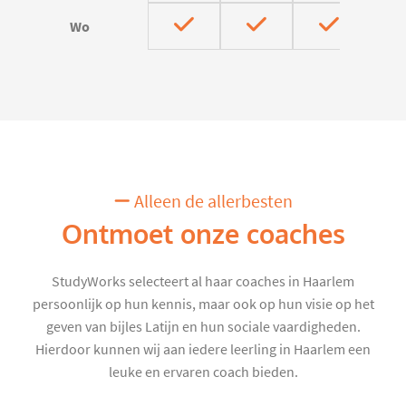
Wo
Alleen de allerbesten
Ontmoet onze coaches
StudyWorks selecteert al haar coaches in Haarlem
persoonlijk op hun kennis, maar ook op hun visie op het
geven van bijles Latijn en hun sociale vaardigheden.
Hierdoor kunnen wij aan iedere leerling in Haarlem een
leuke en ervaren coach bieden.