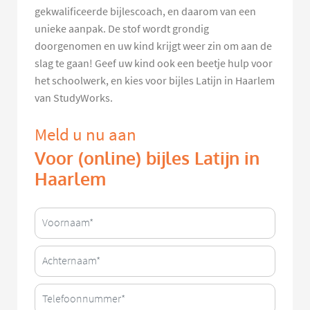
gekwalificeerde bijlescoach, en daarom van een
unieke aanpak. De stof wordt grondig
doorgenomen en uw kind krijgt weer zin om aan de
slag te gaan! Geef uw kind ook een beetje hulp voor
het schoolwerk, en kies voor bijles Latijn in Haarlem
van StudyWorks.
Meld u nu aan
Voor (online) bijles Latijn in
Haarlem