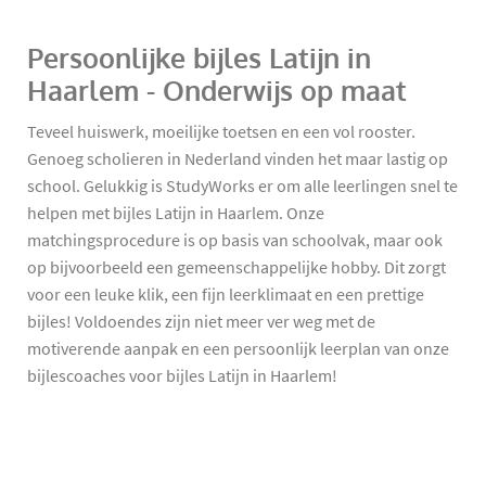
Persoonlijke bijles Latijn in
Haarlem - Onderwijs op maat
Teveel huiswerk, moeilijke toetsen en een vol rooster.
Genoeg scholieren in Nederland vinden het maar lastig op
school. Gelukkig is StudyWorks er om alle leerlingen snel te
helpen met bijles Latijn in Haarlem. Onze
matchingsprocedure is op basis van schoolvak, maar ook
op bijvoorbeeld een gemeenschappelijke hobby. Dit zorgt
voor een leuke klik, een fijn leerklimaat en een prettige
bijles! Voldoendes zijn niet meer ver weg met de
motiverende aanpak en een persoonlijk leerplan van onze
bijlescoaches voor bijles Latijn in Haarlem!