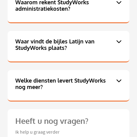
Waarom rekent StudyWorks
administratiekosten?
Waar vindt de bijles Latijn van
StudyWorks plaats?
Welke diensten levert StudyWorks
nog meer?
Heeft u nog vragen?
Ik help u graag verder