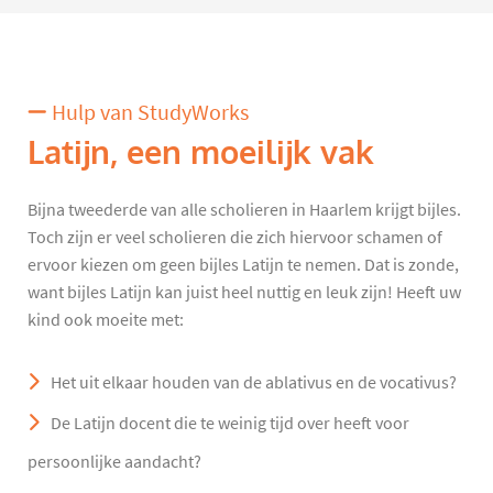
Hulp van StudyWorks
Latijn, een moeilijk vak
Bijna tweederde van alle scholieren in Haarlem krijgt bijles.
Toch zijn er veel scholieren die zich hiervoor schamen of
ervoor kiezen om geen bijles Latijn te nemen. Dat is zonde,
want bijles Latijn kan juist heel nuttig en leuk zijn! Heeft uw
kind ook moeite met:
Het uit elkaar houden van de ablativus en de vocativus?
De Latijn docent die te weinig tijd over heeft voor
persoonlijke aandacht?