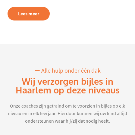
Lees meer
Alle hulp onder één dak
Wij verzorgen bijles in
Haarlem op deze niveaus
Onze coaches zijn getraind om te voorzien in bijles op elk
niveau en in elk leerjaar. Hierdoor kunnen wij uw kind altijd
ondersteunen waar hij/zij dat nodig heeft.