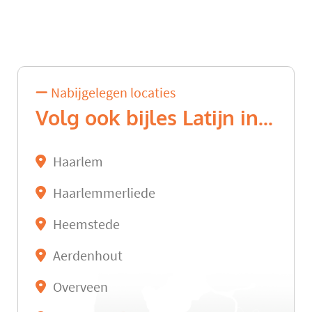
Nabijgelegen locaties
Volg ook bijles Latijn in...
Haarlem
Haarlemmerliede
Heemstede
Aerdenhout
Overveen