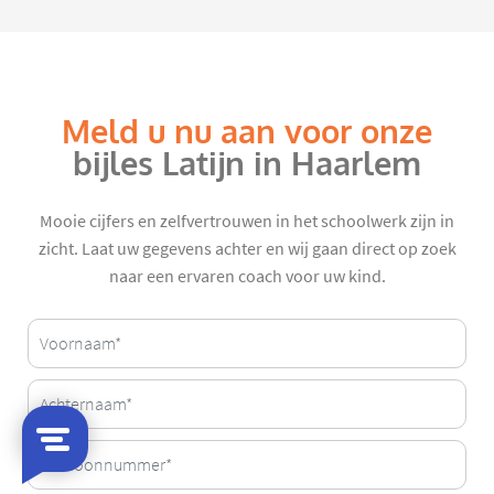
Meld u nu aan voor onze
bijles Latijn in Haarlem
Mooie cijfers en zelfvertrouwen in het schoolwerk zijn in
zicht. Laat uw gegevens achter en wij gaan direct op zoek
naar een ervaren coach voor uw kind.