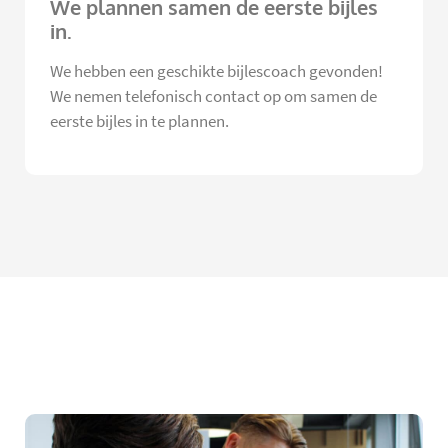
We plannen samen de eerste bijles
in.
We hebben een geschikte bijlescoach gevonden!
We nemen telefonisch contact op om samen de
eerste bijles in te plannen.