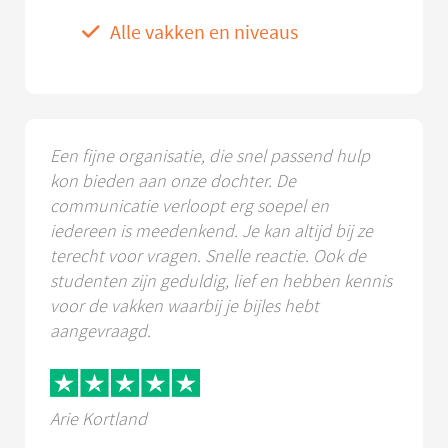
Alle vakken en niveaus
Een fijne organisatie, die snel passend hulp
kon bieden aan onze dochter. De
communicatie verloopt erg soepel en
iedereen is meedenkend. Je kan altijd bij ze
terecht voor vragen. Snelle reactie. Ook de
studenten zijn geduldig, lief en hebben kennis
voor de vakken waarbij je bijles hebt
aangevraagd.
Arie Kortland