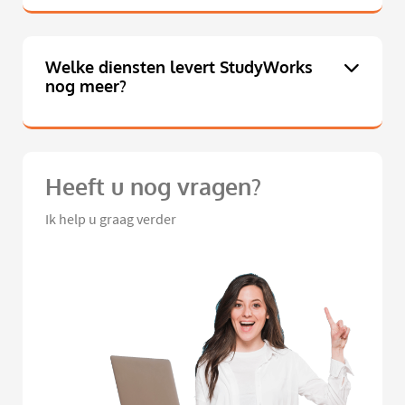
Welke diensten levert StudyWorks
nog meer?
Heeft u nog vragen?
Ik help u graag verder