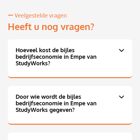
Veelgestelde vragen
Heeft u nog vragen?
Hoeveel kost de bijles
bedrijfseconomie in Empe van
StudyWorks?
Door wie wordt de bijles
bedrijfseconomie in Empe van
StudyWorks gegeven?