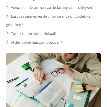
Verschillende vormen van belasting voor bedrijven?
Lastige sommen en de bijbehorende onduidelijke
grafieken?
Teveel ruis in het klaslokaal?
Al die lastige huiswerkopgaven?