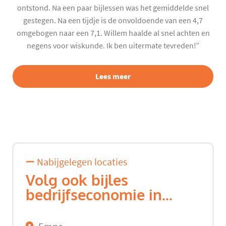
ontstond. Na een paar bijlessen was het gemiddelde snel
gestegen. Na een tijdje is de onvoldoende van een 4,7
omgebogen naar een 7,1. Willem haalde al snel achten en
negens voor wiskunde. Ik ben uitermate tevreden!”
Lees meer
Nabijgelegen locaties
Volg ook bijles
bedrijfseconomie in...