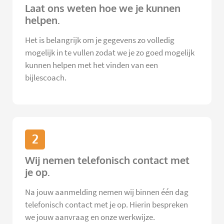
Laat ons weten hoe we je kunnen
helpen.
Het is belangrijk om je gegevens zo volledig
mogelijk in te vullen zodat we je zo goed mogelijk
kunnen helpen met het vinden van een
bijlescoach.
2
Wij nemen telefonisch contact met
je op.
Na jouw aanmelding nemen wij binnen één dag
telefonisch contact met je op. Hierin bespreken
we jouw aanvraag en onze werkwijze.