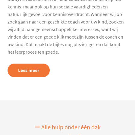
kennis, maar ook op hun sociale vaardigheden en
natuurlijk gevoel voor kennisoverdracht. Wanneer wij op
zoek gaan naar een geschikte coach voor uw kind, zoeken
wij altijd naar gemeenschappelijke interesses, want wij
vinden dat er een goede klik moet zijn tussen de coach en
uw kind. Dat maakt de bijles nog plezieriger en dat komt
het leerproces ten goede.
Lees meer
Alle hulp onder één dak