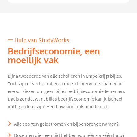
Hulp van StudyWorks
Bedrijfseconomie, een
moeilijk vak
Bijna tweederde van alle scholieren in Empe krijgt bijles.
Toch zijn er veel scholieren die zich hiervoor schamen of
ervoor kiezen om geen bijles bedrijfseconomie te nemen.
Dat is zonde, want bijles bedrijfseconomie kan juist heel
nuttig en leuk zijn! Heeft uw kind ook moeite met:
Alle soorten geldstromen en bijbehorende namen?
Docenten die geen tijd hebben voor één-op-één hulp?