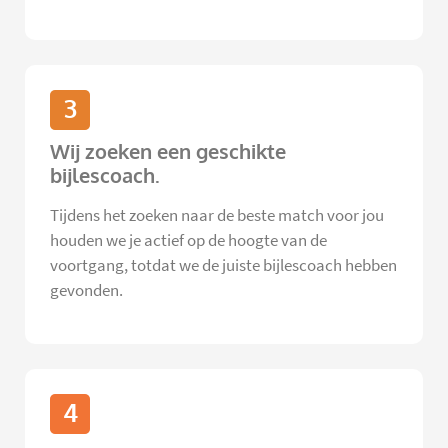
3
Wij zoeken een geschikte
bijlescoach.
Tijdens het zoeken naar de beste match voor jou
houden we je actief op de hoogte van de
voortgang, totdat we de juiste bijlescoach hebben
gevonden.
4