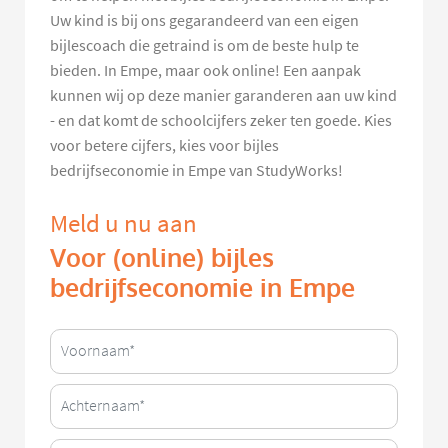
Uw kind is bij ons gegarandeerd van een eigen
bijlescoach die getraind is om de beste hulp te
bieden. In Empe, maar ook online! Een aanpak
kunnen wij op deze manier garanderen aan uw kind
- en dat komt de schoolcijfers zeker ten goede. Kies
voor betere cijfers, kies voor bijles
bedrijfseconomie in Empe van StudyWorks!
Meld u nu aan
Voor (online) bijles
bedrijfseconomie in Empe