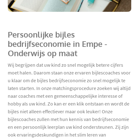
Persoonlijke bijles
bedrijfseconomie in Empe -
Onderwijs op maat
Wij begrijpen dat uw kind zo snel mogelijk betere cijfers
moet halen. Daarom staan onze ervaren bijlescoaches voor
u klaar om de bijles bedrijfseconomie zo snel mogelijk te
laten starten. In onze matchingsprocedure zoeken wij altijd
naar coaches met een gemeenschappelijke interesse of
hobby als uw kind. Zo kan er een klik ontstaan en wordt de
bijles niet alleen effectiever maar ook leuker! Onze
bijlescoaches zullen met hun kennis van bedrijfseconomie
en een persoonlijk leerplan uw kind ondersteunen. Zij zijn
ook ervaringsdeskundigen in het slim leren van