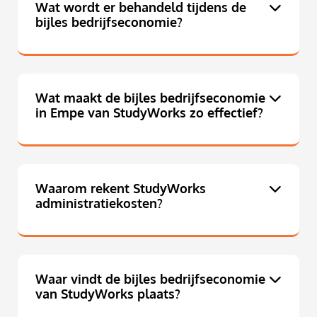
Wat wordt er behandeld tijdens de
bijles bedrijfseconomie?
Wat maakt de bijles bedrijfseconomie
in Empe van StudyWorks zo effectief?
Waarom rekent StudyWorks
administratiekosten?
Waar vindt de bijles bedrijfseconomie
van StudyWorks plaats?