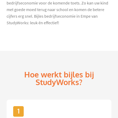
bedrijfseconomie voor de komende toets. Zo kan uw kind
met goede moed terug naar school en komen de betere
cijfers erg snel. Bijles bedrijfseconomie in Empe van
StudyWorks: leuk én effectief!
Hoe werkt bijles bij
StudyWorks?
1