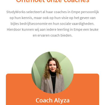
StudyWorks selecteert al haar coaches in Empe persoonlijk
op hun kennis, maar ook op hun visie op het geven van
bijles bedrijfseconomie en hun sociale vaardigheden.
Hierdoor kunnen wij aan iedere leerling in Empe een leuke
en ervaren coach bieden.
Coach Alyza