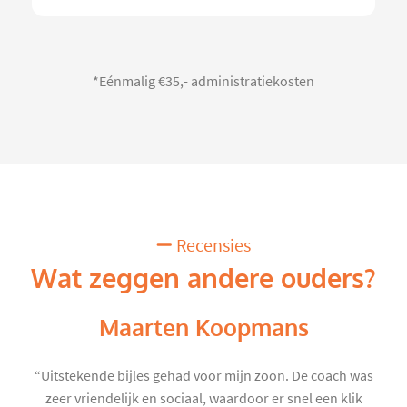
*Eénmalig €35,- administratiekosten
Recensies
Wat zeggen andere ouders?
Maarten Koopmans
“Uitstekende bijles gehad voor mijn zoon. De coach was
zeer vriendelijk en sociaal, waardoor er snel een klik