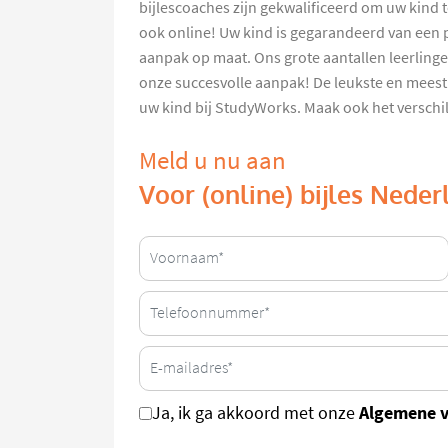
bijlescoaches zijn gekwalificeerd om uw kind t
ook online! Uw kind is gegarandeerd van een 
aanpak op maat. Ons grote aantallen leerlinge
onze succesvolle aanpak! De leukste en meest 
uw kind bij StudyWorks. Maak ook het verschil
Meld u nu aan
Voor (online) bijles Nede
Algemene 
Ja, ik ga akkoord met onze