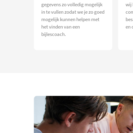
gegevens zo volledig mogelijk
wij
in te vullen zodat we je zo goed
con
mogelijk kunnen helpen met
bes
het vinden van een
en 
bijlescoach.