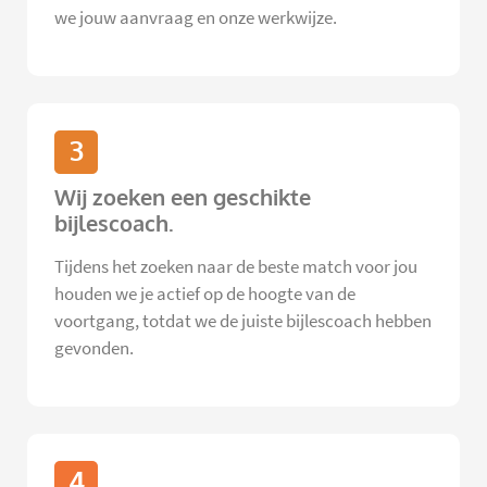
we jouw aanvraag en onze werkwijze.
3
Wij zoeken een geschikte
bijlescoach.
Tijdens het zoeken naar de beste match voor jou
houden we je actief op de hoogte van de
voortgang, totdat we de juiste bijlescoach hebben
gevonden.
4