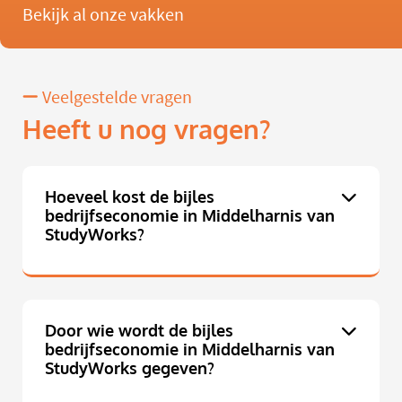
Bekijk al onze vakken
Veelgestelde vragen
Heeft u nog vragen?
Hoeveel kost de bijles
bedrijfseconomie in Middelharnis van
StudyWorks?
Door wie wordt de bijles
bedrijfseconomie in Middelharnis van
StudyWorks gegeven?