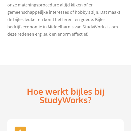
onze matchingsprocedure altijd kijken of er
gemeenschappelijke interesses of hobby’s zijn. Dat maakt
de bijles leuker en komt het leren ten goede. Bijles
bedrijfseconomie in Middelharnis van StudyWorks is om
deze redenen erg leuk en enorm effectief.
Hoe werkt bijles bij
StudyWorks?