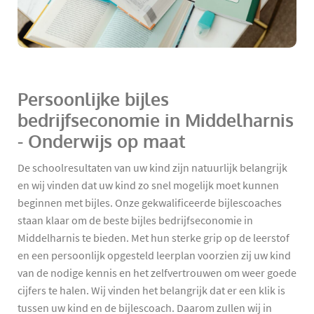
Persoonlijke bijles
bedrijfseconomie in Middelharnis
- Onderwijs op maat
De schoolresultaten van uw kind zijn natuurlijk belangrijk
en wij vinden dat uw kind zo snel mogelijk moet kunnen
beginnen met bijles. Onze gekwalificeerde bijlescoaches
staan klaar om de beste bijles bedrijfseconomie in
Middelharnis te bieden. Met hun sterke grip op de leerstof
en een persoonlijk opgesteld leerplan voorzien zij uw kind
van de nodige kennis en het zelfvertrouwen om weer goede
cijfers te halen. Wij vinden het belangrijk dat er een klik is
tussen uw kind en de bijlescoach. Daarom zullen wij in