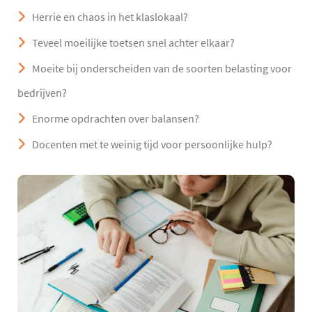
Herrie en chaos in het klaslokaal?
Teveel moeilijke toetsen snel achter elkaar?
Moeite bij onderscheiden van de soorten belasting voor
bedrijven?
Enorme opdrachten over balansen?
Docenten met te weinig tijd voor persoonlijke hulp?