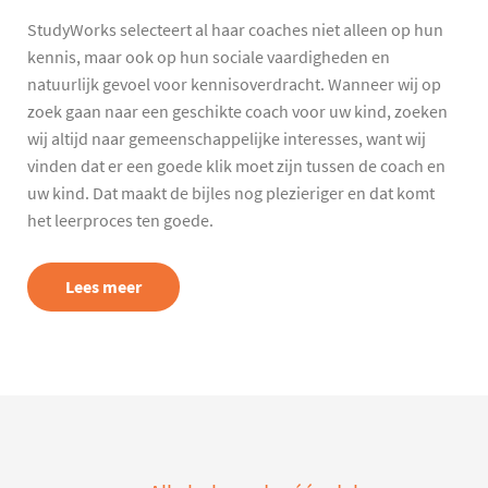
StudyWorks selecteert al haar coaches niet alleen op hun
kennis, maar ook op hun sociale vaardigheden en
natuurlijk gevoel voor kennisoverdracht. Wanneer wij op
zoek gaan naar een geschikte coach voor uw kind, zoeken
wij altijd naar gemeenschappelijke interesses, want wij
vinden dat er een goede klik moet zijn tussen de coach en
uw kind. Dat maakt de bijles nog plezieriger en dat komt
het leerproces ten goede.
Lees meer