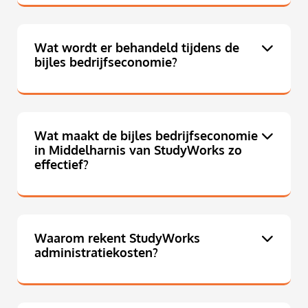
Wat wordt er behandeld tijdens de
bijles bedrijfseconomie?
Wat maakt de bijles bedrijfseconomie
in Middelharnis van StudyWorks zo
effectief?
Waarom rekent StudyWorks
administratiekosten?