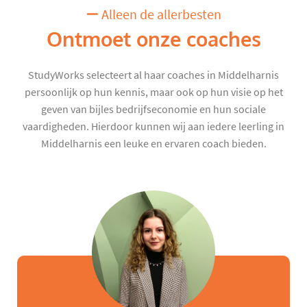
Alleen de allerbesten
Ontmoet onze coaches
StudyWorks selecteert al haar coaches in Middelharnis
persoonlijk op hun kennis, maar ook op hun visie op het
geven van bijles bedrijfseconomie en hun sociale
vaardigheden. Hierdoor kunnen wij aan iedere leerling in
Middelharnis een leuke en ervaren coach bieden.