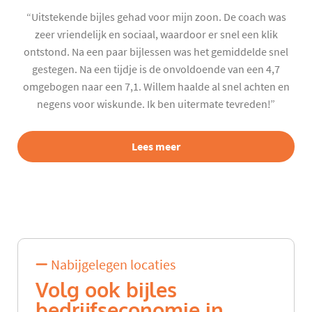
“Uitstekende bijles gehad voor mijn zoon. De coach was
zeer vriendelijk en sociaal, waardoor er snel een klik
ontstond. Na een paar bijlessen was het gemiddelde snel
gestegen. Na een tijdje is de onvoldoende van een 4,7
omgebogen naar een 7,1. Willem haalde al snel achten en
negens voor wiskunde. Ik ben uitermate tevreden!”
Lees meer
Nabijgelegen locaties
Volg ook bijles
bedrijfseconomie in...