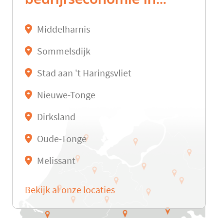
Middelharnis
Sommelsdijk
Stad aan 't Haringsvliet
Nieuwe-Tonge
Dirksland
Oude-Tonge
Melissant
Bekijk al onze locaties