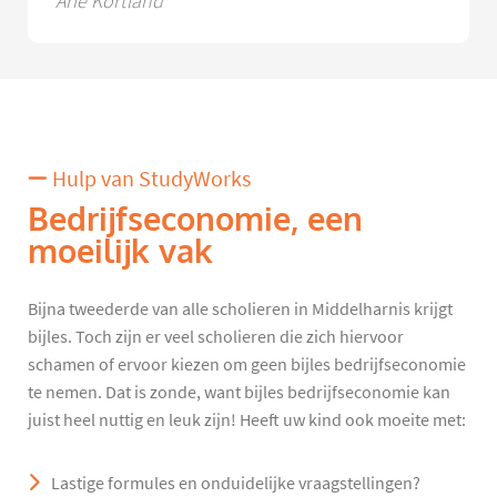
Arie Kortland
Hulp van StudyWorks
Bedrijfseconomie, een
moeilijk vak
Bijna tweederde van alle scholieren in Middelharnis krijgt
bijles. Toch zijn er veel scholieren die zich hiervoor
schamen of ervoor kiezen om geen bijles bedrijfseconomie
te nemen. Dat is zonde, want bijles bedrijfseconomie kan
juist heel nuttig en leuk zijn! Heeft uw kind ook moeite met:
Lastige formules en onduidelijke vraagstellingen?