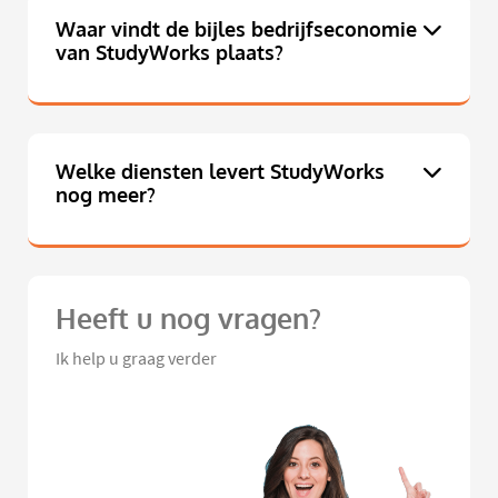
Waar vindt de bijles bedrijfseconomie
van StudyWorks plaats?
Welke diensten levert StudyWorks
nog meer?
Heeft u nog vragen?
Ik help u graag verder