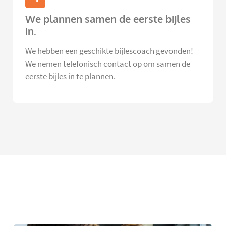
We plannen samen de eerste bijles
in.
We hebben een geschikte bijlescoach gevonden!
We nemen telefonisch contact op om samen de
eerste bijles in te plannen.