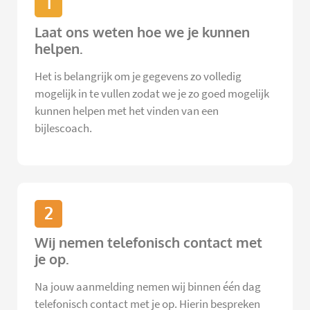
1
Laat ons weten hoe we je kunnen
helpen.
Het is belangrijk om je gegevens zo volledig
mogelijk in te vullen zodat we je zo goed mogelijk
kunnen helpen met het vinden van een
bijlescoach.
2
Wij nemen telefonisch contact met
je op.
Na jouw aanmelding nemen wij binnen één dag
telefonisch contact met je op. Hierin bespreken