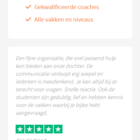
Gekwalificeerde coaches
Alle vakken en niveaus
Een fijne organisatie, die snel passend hulp
kon bieden aan onze dochter. De
communicatie verloopt erg soepel en
iedereen is meedenkend. Je kan altijd bij ze
terecht voor vragen. Snelle reactie. Ook de
studenten zijn geduldig, lief en hebben kennis
voor de vakken waarbij je bijles hebt
aangevraagd.