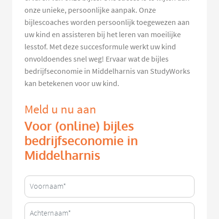
onze unieke, persoonlijke aanpak. Onze
bijlescoaches worden persoonlijk toegewezen aan
uw kind en assisteren bij het leren van moeilijke
lesstof. Met deze succesformule werkt uw kind
onvoldoendes snel weg! Ervaar wat de bijles
bedrijfseconomie in Middelharnis van StudyWorks
kan betekenen voor uw kind.
Meld u nu aan
Voor (online) bijles
bedrijfseconomie in
Middelharnis