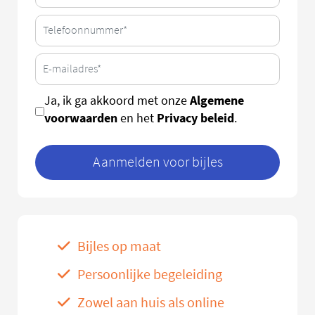
Algemene
Ja, ik ga akkoord met onze
voorwaarden
Privacy beleid
en het
.
Aanmelden voor bijles
Bijles op maat
Persoonlijke begeleiding
Zowel aan huis als online