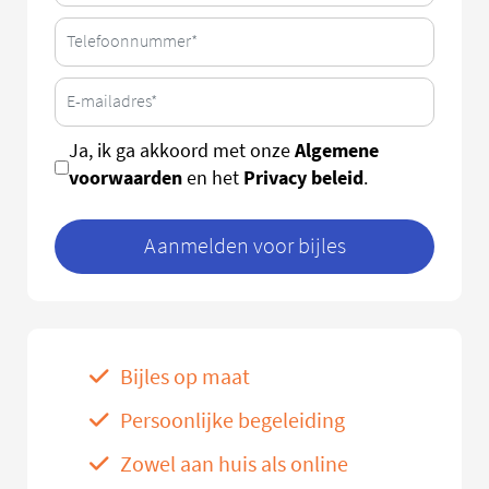
Algemene
Ja, ik ga akkoord met onze
voorwaarden
Privacy beleid
en het
.
Aanmelden voor bijles
Bijles op maat
Persoonlijke begeleiding
Zowel aan huis als online