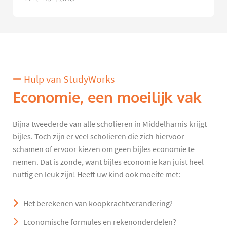
Hulp van StudyWorks
Economie, een moeilijk vak
Bijna tweederde van alle scholieren in Middelharnis krijgt
bijles. Toch zijn er veel scholieren die zich hiervoor
schamen of ervoor kiezen om geen bijles economie te
nemen. Dat is zonde, want bijles economie kan juist heel
nuttig en leuk zijn! Heeft uw kind ook moeite met:
Het berekenen van koopkrachtverandering?
Economische formules en rekenonderdelen?