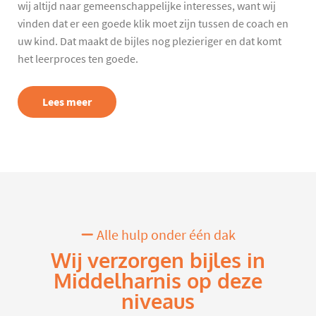
wij altijd naar gemeenschappelijke interesses, want wij
vinden dat er een goede klik moet zijn tussen de coach en
uw kind. Dat maakt de bijles nog plezieriger en dat komt
het leerproces ten goede.
Lees meer
Alle hulp onder één dak
Wij verzorgen bijles in
Middelharnis op deze
niveaus