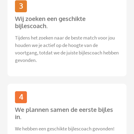
3
Wij zoeken een geschikte
bijlescoach.
Tijdens het zoeken naar de beste match voor jou
houden we je actief op de hoogte van de
voortgang, totdat we de juiste bijlescoach hebben
gevonden.
4
We plannen samen de eerste bijles
in.
We hebben een geschikte bijlescoach gevonden!