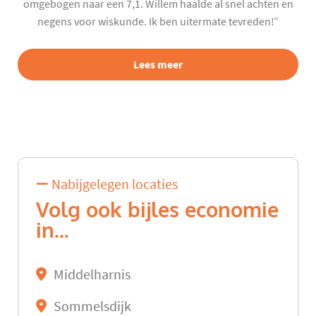
omgebogen naar een 7,1. Willem haalde al snel achten en
negens voor wiskunde. Ik ben uitermate tevreden!”
Lees meer
Nabijgelegen locaties
Volg ook bijles economie
in...
Middelharnis
Sommelsdijk