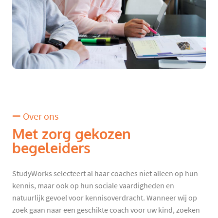
Over ons
Met zorg gekozen
begeleiders
StudyWorks selecteert al haar coaches niet alleen op hun
kennis, maar ook op hun sociale vaardigheden en
natuurlijk gevoel voor kennisoverdracht. Wanneer wij op
zoek gaan naar een geschikte coach voor uw kind, zoeken