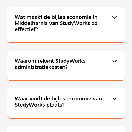
Wat maakt de bijles economie in
Middelharnis van StudyWorks zo
effectief?
Waarom rekent StudyWorks
administratiekosten?
Waar vindt de bijles economie van
StudyWorks plaats?