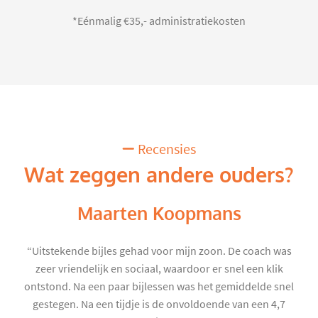
*Eénmalig €35,- administratiekosten
Recensies
Wat zeggen andere ouders?
Maarten Koopmans
“Uitstekende bijles gehad voor mijn zoon. De coach was
zeer vriendelijk en sociaal, waardoor er snel een klik
ontstond. Na een paar bijlessen was het gemiddelde snel
gestegen. Na een tijdje is de onvoldoende van een 4,7