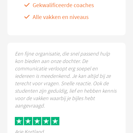
Gekwalificeerde coaches
Alle vakken en niveaus
Een fijne organisatie, die snel passend hulp
kon bieden aan onze dochter. De
communicatie verloopt erg soepel en
iedereen is meedenkend. Je kan altijd bij ze
terecht voor vragen. Snelle reactie. Ook de
studenten zijn geduldig, lief en hebben kennis
voor de vakken waarbij je bijles hebt
aangevraagd.
Arie Kortland