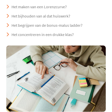
Het maken van een Lorenzcurve?
Het bijhouden van al dat huiswerk?
Het begrijpen van de bonus-malus ladder?
Het concentreren in een drukke klas?