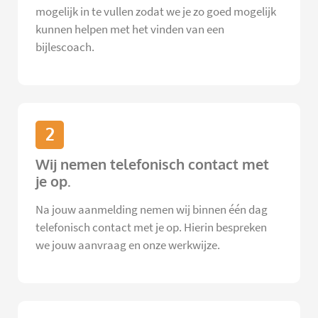
mogelijk in te vullen zodat we je zo goed mogelijk
kunnen helpen met het vinden van een
bijlescoach.
2
Wij nemen telefonisch contact met
je op.
Na jouw aanmelding nemen wij binnen één dag
telefonisch contact met je op. Hierin bespreken
we jouw aanvraag en onze werkwijze.