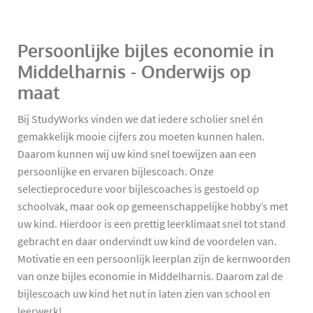
Persoonlijke bijles economie in
Middelharnis - Onderwijs op
maat
Bij StudyWorks vinden we dat iedere scholier snel én
gemakkelijk mooie cijfers zou moeten kunnen halen.
Daarom kunnen wij uw kind snel toewijzen aan een
persoonlijke en ervaren bijlescoach. Onze
selectieprocedure voor bijlescoaches is gestoeld op
schoolvak, maar ook op gemeenschappelijke hobby’s met
uw kind. Hierdoor is een prettig leerklimaat snel tot stand
gebracht en daar ondervindt uw kind de voordelen van.
Motivatie en een persoonlijk leerplan zijn de kernwoorden
van onze bijles economie in Middelharnis. Daarom zal de
bijlescoach uw kind het nut in laten zien van school en
leerwerk!