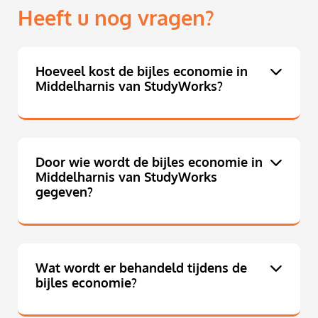
Heeft u nog vragen?
Hoeveel kost de bijles economie in
Middelharnis van StudyWorks?
Door wie wordt de bijles economie in
Middelharnis van StudyWorks
gegeven?
Wat wordt er behandeld tijdens de
bijles economie?