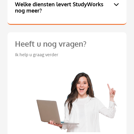
Welke diensten levert StudyWorks
nog meer?
Heeft u nog vragen?
Ik help u graag verder