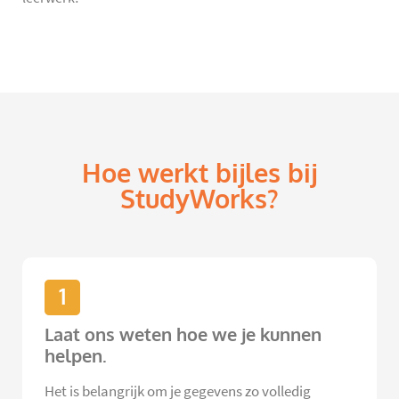
Hoe werkt bijles bij
StudyWorks?
1
Laat ons weten hoe we je kunnen
helpen.
Het is belangrijk om je gegevens zo volledig