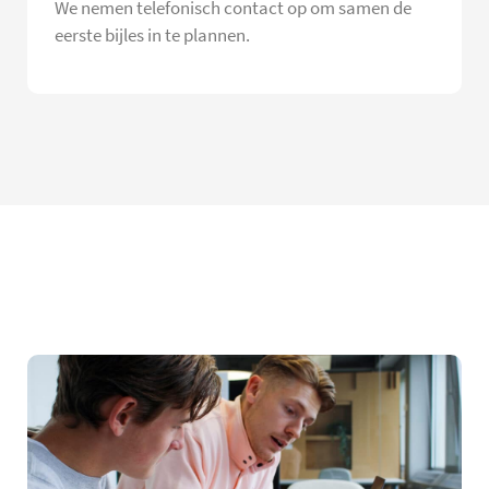
We nemen telefonisch contact op om samen de
eerste bijles in te plannen.