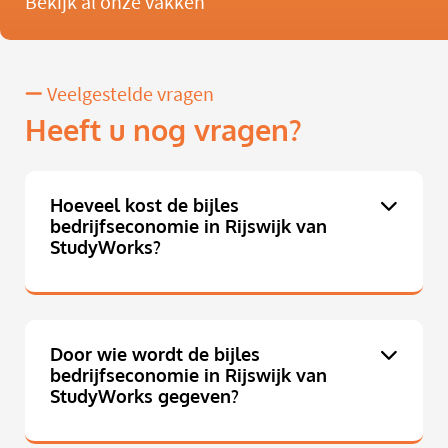
Bekijk al onze vakken
Veelgestelde vragen
Heeft u nog vragen?
Hoeveel kost de bijles
bedrijfseconomie in Rijswijk van
StudyWorks?
Door wie wordt de bijles
bedrijfseconomie in Rijswijk van
StudyWorks gegeven?