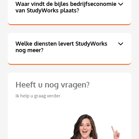
Waar vindt de bijles bedrijfseconomie
van StudyWorks plaats?
Welke diensten levert StudyWorks
nog meer?
Heeft u nog vragen?
Ik help u graag verder