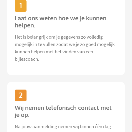
1
Laat ons weten hoe we je kunnen
helpen.
Het is belangrijk om je gegevens zo volledig
mogelijk in te vullen zodat we je zo goed mogelijk
kunnen helpen met het vinden van een
bijlescoach.
2
Wij nemen telefonisch contact met
je op.
Na jouw aanmelding nemen wij binnen één dag