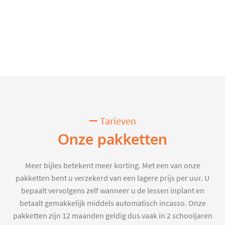
Tarieven
Onze pakketten
Meer bijles betekent meer korting. Met een van onze
pakketten bent u verzekerd van een lagere prijs per uur. U
bepaalt vervolgens zelf wanneer u de lessen inplant en
betaalt gemakkelijk middels automatisch incasso. Onze
pakketten zijn 12 maanden geldig dus vaak in 2 schooljaren