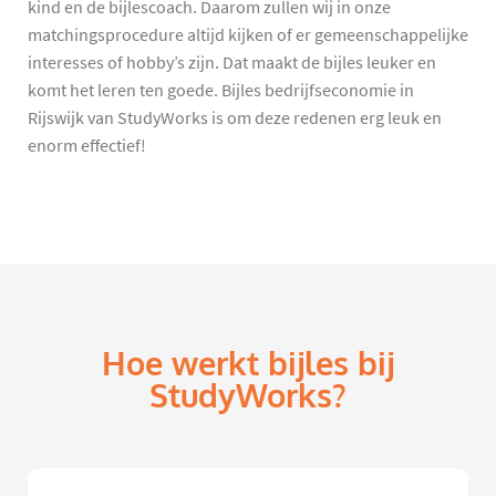
kind en de bijlescoach. Daarom zullen wij in onze
matchingsprocedure altijd kijken of er gemeenschappelijke
interesses of hobby’s zijn. Dat maakt de bijles leuker en
komt het leren ten goede. Bijles bedrijfseconomie in
Rijswijk van StudyWorks is om deze redenen erg leuk en
enorm effectief!
Hoe werkt bijles bij
StudyWorks?