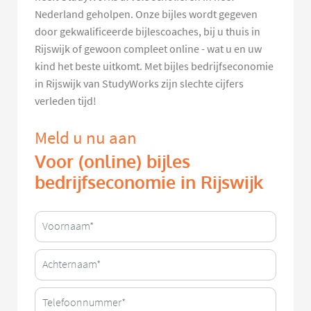
Nederland geholpen. Onze bijles wordt gegeven
door gekwalificeerde bijlescoaches, bij u thuis in
Rijswijk of gewoon compleet online - wat u en uw
kind het beste uitkomt. Met bijles bedrijfseconomie
in Rijswijk van StudyWorks zijn slechte cijfers
verleden tijd!
Meld u nu aan
Voor (online) bijles
bedrijfseconomie in Rijswijk