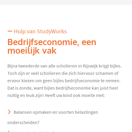
Hulp van StudyWorks
Bedrijfseconomie, een
moeilijk vak
Bijna tweederde van alle scholieren in Rijswijk krijgt bijles.
Toch zijn er veel scholieren die zich hiervoor schamen of
ervoor kiezen om geen bijles bedrijfseconomie te nemen.
Dat is zonde, want bijles bedrijfseconomie kan juist heel
nuttig en leuk zijn! Heeft uw kind ook moeite met:
Balansen opmaken en soorten belastingen
onderscheiden?