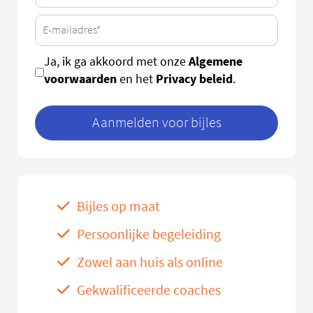
Algemene
Ja, ik ga akkoord met onze
voorwaarden
Privacy beleid
en het
.
Aanmelden voor bijles
Bijles op maat
Persoonlijke begeleiding
Zowel aan huis als online
Gekwalificeerde coaches