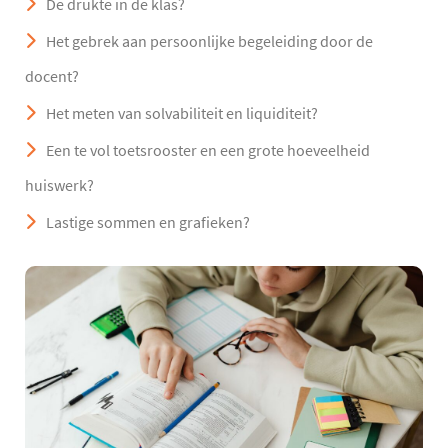
De drukte in de klas?
Het gebrek aan persoonlijke begeleiding door de
docent?
Het meten van solvabiliteit en liquiditeit?
Een te vol toetsrooster en een grote hoeveelheid
huiswerk?
Lastige sommen en grafieken?