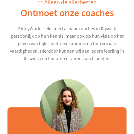
Alleen de allerbesten
Ontmoet onze coaches
StudyWorks selecteert al haar coaches in Rijswijk
persoonlijk op hun kennis, maar ook op hun visie op het
geven van bijles bedrijfseconomie en hun sociale
vaardigheden. Hierdoor kunnen wij aan iedere leerling in
Rijswijk een leuke en ervaren coach bieden.