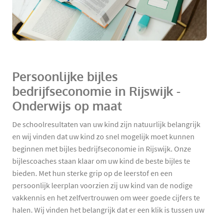
Persoonlijke bijles
bedrijfseconomie in Rijswijk -
Onderwijs op maat
De schoolresultaten van uw kind zijn natuurlijk belangrijk
en wij vinden dat uw kind zo snel mogelijk moet kunnen
beginnen met bijles bedrijfseconomie in Rijswijk. Onze
bijlescoaches staan klaar om uw kind de beste bijles te
bieden. Met hun sterke grip op de leerstof en een
persoonlijk leerplan voorzien zij uw kind van de nodige
vakkennis en het zelfvertrouwen om weer goede cijfers te
halen. Wij vinden het belangrijk dat er een klik is tussen uw