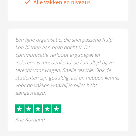
Alle vakken en niveaus
Een fijne organisatie, die snel passend hulp
kon bieden aan onze dochter. De
communicatie verloopt erg soepel en
iedereen is meedenkend. Je kan altijd bij ze
terecht voor vragen. Snelle reactie. Ook de
studenten zijn geduldig, lief en hebben kennis
voor de vakken waarbij je bijles hebt
aangevraagd.
Arie Kortland