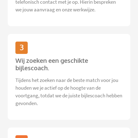
telefonisch contact met je op. Hierin bespreken
we jouw aanvraag en onze werkwijze.
3
Wij zoeken een geschikte
bijlescoach.
Tijdens het zoeken naar de beste match voor jou
houden we je actief op de hoogte van de
voortgang, totdat we de juiste bijlescoach hebben
gevonden.