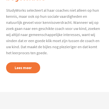
StudyWorks selecteert al haar coaches niet alleen op hun
kennis, maar ook op hun sociale vaardigheden en
natuurlijk gevoel voor kennisoverdracht. Wanneer wij op
zoek gaan naar een geschikte coach voor uw kind, zoeken
wij altijd naar gemeenschappelijke interesses, want wij
vinden dat er een goede klik moet zijn tussen de coach en
uw kind. Dat maakt de bijles nog plezieriger en dat komt
het leerproces ten goede.
Lees meer