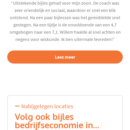
“Uitstekende bijles gehad voor mijn zoon. De coach was
zeer vriendelijk en sociaal, waardoor er snel een klik
ontstond. Na een paar bijlessen was het gemiddelde snel
gestegen. Na een tijdje is de onvoldoende van een 4,7
omgebogen naar een 7,1. Willem haalde al snel achten en
negens voor wiskunde. Ik ben uitermate tevreden!”
Lees meer
Nabijgelegen locaties
Volg ook bijles
bedrijfseconomie in...