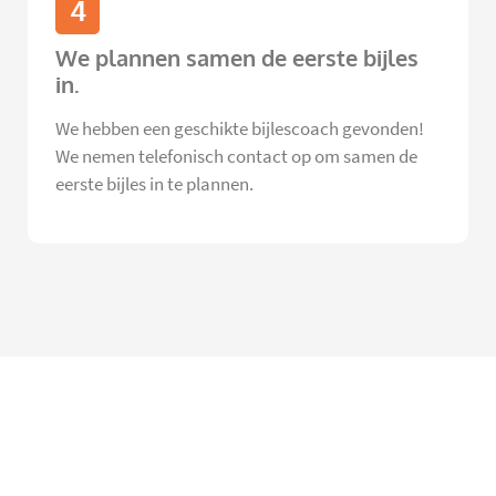
4
We plannen samen de eerste bijles
in.
We hebben een geschikte bijlescoach gevonden!
We nemen telefonisch contact op om samen de
eerste bijles in te plannen.