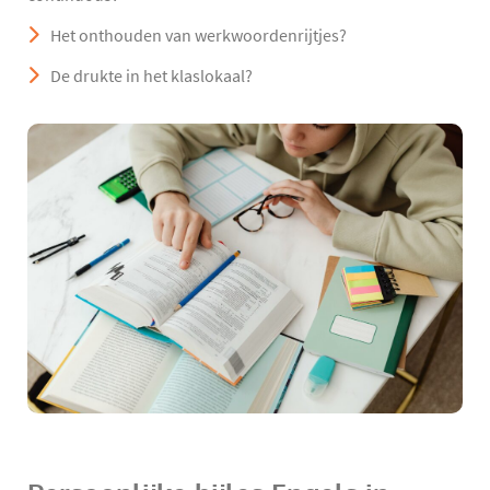
Het onthouden van werkwoordenrijtjes?
De drukte in het klaslokaal?