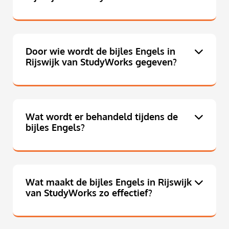
Door wie wordt de bijles Engels in
Rijswijk van StudyWorks gegeven?
Wat wordt er behandeld tijdens de
bijles Engels?
Wat maakt de bijles Engels in Rijswijk
van StudyWorks zo effectief?