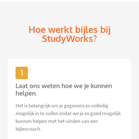
Hoe werkt bijles bij
StudyWorks?
1
Laat ons weten hoe we je kunnen
helpen.
Het is belangrijk om je gegevens zo volledig
mogelijk in te vullen zodat we je zo goed mogelijk
kunnen helpen met het vinden van een
bijlescoach.