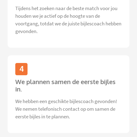
Tijdens het zoeken naar de beste match voor jou
houden we je actief op de hoogte van de
voortgang, totdat we de juiste bijlescoach hebben
gevonden.
4
We plannen samen de eerste bijles
in.
We hebben een geschikte bijlescoach gevonden!
We nemen telefonisch contact op om samen de
eerste bijles in te plannen.