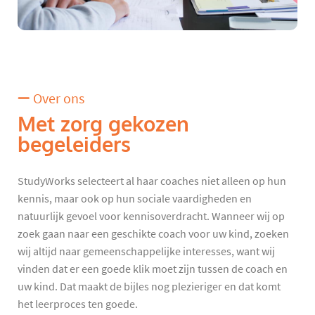
Over ons
Met zorg gekozen
begeleiders
StudyWorks selecteert al haar coaches niet alleen op hun
kennis, maar ook op hun sociale vaardigheden en
natuurlijk gevoel voor kennisoverdracht. Wanneer wij op
zoek gaan naar een geschikte coach voor uw kind, zoeken
wij altijd naar gemeenschappelijke interesses, want wij
vinden dat er een goede klik moet zijn tussen de coach en
uw kind. Dat maakt de bijles nog plezieriger en dat komt
het leerproces ten goede.