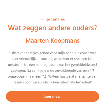
Recensies
Wat zeggen andere ouders?
Maarten Koopmans
“Uitstekende bijles gehad voor mijn zoon. De coach was
zeer vriendelijk en sociaal, waardoor er snel een klik
ontstond. Na een paar bijlessen was het gemiddelde snel
gestegen. Na een tijdje is de onvoldoende van een 4,7
omgebogen naar een 7,1. Willem haalde al snel achten en
negens voor wiskunde. Ik ben uitermate tevreden!”
Lees meer