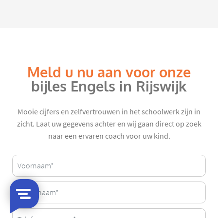
Meld u nu aan voor onze
bijles Engels in Rijswijk
Mooie cijfers en zelfvertrouwen in het schoolwerk zijn in
zicht. Laat uw gegevens achter en wij gaan direct op zoek
naar een ervaren coach voor uw kind.