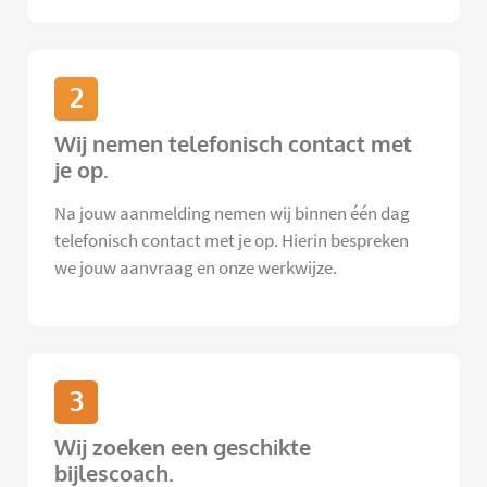
2
Wij nemen telefonisch contact met
je op.
Na jouw aanmelding nemen wij binnen één dag
telefonisch contact met je op. Hierin bespreken
we jouw aanvraag en onze werkwijze.
3
Wij zoeken een geschikte
bijlescoach.