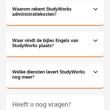
Waarom rekent StudyWorks
administratiekosten?
Waar vindt de bijles Engels van
StudyWorks plaats?
Welke diensten levert StudyWorks
nog meer?
Heeft u nog vragen?