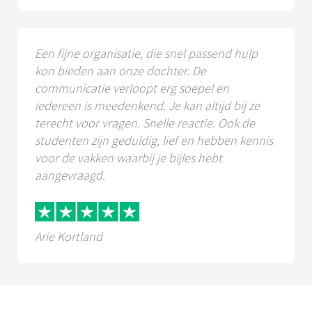
Een fijne organisatie, die snel passend hulp
kon bieden aan onze dochter. De
communicatie verloopt erg soepel en
iedereen is meedenkend. Je kan altijd bij ze
terecht voor vragen. Snelle reactie. Ook de
studenten zijn geduldig, lief en hebben kennis
voor de vakken waarbij je bijles hebt
aangevraagd.
Arie Kortland