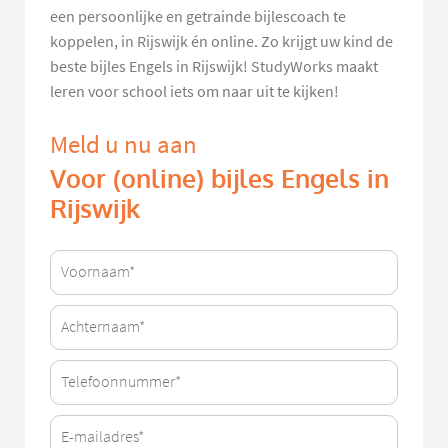
een persoonlijke en getrainde bijlescoach te
koppelen, in Rijswijk én online. Zo krijgt uw kind de
beste bijles Engels in Rijswijk! StudyWorks maakt
leren voor school iets om naar uit te kijken!
Meld u nu aan
Voor (online) bijles Engels in
Rijswijk