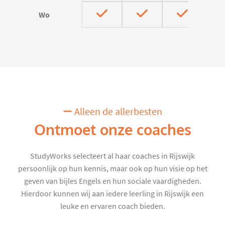
Wo
Alleen de allerbesten
Ontmoet onze coaches
StudyWorks selecteert al haar coaches in Rijswijk
persoonlijk op hun kennis, maar ook op hun visie op het
geven van bijles Engels en hun sociale vaardigheden.
Hierdoor kunnen wij aan iedere leerling in Rijswijk een
leuke en ervaren coach bieden.