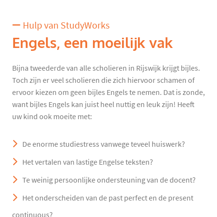
Hulp van StudyWorks
Engels, een moeilijk vak
Bijna tweederde van alle scholieren in Rijswijk krijgt bijles.
Toch zijn er veel scholieren die zich hiervoor schamen of
ervoor kiezen om geen bijles Engels te nemen. Dat is zonde,
want bijles Engels kan juist heel nuttig en leuk zijn! Heeft
uw kind ook moeite met:
De enorme studiestress vanwege teveel huiswerk?
Het vertalen van lastige Engelse teksten?
Te weinig persoonlijke ondersteuning van de docent?
Het onderscheiden van de past perfect en de present
continuous?