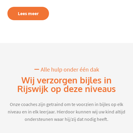
Lees meer
Alle hulp onder één dak
Wij verzorgen bijles in
Rijswijk op deze niveaus
Onze coaches zijn getraind om te voorzien in bijles op elk
niveau en in elk leerjaar. Hierdoor kunnen wij uw kind altijd
ondersteunen waar hij/zij dat nodig heeft.