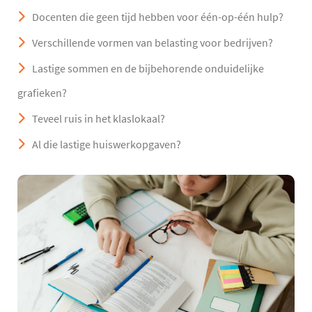
Docenten die geen tijd hebben voor één-op-één hulp?
Verschillende vormen van belasting voor bedrijven?
Lastige sommen en de bijbehorende onduidelijke
grafieken?
Teveel ruis in het klaslokaal?
Al die lastige huiswerkopgaven?