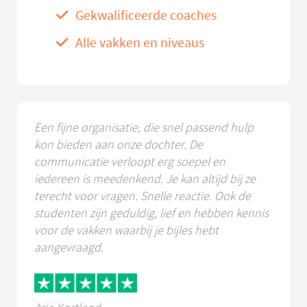
Gekwalificeerde coaches
Alle vakken en niveaus
Een fijne organisatie, die snel passend hulp
kon bieden aan onze dochter. De
communicatie verloopt erg soepel en
iedereen is meedenkend. Je kan altijd bij ze
terecht voor vragen. Snelle reactie. Ook de
studenten zijn geduldig, lief en hebben kennis
voor de vakken waarbij je bijles hebt
aangevraagd.