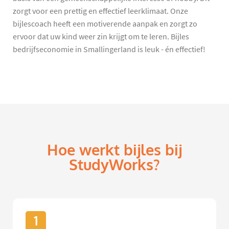
zorgt voor een prettig en effectief leerklimaat. Onze
bijlescoach heeft een motiverende aanpak en zorgt zo
ervoor dat uw kind weer zin krijgt om te leren. Bijles
bedrijfseconomie in Smallingerland is leuk - én effectief!
Hoe werkt bijles bij
StudyWorks?
1