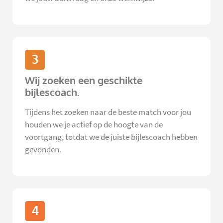
3
Wij zoeken een geschikte
bijlescoach.
Tijdens het zoeken naar de beste match voor jou
houden we je actief op de hoogte van de
voortgang, totdat we de juiste bijlescoach hebben
gevonden.
4