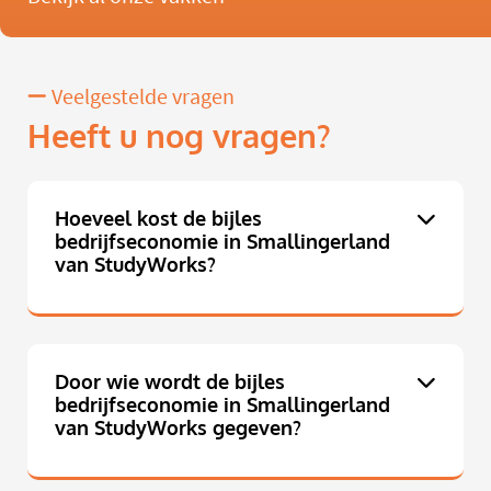
Veelgestelde vragen
Heeft u nog vragen?
Hoeveel kost de bijles
bedrijfseconomie in Smallingerland
van StudyWorks?
Door wie wordt de bijles
bedrijfseconomie in Smallingerland
van StudyWorks gegeven?