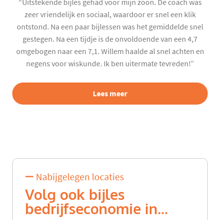
“Uitstekende bijles gehad voor mijn zoon. De coach was
zeer vriendelijk en sociaal, waardoor er snel een klik
ontstond. Na een paar bijlessen was het gemiddelde snel
gestegen. Na een tijdje is de onvoldoende van een 4,7
omgebogen naar een 7,1. Willem haalde al snel achten en
negens voor wiskunde. Ik ben uitermate tevreden!”
Lees meer
Nabijgelegen locaties
Volg ook bijles
bedrijfseconomie in...