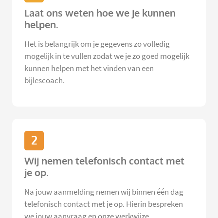
Laat ons weten hoe we je kunnen
helpen.
Het is belangrijk om je gegevens zo volledig
mogelijk in te vullen zodat we je zo goed mogelijk
kunnen helpen met het vinden van een
bijlescoach.
2
Wij nemen telefonisch contact met
je op.
Na jouw aanmelding nemen wij binnen één dag
telefonisch contact met je op. Hierin bespreken
we jouw aanvraag en onze werkwijze.