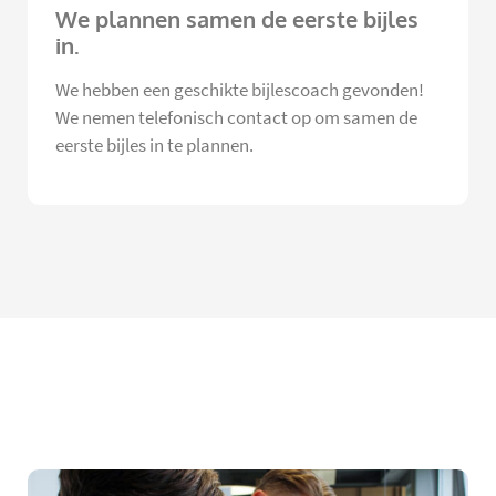
We plannen samen de eerste bijles
in.
We hebben een geschikte bijlescoach gevonden!
We nemen telefonisch contact op om samen de
eerste bijles in te plannen.