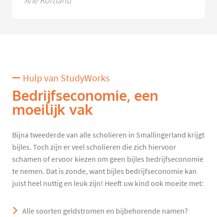
Arie Kortland
Hulp van StudyWorks
Bedrijfseconomie, een
moeilijk vak
Bijna tweederde van alle scholieren in Smallingerland krijgt
bijles. Toch zijn er veel scholieren die zich hiervoor
schamen of ervoor kiezen om geen bijles bedrijfseconomie
te nemen. Dat is zonde, want bijles bedrijfseconomie kan
juist heel nuttig en leuk zijn! Heeft uw kind ook moeite met:
Alle soorten geldstromen en bijbehorende namen?