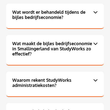
Wat wordt er behandeld tijdens de
bijles bedrijfseconomie?
Wat maakt de bijles bedrijfseconomie
in Smallingerland van StudyWorks zo
effectief?
Waarom rekent StudyWorks
administratiekosten?