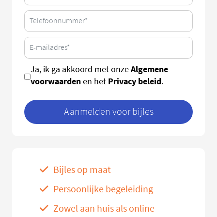
Algemene
Ja, ik ga akkoord met onze
voorwaarden
Privacy beleid
en het
.
Aanmelden voor bijles
Bijles op maat
Persoonlijke begeleiding
Zowel aan huis als online