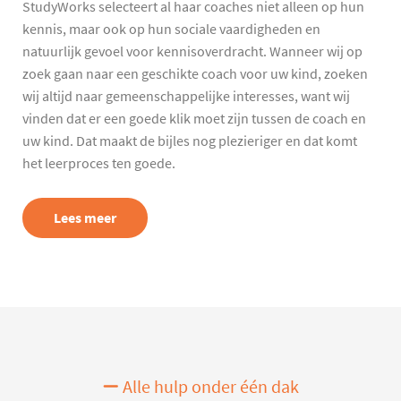
StudyWorks selecteert al haar coaches niet alleen op hun
kennis, maar ook op hun sociale vaardigheden en
natuurlijk gevoel voor kennisoverdracht. Wanneer wij op
zoek gaan naar een geschikte coach voor uw kind, zoeken
wij altijd naar gemeenschappelijke interesses, want wij
vinden dat er een goede klik moet zijn tussen de coach en
uw kind. Dat maakt de bijles nog plezieriger en dat komt
het leerproces ten goede.
Lees meer
Alle hulp onder één dak