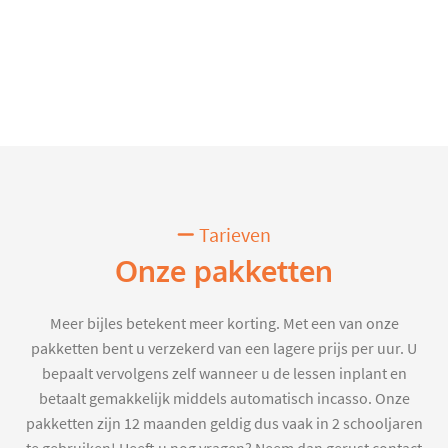
Tarieven
Onze pakketten
Meer bijles betekent meer korting. Met een van onze
pakketten bent u verzekerd van een lagere prijs per uur. U
bepaalt vervolgens zelf wanneer u de lessen inplant en
betaalt gemakkelijk middels automatisch incasso. Onze
pakketten zijn 12 maanden geldig dus vaak in 2 schooljaren