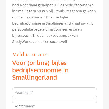
heel Nederland geholpen. Bijles bedrijfseconomie
in Smallingerland kan bij u thuis, maar ook gewoon
online plaatsvinden. Bij onze bijles
bedrijfseconomie in Smallingerland krijgt uw kind
persoonlijke begeleiding door een ervaren
bijlescoach. En dat maakt de aanpak van
StudyWorks zo leuk en succesvol!
Meld u nu aan
Voor (online) bijles
bedrijfseconomie in
Smallingerland