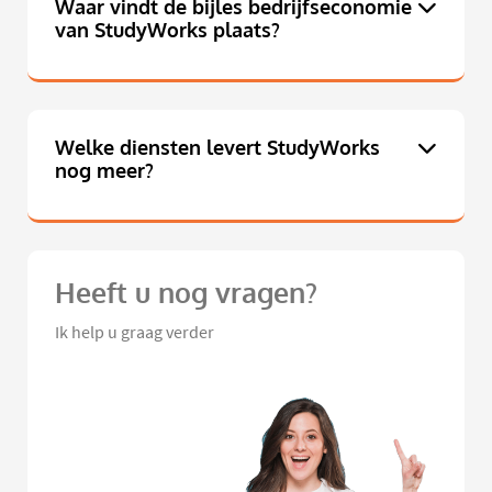
Waar vindt de bijles bedrijfseconomie
van StudyWorks plaats?
Welke diensten levert StudyWorks
nog meer?
Heeft u nog vragen?
Ik help u graag verder