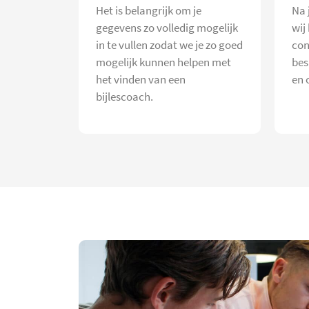
Het is belangrijk om je
Na 
gegevens zo volledig mogelijk
wij
in te vullen zodat we je zo goed
con
mogelijk kunnen helpen met
bes
het vinden van een
en 
bijlescoach.