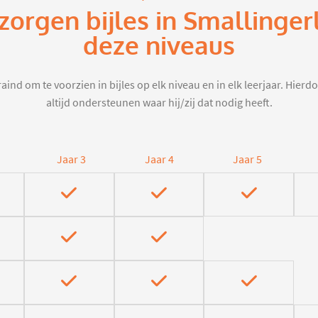
zorgen bijles in Smallinge
deze niveaus
aind om te voorzien in bijles op elk niveau en in elk leerjaar. Hier
altijd ondersteunen waar hij/zij dat nodig heeft.
Jaar 3
Jaar 4
Jaar 5