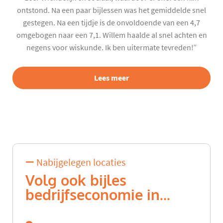
ontstond. Na een paar bijlessen was het gemiddelde snel
gestegen. Na een tijdje is de onvoldoende van een 4,7
omgebogen naar een 7,1. Willem haalde al snel achten en
negens voor wiskunde. Ik ben uitermate tevreden!”
Lees meer
Nabijgelegen locaties
Volg ook bijles
bedrijfseconomie in...