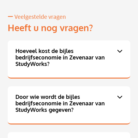
Veelgestelde vragen
Heeft u nog vragen?
Hoeveel kost de bijles
bedrijfseconomie in Zevenaar van
StudyWorks?
Door wie wordt de bijles
bedrijfseconomie in Zevenaar van
StudyWorks gegeven?