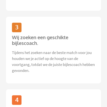
3
Wij zoeken een geschikte
bijlescoach.
Tijdens het zoeken naar de beste match voor jou
houden we je actief op de hoogte van de
voortgang, totdat we de juiste bijlescoach hebben
gevonden.
4