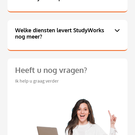
Welke diensten levert StudyWorks
nog meer?
Heeft u nog vragen?
Ik help u graag verder