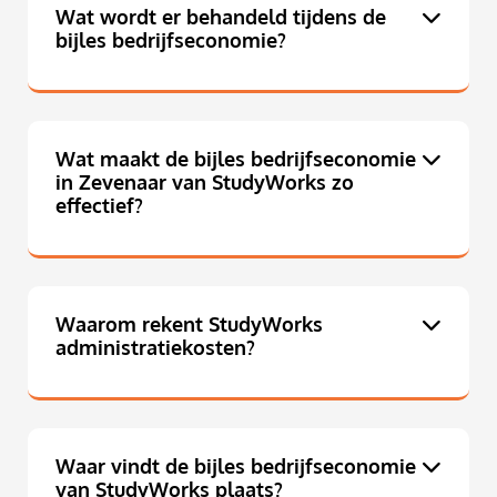
Wat wordt er behandeld tijdens de
bijles bedrijfseconomie?
Wat maakt de bijles bedrijfseconomie
in Zevenaar van StudyWorks zo
effectief?
Waarom rekent StudyWorks
administratiekosten?
Waar vindt de bijles bedrijfseconomie
van StudyWorks plaats?