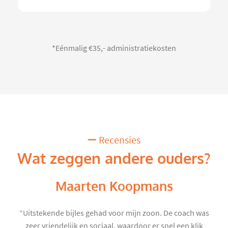
*Eénmalig €35,- administratiekosten
Recensies
Wat zeggen andere ouders?
Maarten Koopmans
“Uitstekende bijles gehad voor mijn zoon. De coach was
zeer vriendelijk en sociaal, waardoor er snel een klik