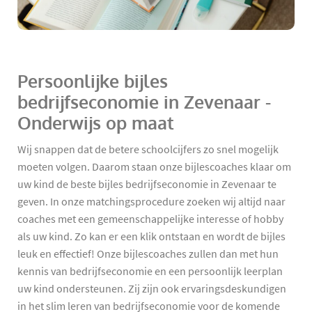
Persoonlijke bijles
bedrijfseconomie in Zevenaar -
Onderwijs op maat
Wij snappen dat de betere schoolcijfers zo snel mogelijk
moeten volgen. Daarom staan onze bijlescoaches klaar om
uw kind de beste bijles bedrijfseconomie in Zevenaar te
geven. In onze matchingsprocedure zoeken wij altijd naar
coaches met een gemeenschappelijke interesse of hobby
als uw kind. Zo kan er een klik ontstaan en wordt de bijles
leuk en effectief! Onze bijlescoaches zullen dan met hun
kennis van bedrijfseconomie en een persoonlijk leerplan
uw kind ondersteunen. Zij zijn ook ervaringsdeskundigen
in het slim leren van bedrijfseconomie voor de komende