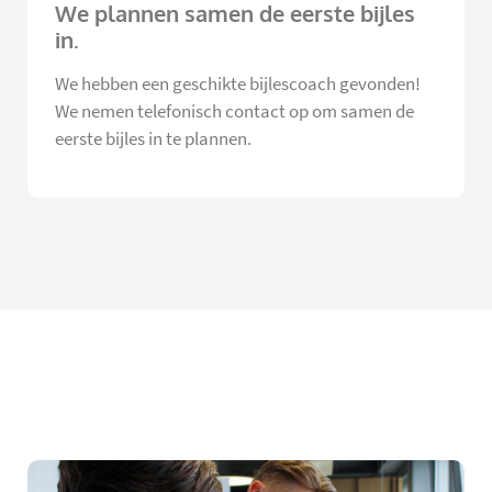
We plannen samen de eerste bijles
in.
We hebben een geschikte bijlescoach gevonden!
We nemen telefonisch contact op om samen de
eerste bijles in te plannen.