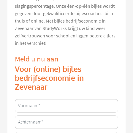
slagingspercentage. Onze één-op-één bijles wordt
gegeven door gekwalificeerde bijlescoaches, bij u
thuis of online. Met bijles bedrijfseconomie in
Zevenaar van StudyWorks krijgt uw kind weer
zelfvertrouwen voor school en liggen betere cijfers
in het verschiet!
Meld u nu aan
Voor (online) bijles
bedrijfseconomie in
Zevenaar