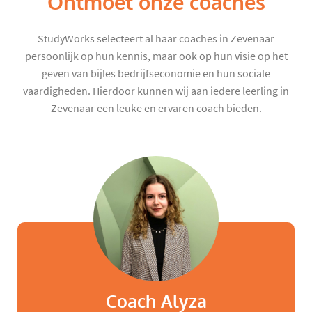
Ontmoet onze coaches
StudyWorks selecteert al haar coaches in Zevenaar
persoonlijk op hun kennis, maar ook op hun visie op het
geven van bijles bedrijfseconomie en hun sociale
vaardigheden. Hierdoor kunnen wij aan iedere leerling in
Zevenaar een leuke en ervaren coach bieden.
Coach Alyza