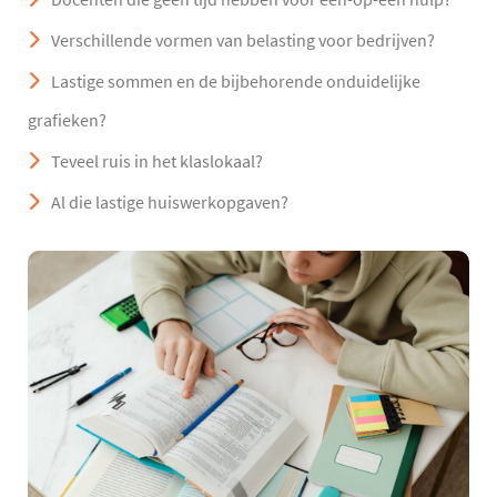
Verschillende vormen van belasting voor bedrijven?
Lastige sommen en de bijbehorende onduidelijke
grafieken?
Teveel ruis in het klaslokaal?
Al die lastige huiswerkopgaven?