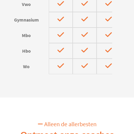
Vwo
Gymnasium
Mbo
Hbo
Wo
Alleen de allerbesten