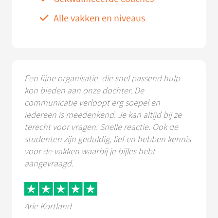
Alle vakken en niveaus
Een fijne organisatie, die snel passend hulp
kon bieden aan onze dochter. De
communicatie verloopt erg soepel en
iedereen is meedenkend. Je kan altijd bij ze
terecht voor vragen. Snelle reactie. Ook de
studenten zijn geduldig, lief en hebben kennis
voor de vakken waarbij je bijles hebt
aangevraagd.
Arie Kortland