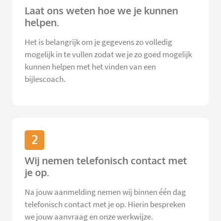
Laat ons weten hoe we je kunnen
helpen.
Het is belangrijk om je gegevens zo volledig
mogelijk in te vullen zodat we je zo goed mogelijk
kunnen helpen met het vinden van een
bijlescoach.
2
Wij nemen telefonisch contact met
je op.
Na jouw aanmelding nemen wij binnen één dag
telefonisch contact met je op. Hierin bespreken
we jouw aanvraag en onze werkwijze.