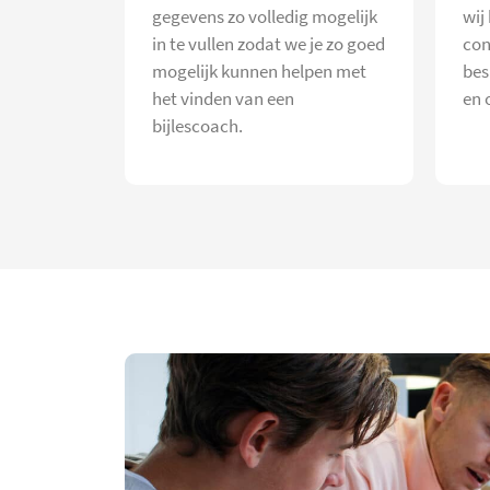
gegevens zo volledig mogelijk
wij
in te vullen zodat we je zo goed
con
mogelijk kunnen helpen met
bes
het vinden van een
en 
bijlescoach.