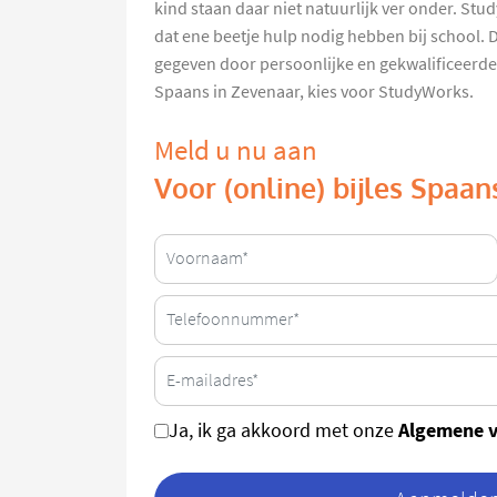
kind staan daar niet natuurlijk ver onder. Stu
dat ene beetje hulp nodig hebben bij school. D
gegeven door persoonlijke en gekwalificeerde 
Spaans in Zevenaar, kies voor StudyWorks.
Meld u nu aan
Voor (online) bijles Spaan
Algemene 
Ja, ik ga akkoord met onze