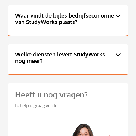
Waar vindt de bijles bedrijfseconomie
van StudyWorks plaats?
Welke diensten levert StudyWorks
nog meer?
Heeft u nog vragen?
Ik help u graag verder