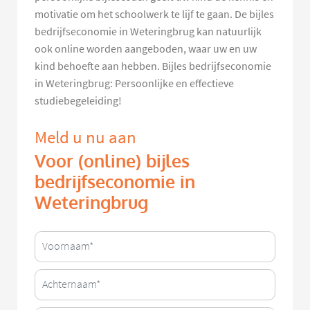
motivatie om het schoolwerk te lijf te gaan. De bijles
bedrijfseconomie in Weteringbrug kan natuurlijk
ook online worden aangeboden, waar uw en uw
kind behoefte aan hebben. Bijles bedrijfseconomie
in Weteringbrug: Persoonlijke en effectieve
studiebegeleiding!
Meld u nu aan
Voor (online) bijles
bedrijfseconomie in
Weteringbrug