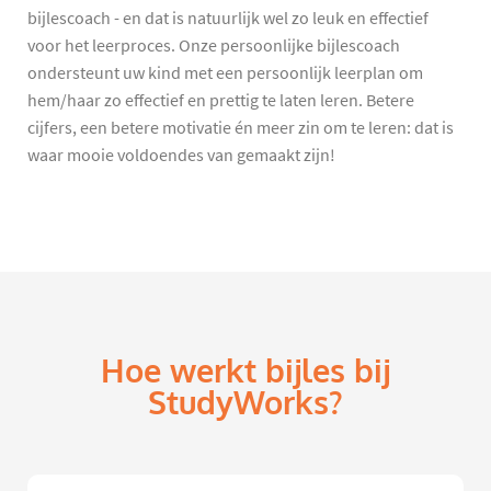
bijlescoach - en dat is natuurlijk wel zo leuk en effectief
voor het leerproces. Onze persoonlijke bijlescoach
ondersteunt uw kind met een persoonlijk leerplan om
hem/haar zo effectief en prettig te laten leren. Betere
cijfers, een betere motivatie én meer zin om te leren: dat is
waar mooie voldoendes van gemaakt zijn!
Hoe werkt bijles bij
StudyWorks?