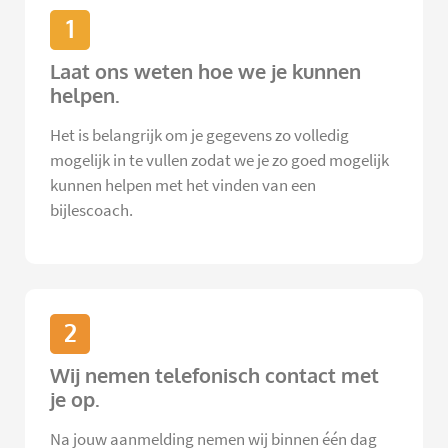
1
Laat ons weten hoe we je kunnen
helpen.
Het is belangrijk om je gegevens zo volledig
mogelijk in te vullen zodat we je zo goed mogelijk
kunnen helpen met het vinden van een
bijlescoach.
2
Wij nemen telefonisch contact met
je op.
Na jouw aanmelding nemen wij binnen één dag