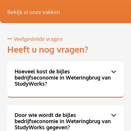
Bekijk al onze vakken
Veelgestelde vragen
Heeft u nog vragen?
Hoeveel kost de bijles
bedrijfseconomie in Weteringbrug van
StudyWorks?
Door wie wordt de bijles
bedrijfseconomie in Weteringbrug van
StudyWorks gegeven?