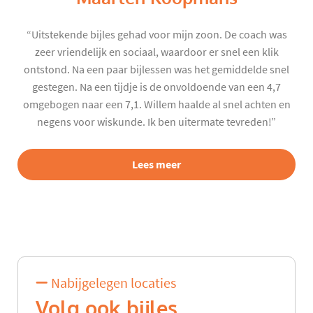
“Uitstekende bijles gehad voor mijn zoon. De coach was
zeer vriendelijk en sociaal, waardoor er snel een klik
ontstond. Na een paar bijlessen was het gemiddelde snel
gestegen. Na een tijdje is de onvoldoende van een 4,7
omgebogen naar een 7,1. Willem haalde al snel achten en
negens voor wiskunde. Ik ben uitermate tevreden!”
Lees meer
Nabijgelegen locaties
Volg ook bijles