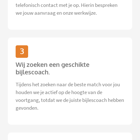
telefonisch contact met je op. Hierin bespreken
we jouw aanvraag en onze werkwijze.
3
Wij zoeken een geschikte
bijlescoach.
Tijdens het zoeken naar de beste match voor jou
houden we je actief op de hoogte van de
voortgang, totdat we de juiste bijlescoach hebben
gevonden.