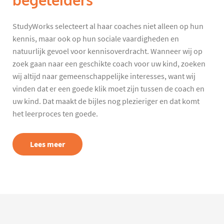
begeleiders
StudyWorks selecteert al haar coaches niet alleen op hun
kennis, maar ook op hun sociale vaardigheden en
natuurlijk gevoel voor kennisoverdracht. Wanneer wij op
zoek gaan naar een geschikte coach voor uw kind, zoeken
wij altijd naar gemeenschappelijke interesses, want wij
vinden dat er een goede klik moet zijn tussen de coach en
uw kind. Dat maakt de bijles nog plezieriger en dat komt
het leerproces ten goede.
Lees meer