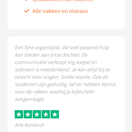
Alle vakken en niveaus
Een fijne organisatie, die snel passend hulp
kon bieden aan onze dochter. De
communicatie verloopt erg soepel en
iedereen is meedenkend. Je kan altijd bij ze
terecht voor vragen. Snelle reactie. Ook de
studenten zijn geduldig, lief en hebben kennis
voor de vakken waarbij je bijles hebt
aangevraagd.
Arie Kortland