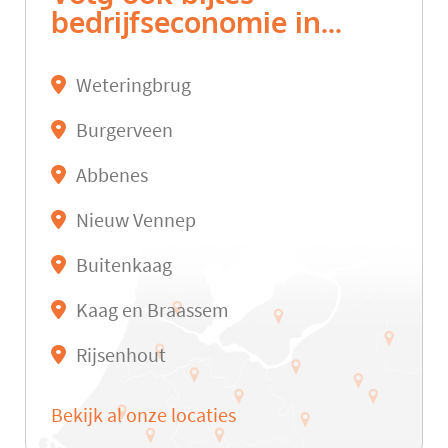
bedrijfseconomie in...
Weteringbrug
Burgerveen
Abbenes
Nieuw Vennep
Buitenkaag
Kaag en Braassem
Rijsenhout
Bekijk al onze locaties