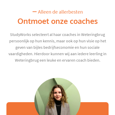
Alleen de allerbesten
Ontmoet onze coaches
StudyWorks selecteert al haar coaches in Weteringbrug
persoonlijk op hun kennis, maar ook op hun visie op het
geven van bijles bedrijfseconomie en hun sociale
vaardigheden. Hierdoor kunnen wij aan iedere leerling in
Weteringbrug een leuke en ervaren coach bieden.