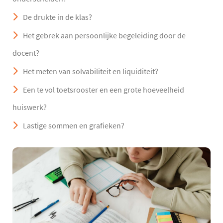
De drukte in de klas?
Het gebrek aan persoonlijke begeleiding door de
docent?
Het meten van solvabiliteit en liquiditeit?
Een te vol toetsrooster en een grote hoeveelheid
huiswerk?
Lastige sommen en grafieken?