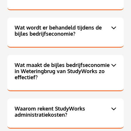
Wat wordt er behandeld tijdens de
bijles bedrijfseconomie?
Wat maakt de bijles bedrijfseconomie
in Weteringbrug van StudyWorks zo
effectief?
Waarom rekent StudyWorks
administratiekosten?