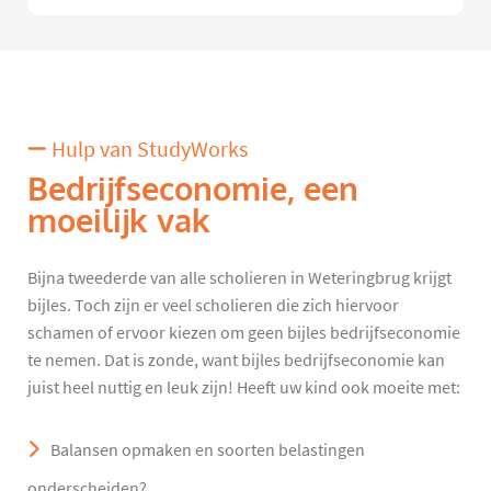
Hulp van StudyWorks
Bedrijfseconomie, een
moeilijk vak
Bijna tweederde van alle scholieren in Weteringbrug krijgt
bijles. Toch zijn er veel scholieren die zich hiervoor
schamen of ervoor kiezen om geen bijles bedrijfseconomie
te nemen. Dat is zonde, want bijles bedrijfseconomie kan
juist heel nuttig en leuk zijn! Heeft uw kind ook moeite met:
Balansen opmaken en soorten belastingen
onderscheiden?