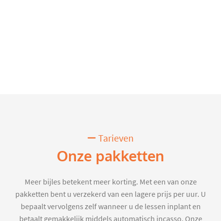
Tarieven
Onze pakketten
Meer bijles betekent meer korting. Met een van onze
pakketten bent u verzekerd van een lagere prijs per uur. U
bepaalt vervolgens zelf wanneer u de lessen inplant en
betaalt gemakkelijk middels automatisch incasso. Onze