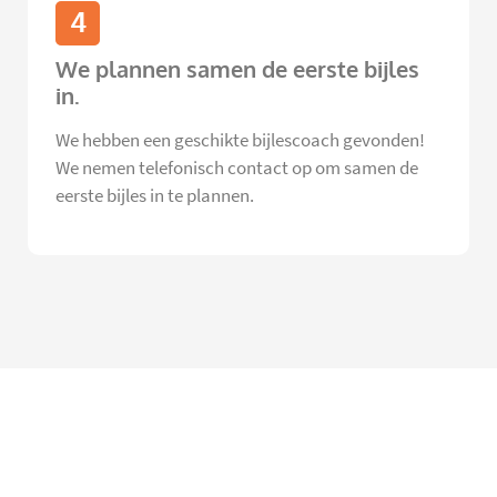
4
We plannen samen de eerste bijles
in.
We hebben een geschikte bijlescoach gevonden!
We nemen telefonisch contact op om samen de
eerste bijles in te plannen.