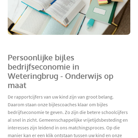
Persoonlijke bijles
bedrijfseconomie in
Weteringbrug - Onderwijs op
maat
De rapportcijfers van uw kind zijn van groot belang.
Daarom staan onze bijlescoaches klaar om bijles
bedrijfseconomie te geven. Zo zijn die betere schoolcijfers
al snel in zicht. Gemeenschappelijke vrijetijdsbesteding en
interesses zijn leidend in ons matchingsproces. Op die
manier kan er een klik ontstaan tussen uw kind en onze