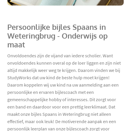
Persoonlijke bijles Spaans in
Weteringbrug - Onderwijs op
maat
Onvoldoendes zijn de vijand van iedere scholier. Want
onvoldoendes kunnen overal op de loer liggen en zijn niet
altijd makkelijk weer weg te krijgen. Daarom vinden we bij
StudyWorks dat uw kind de beste hulp moet krijgen!
Daarom koppelen wij uw kind na uw aanmelding aan een
persoonlijke en ervaren bijlescoach met een
gemeenschappelijke hobby of interesses. Dit zorgt voor
een band en daardoor voor een prettig leerklimaat. Dat
maakt onze bijles Spaans in Weteringbrug niet alleen
effectief, maar ook leuk! De motiverende aanpak en een
persoonlijk leerplan van onze bijlescoach zorgt voor