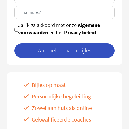
Algemene
Ja, ik ga akkoord met onze
voorwaarden
Privacy beleid
en het
.
Aanmelden voor bijles
Bijles op maat
Persoonlijke begeleiding
Zowel aan huis als online
Gekwalificeerde coaches