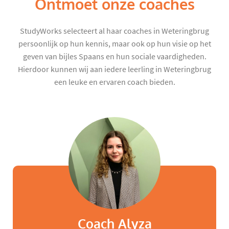
Ontmoet onze coaches
StudyWorks selecteert al haar coaches in Weteringbrug
persoonlijk op hun kennis, maar ook op hun visie op het
geven van bijles Spaans en hun sociale vaardigheden.
Hierdoor kunnen wij aan iedere leerling in Weteringbrug
een leuke en ervaren coach bieden.
Coach Alyza