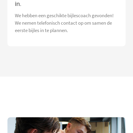
in.
We hebben een geschikte bijlescoach gevonden!
We nemen telefonisch contact op om samen de
eerste bijles in te plannen.