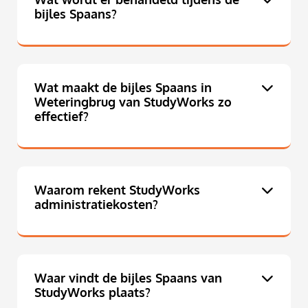
bijles Spaans?
Wat maakt de bijles Spaans in
Weteringbrug van StudyWorks zo
effectief?
Waarom rekent StudyWorks
administratiekosten?
Waar vindt de bijles Spaans van
StudyWorks plaats?