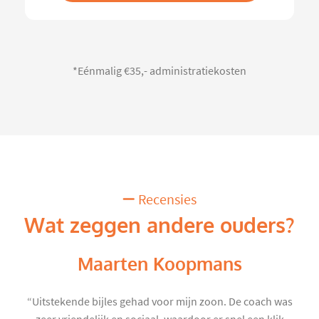
*Eénmalig €35,- administratiekosten
Recensies
Wat zeggen andere ouders?
Maarten Koopmans
“Uitstekende bijles gehad voor mijn zoon. De coach was