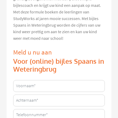
bijlescoach en krijgt uw kind een aanpak op maat.
Met deze formule boeken de leerlingen van
StudyWorks al jaren mooie successen. Met bijles
Spaans in Weteringbrug worden de cijfers van uw
kind weer prettig om aan te zien en kan uw kind
weer met moed naar school!
Meld u nu aan
Voor (online) bijles Spaans in
Weteringbrug