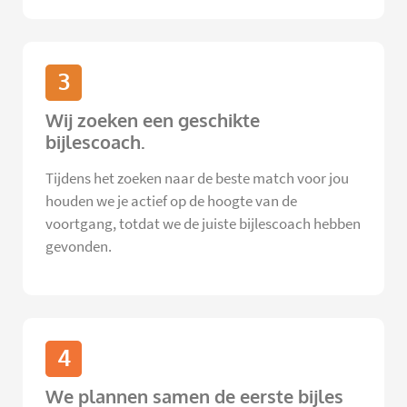
3
Wij zoeken een geschikte
bijlescoach.
Tijdens het zoeken naar de beste match voor jou
houden we je actief op de hoogte van de
voortgang, totdat we de juiste bijlescoach hebben
gevonden.
4
We plannen samen de eerste bijles