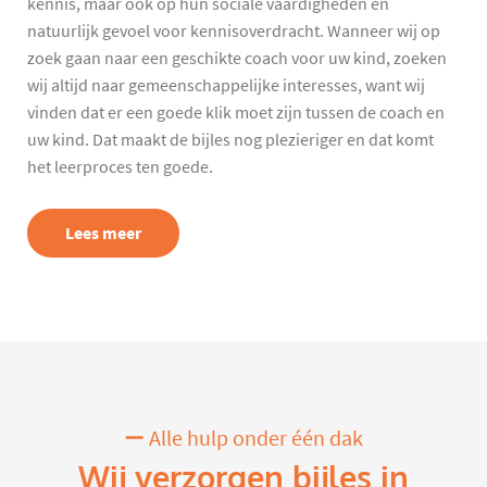
kennis, maar ook op hun sociale vaardigheden en
natuurlijk gevoel voor kennisoverdracht. Wanneer wij op
zoek gaan naar een geschikte coach voor uw kind, zoeken
wij altijd naar gemeenschappelijke interesses, want wij
vinden dat er een goede klik moet zijn tussen de coach en
uw kind. Dat maakt de bijles nog plezieriger en dat komt
het leerproces ten goede.
Lees meer
Alle hulp onder één dak
Wij verzorgen bijles in