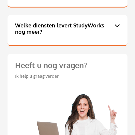
Welke diensten levert StudyWorks
nog meer?
Heeft u nog vragen?
Ik help u graag verder