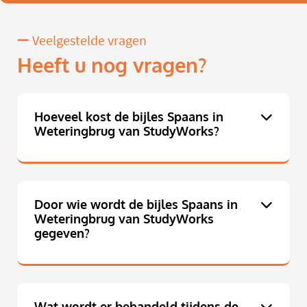
Veelgestelde vragen
Heeft u nog vragen?
Hoeveel kost de bijles Spaans in
Weteringbrug van StudyWorks?
Door wie wordt de bijles Spaans in
Weteringbrug van StudyWorks
gegeven?
Wat wordt er behandeld tijdens de