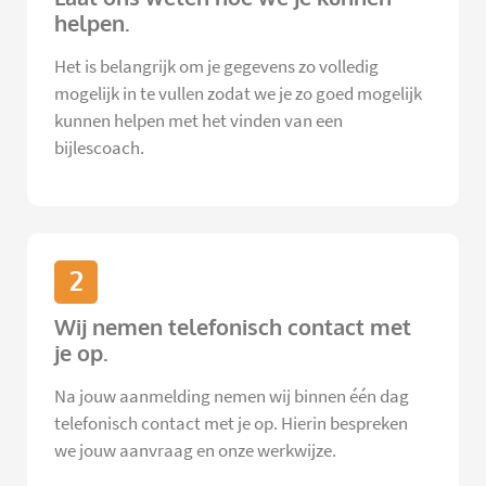
helpen.
Het is belangrijk om je gegevens zo volledig
mogelijk in te vullen zodat we je zo goed mogelijk
kunnen helpen met het vinden van een
bijlescoach.
2
Wij nemen telefonisch contact met
je op.
Na jouw aanmelding nemen wij binnen één dag
telefonisch contact met je op. Hierin bespreken
we jouw aanvraag en onze werkwijze.