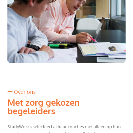
Over ons
Met zorg gekozen
begeleiders
StudyWorks selecteert al haar coaches niet alleen op hun