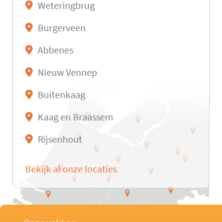
Weteringbrug
Burgerveen
Abbenes
Nieuw Vennep
Buitenkaag
Kaag en Braassem
Rijsenhout
Bekijk al onze locaties