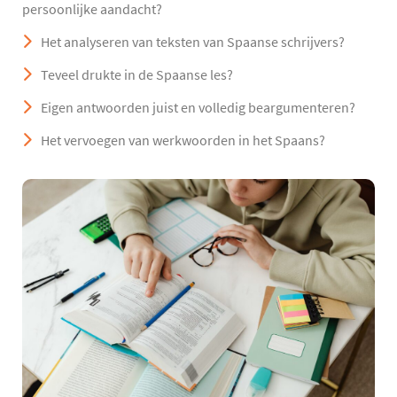
persoonlijke aandacht?
Het analyseren van teksten van Spaanse schrijvers?
Teveel drukte in de Spaanse les?
Eigen antwoorden juist en volledig beargumenteren?
Het vervoegen van werkwoorden in het Spaans?