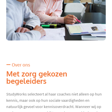
Over ons
Met zorg gekozen
begeleiders
StudyWorks selecteert al haar coaches niet alleen op hun
kennis, maar ook op hun sociale vaardigheden en
natuurlijk gevoel voor kennisoverdracht. Wanneer wij op