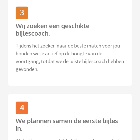
3
Wij zoeken een geschikte
bijlescoach.
Tijdens het zoeken naar de beste match voor jou
houden we je actief op de hoogte van de
voortgang, totdat we de juiste bijlescoach hebben
gevonden.
4
We plannen samen de eerste bijles
in.