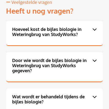
Veelgestelde vragen
Heeft u nog vragen?
Hoeveel kost de bijles biologie in
Weteringbrug van StudyWorks?
Door wie wordt de bijles biologie in
Weteringbrug van StudyWorks
gegeven?
Wat wordt er behandeld tijdens de
bijles biologie?