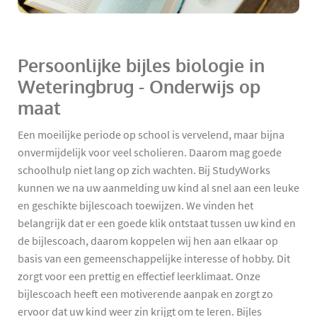
Persoonlijke bijles biologie in
Weteringbrug - Onderwijs op
maat
Een moeilijke periode op school is vervelend, maar bijna
onvermijdelijk voor veel scholieren. Daarom mag goede
schoolhulp niet lang op zich wachten. Bij StudyWorks
kunnen we na uw aanmelding uw kind al snel aan een leuke
en geschikte bijlescoach toewijzen. We vinden het
belangrijk dat er een goede klik ontstaat tussen uw kind en
de bijlescoach, daarom koppelen wij hen aan elkaar op
basis van een gemeenschappelijke interesse of hobby. Dit
zorgt voor een prettig en effectief leerklimaat. Onze
bijlescoach heeft een motiverende aanpak en zorgt zo
ervoor dat uw kind weer zin krijgt om te leren. Bijles