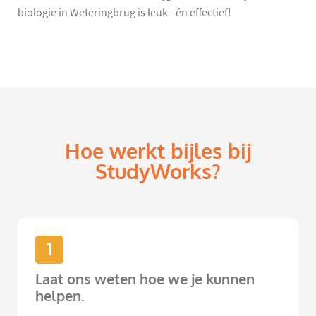
biologie in Weteringbrug is leuk - én effectief!
Hoe werkt bijles bij
StudyWorks?
1
Laat ons weten hoe we je kunnen
helpen.