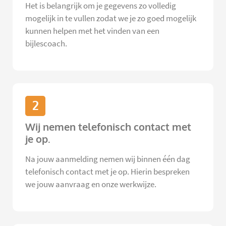
Het is belangrijk om je gegevens zo volledig
mogelijk in te vullen zodat we je zo goed mogelijk
kunnen helpen met het vinden van een
bijlescoach.
2
Wij nemen telefonisch contact met
je op.
Na jouw aanmelding nemen wij binnen één dag
telefonisch contact met je op. Hierin bespreken
we jouw aanvraag en onze werkwijze.