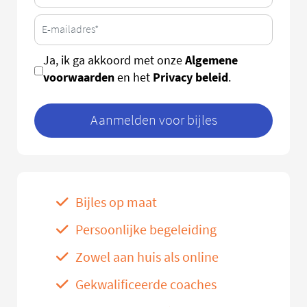
Algemene
Ja, ik ga akkoord met onze
voorwaarden
Privacy beleid
en het
.
Aanmelden voor bijles
Bijles op maat
Persoonlijke begeleiding
Zowel aan huis als online
Gekwalificeerde coaches