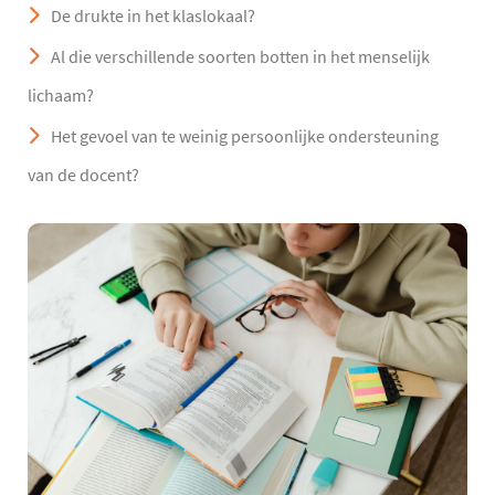
De drukte in het klaslokaal?
Al die verschillende soorten botten in het menselijk
lichaam?
Het gevoel van te weinig persoonlijke ondersteuning
van de docent?