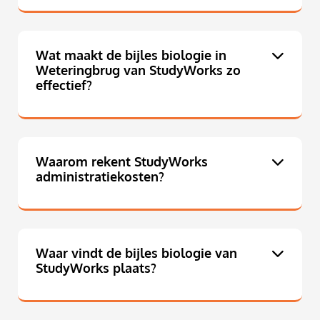
Wat maakt de bijles biologie in
Weteringbrug van StudyWorks zo
effectief?
Waarom rekent StudyWorks
administratiekosten?
Waar vindt de bijles biologie van
StudyWorks plaats?