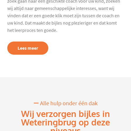
zoek gaan naar een geschikte coach voor uw kind, zoeken
wij altijd naar gemeenschappelijke interesses, want wij
vinden dat er een goede klik moet zijn tussen de coach en
uw kind. Dat maakt de bijles nog plezieriger en dat komt
het leerproces ten goede.
Lees meer
Alle hulp onder één dak
Wij verzorgen bijles in
Weteringbrug op deze