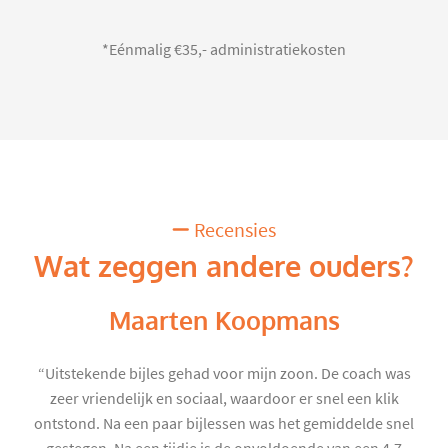
*Eénmalig €35,- administratiekosten
Recensies
Wat zeggen andere ouders?
Maarten Koopmans
“Uitstekende bijles gehad voor mijn zoon. De coach was
zeer vriendelijk en sociaal, waardoor er snel een klik
ontstond. Na een paar bijlessen was het gemiddelde snel