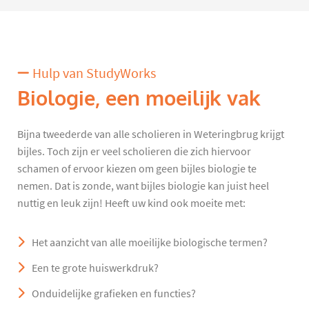
Hulp van StudyWorks
Biologie, een moeilijk vak
Bijna tweederde van alle scholieren in Weteringbrug krijgt
bijles. Toch zijn er veel scholieren die zich hiervoor
schamen of ervoor kiezen om geen bijles biologie te
nemen. Dat is zonde, want bijles biologie kan juist heel
nuttig en leuk zijn! Heeft uw kind ook moeite met:
Het aanzicht van alle moeilijke biologische termen?
Een te grote huiswerkdruk?
Onduidelijke grafieken en functies?