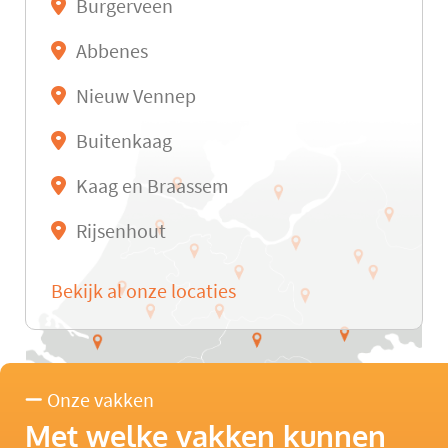
Burgerveen
Abbenes
Nieuw Vennep
Buitenkaag
Kaag en Braassem
Rijsenhout
Bekijk al onze locaties
Onze vakken
Met welke vakken kunnen