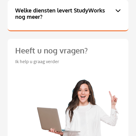
Welke diensten levert StudyWorks
nog meer?
Heeft u nog vragen?
Ik help u graag verder