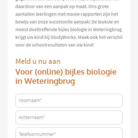
daardoor van een aanpak op maat. Ons grote
aantallen leerlingen met mooie rapporten zijn het
bewijs van onze succesvolle aanpak! De leukste en
meest doeltreffende bijles biologie in Weteringbrug
krijgt uw kind bij StudyWorks. Maak ook het verschil
voor de schoolresultaten van uw kind!
Meld u nu aan
Voor (online) bijles biologie
in Weteringbrug