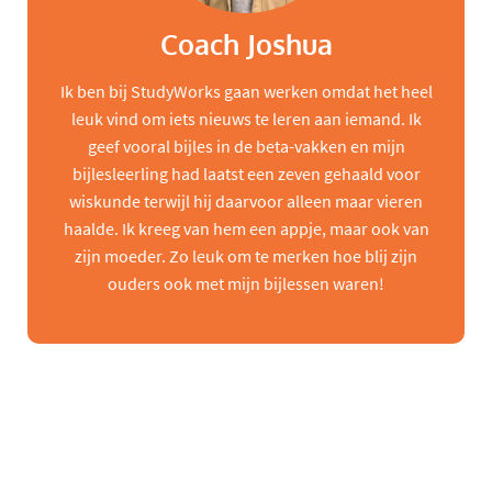
Coach Joshua
Ik ben bij StudyWorks gaan werken omdat het heel
leuk vind om iets nieuws te leren aan iemand. Ik
geef vooral bijles in de beta-vakken en mijn
bijlesleerling had laatst een zeven gehaald voor
wiskunde terwijl hij daarvoor alleen maar vieren
haalde. Ik kreeg van hem een appje, maar ook van
zijn moeder. Zo leuk om te merken hoe blij zijn
ouders ook met mijn bijlessen waren!