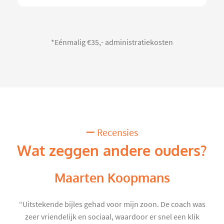
*Eénmalig €35,- administratiekosten
Recensies
Wat zeggen andere ouders?
Maarten Koopmans
“Uitstekende bijles gehad voor mijn zoon. De coach was
zeer vriendelijk en sociaal, waardoor er snel een klik