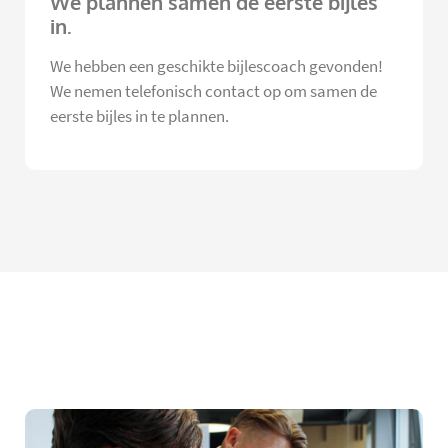
We plannen samen de eerste bijles
in.
We hebben een geschikte bijlescoach gevonden!
We nemen telefonisch contact op om samen de
eerste bijles in te plannen.