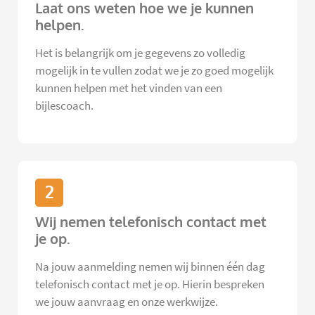
Laat ons weten hoe we je kunnen
helpen.
Het is belangrijk om je gegevens zo volledig
mogelijk in te vullen zodat we je zo goed mogelijk
kunnen helpen met het vinden van een
bijlescoach.
2
Wij nemen telefonisch contact met
je op.
Na jouw aanmelding nemen wij binnen één dag
telefonisch contact met je op. Hierin bespreken
we jouw aanvraag en onze werkwijze.