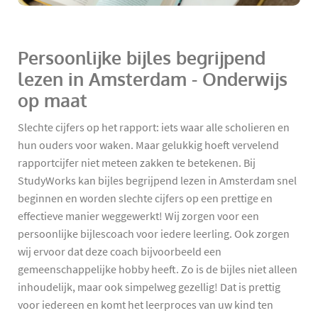
Persoonlijke bijles begrijpend
lezen in Amsterdam - Onderwijs
op maat
Slechte cijfers op het rapport: iets waar alle scholieren en
hun ouders voor waken. Maar gelukkig hoeft vervelend
rapportcijfer niet meteen zakken te betekenen. Bij
StudyWorks kan bijles begrijpend lezen in Amsterdam snel
beginnen en worden slechte cijfers op een prettige en
effectieve manier weggewerkt! Wij zorgen voor een
persoonlijke bijlescoach voor iedere leerling. Ook zorgen
wij ervoor dat deze coach bijvoorbeeld een
gemeenschappelijke hobby heeft. Zo is de bijles niet alleen
inhoudelijk, maar ook simpelweg gezellig! Dat is prettig
voor iedereen en komt het leerproces van uw kind ten