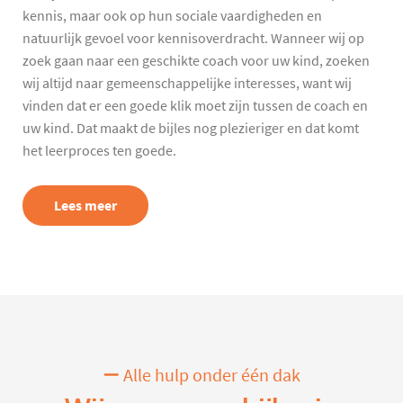
kennis, maar ook op hun sociale vaardigheden en
natuurlijk gevoel voor kennisoverdracht. Wanneer wij op
zoek gaan naar een geschikte coach voor uw kind, zoeken
wij altijd naar gemeenschappelijke interesses, want wij
vinden dat er een goede klik moet zijn tussen de coach en
uw kind. Dat maakt de bijles nog plezieriger en dat komt
het leerproces ten goede.
Lees meer
Alle hulp onder één dak