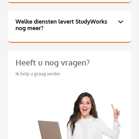
Welke diensten levert StudyWorks
nog meer?
Heeft u nog vragen?
Ik help u graag verder