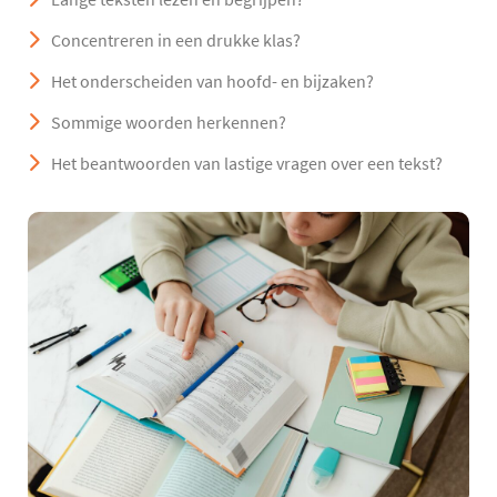
Concentreren in een drukke klas?
Het onderscheiden van hoofd- en bijzaken?
Sommige woorden herkennen?
Het beantwoorden van lastige vragen over een tekst?