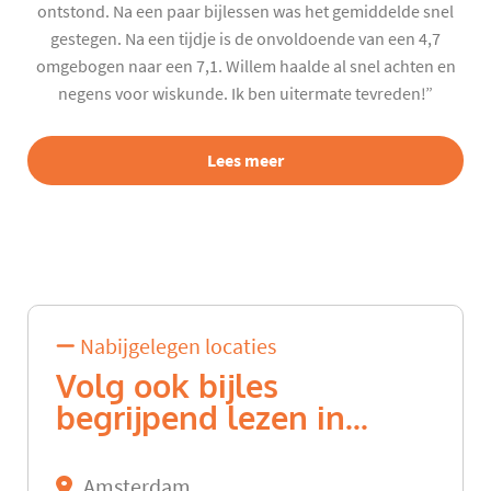
ontstond. Na een paar bijlessen was het gemiddelde snel
gestegen. Na een tijdje is de onvoldoende van een 4,7
omgebogen naar een 7,1. Willem haalde al snel achten en
negens voor wiskunde. Ik ben uitermate tevreden!”
Lees meer
Nabijgelegen locaties
Volg ook bijles
begrijpend lezen in...
Amsterdam