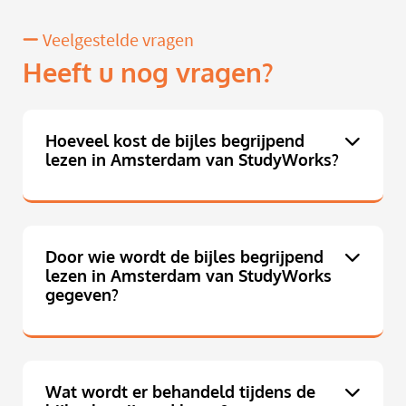
Veelgestelde vragen
Heeft u nog vragen?
Hoeveel kost de bijles begrijpend
lezen in Amsterdam van StudyWorks?
Door wie wordt de bijles begrijpend
lezen in Amsterdam van StudyWorks
gegeven?
Wat wordt er behandeld tijdens de