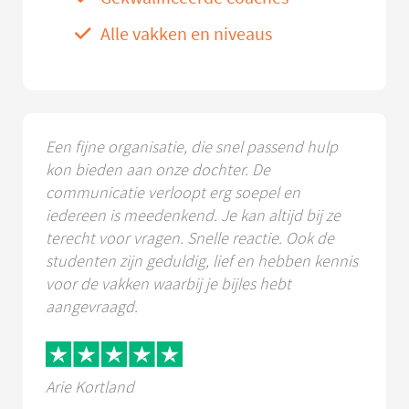
Alle vakken en niveaus
Een fijne organisatie, die snel passend hulp
kon bieden aan onze dochter. De
communicatie verloopt erg soepel en
iedereen is meedenkend. Je kan altijd bij ze
terecht voor vragen. Snelle reactie. Ook de
studenten zijn geduldig, lief en hebben kennis
voor de vakken waarbij je bijles hebt
aangevraagd.
Arie Kortland