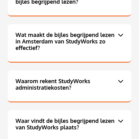
bijles begrijpend lezen?
Wat maakt de bijles begrijpend lezen
in Amsterdam van StudyWorks zo
effectief?
Waarom rekent StudyWorks
administratiekosten?
Waar vindt de bijles begrijpend lezen
van StudyWorks plaats?