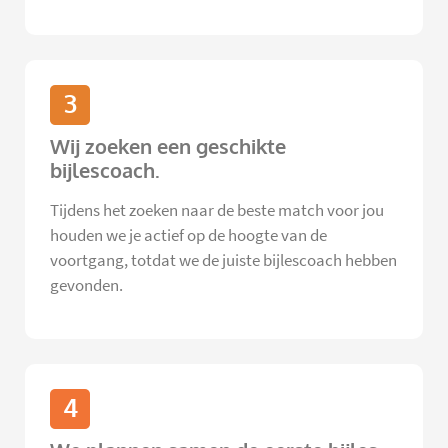
3
Wij zoeken een geschikte
bijlescoach.
Tijdens het zoeken naar de beste match voor jou
houden we je actief op de hoogte van de
voortgang, totdat we de juiste bijlescoach hebben
gevonden.
4