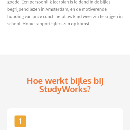
goede. Een persoonlijk leerplan is leidend in de bijles
begrijpend lezen in Amsterdam, en de motiverende
houding van onze coach helpt uw kind weer zin te krijgen in
school. Mooie rapportcijfers zijn op komst!
Hoe werkt bijles bij
StudyWorks?
1