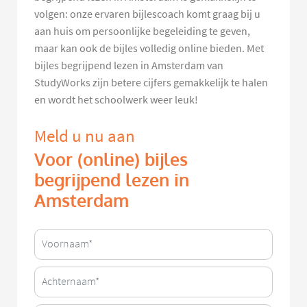
volgen: onze ervaren bijlescoach komt graag bij u
aan huis om persoonlijke begeleiding te geven,
maar kan ook de bijles volledig online bieden. Met
bijles begrijpend lezen in Amsterdam van
StudyWorks zijn betere cijfers gemakkelijk te halen
en wordt het schoolwerk weer leuk!
Meld u nu aan
Voor (online) bijles
begrijpend lezen in
Amsterdam