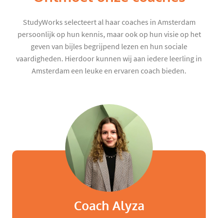
StudyWorks selecteert al haar coaches in Amsterdam
persoonlijk op hun kennis, maar ook op hun visie op het
geven van bijles begrijpend lezen en hun sociale
vaardigheden. Hierdoor kunnen wij aan iedere leerling in
Amsterdam een leuke en ervaren coach bieden.
Coach Alyza