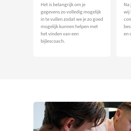
Het is belangrijk om je
Na 
gegevens zo volledig mogelijk
wij
in te vullen zodat we je zo goed
con
mogelijk kunnen helpen met
bes
het vinden van een
en 
bijlescoach.