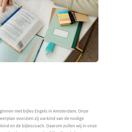
beginnen met bijles Engels in Amsterdam. Onze
 leerplan voorzien zij uw kind van de nodige
 kind en de bijlescoach. Daarom zullen wij in onze