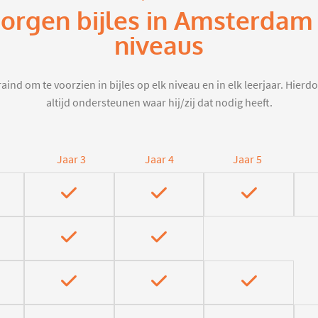
zorgen bijles in Amsterdam
niveaus
aind om te voorzien in bijles op elk niveau en in elk leerjaar. Hier
altijd ondersteunen waar hij/zij dat nodig heeft.
Jaar 3
Jaar 4
Jaar 5