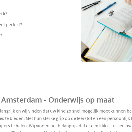
erk?
nt perfect?
n?
in Amsterdam - Onderwijs op maat
elangrijk en wij vinden dat uw kind zo snel mogelijk moet kunnen 
es te bieden. Met hun sterke grip op de leerstof en een persoonlijk
ers te halen. Wij vinden het belangrijk dat er een klik is tussen uw