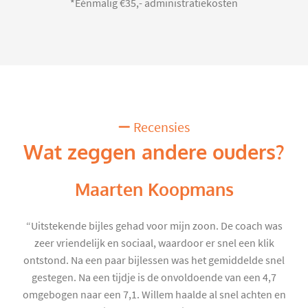
*Eénmalig €35,- administratiekosten
Recensies
Wat zeggen andere ouders?
Maarten Koopmans
“Uitstekende bijles gehad voor mijn zoon. De coach was
zeer vriendelijk en sociaal, waardoor er snel een klik
ontstond. Na een paar bijlessen was het gemiddelde snel
gestegen. Na een tijdje is de onvoldoende van een 4,7
omgebogen naar een 7,1. Willem haalde al snel achten en