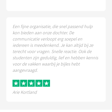
Een fijne organisatie, die snel passend hulp
kon bieden aan onze dochter. De
communicatie verloopt erg soepel en
iedereen is meedenkend. Je kan altijd bij ze
terecht voor vragen. Snelle reactie. Ook de
studenten zijn geduldig, lief en hebben kennis
voor de vakken waarbij je bijles hebt
aangevraagd.
Arie Kortland