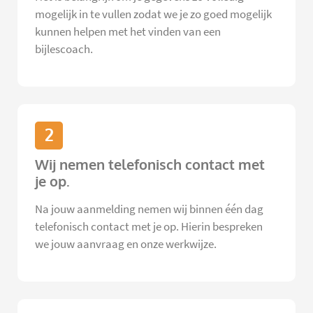
mogelijk in te vullen zodat we je zo goed mogelijk
kunnen helpen met het vinden van een
bijlescoach.
2
Wij nemen telefonisch contact met
je op.
Na jouw aanmelding nemen wij binnen één dag
telefonisch contact met je op. Hierin bespreken
we jouw aanvraag en onze werkwijze.