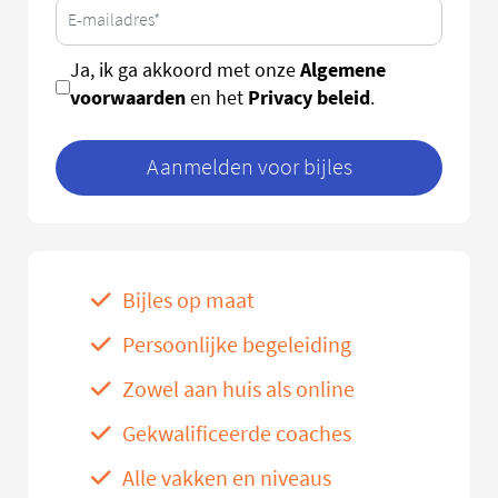
Algemene
Ja, ik ga akkoord met onze
voorwaarden
Privacy beleid
en het
.
Aanmelden voor bijles
Bijles op maat
Persoonlijke begeleiding
Zowel aan huis als online
Gekwalificeerde coaches
Alle vakken en niveaus