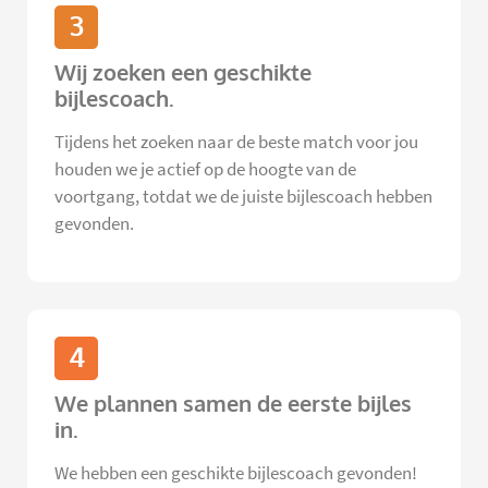
3
Wij zoeken een geschikte
bijlescoach.
Tijdens het zoeken naar de beste match voor jou
houden we je actief op de hoogte van de
voortgang, totdat we de juiste bijlescoach hebben
gevonden.
4
We plannen samen de eerste bijles
in.
We hebben een geschikte bijlescoach gevonden!