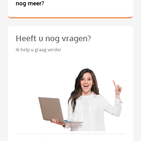
nog meer?
Heeft u nog vragen?
Ik help u graag verder