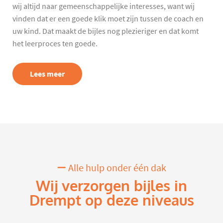
wij altijd naar gemeenschappelijke interesses, want wij
vinden dat er een goede klik moet zijn tussen de coach en
uw kind. Dat maakt de bijles nog plezieriger en dat komt
het leerproces ten goede.
Lees meer
Alle hulp onder één dak
Wij verzorgen bijles in
Drempt op deze niveaus