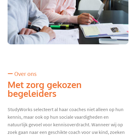
Over ons
Met zorg gekozen
begeleiders
StudyWorks selecteert al haar coaches niet alleen op hun
kennis, maar ook op hun sociale vaardigheden en
natuurlijk gevoel voor kennisoverdracht. Wanneer wij op
zoek gaan naar een geschikte coach voor uw kind, zoeken