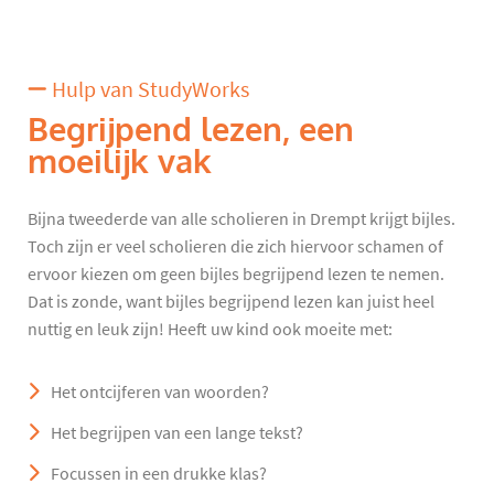
Hulp van StudyWorks
Begrijpend lezen, een
moeilijk vak
Bijna tweederde van alle scholieren in Drempt krijgt bijles.
Toch zijn er veel scholieren die zich hiervoor schamen of
ervoor kiezen om geen bijles begrijpend lezen te nemen.
Dat is zonde, want bijles begrijpend lezen kan juist heel
nuttig en leuk zijn! Heeft uw kind ook moeite met:
Het ontcijferen van woorden?
Het begrijpen van een lange tekst?
Focussen in een drukke klas?