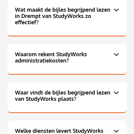
Wat maakt de bijles begrijpend lezen
in Drempt van StudyWorks zo
effectief?
Waarom rekent StudyWorks
administratiekosten?
Waar vindt de bijles begrijpend lezen
van StudyWorks plaats?
Welke diensten levert StudyWorks