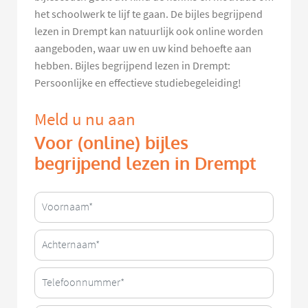
het schoolwerk te lijf te gaan. De bijles begrijpend
lezen in Drempt kan natuurlijk ook online worden
aangeboden, waar uw en uw kind behoefte aan
hebben. Bijles begrijpend lezen in Drempt:
Persoonlijke en effectieve studiebegeleiding!
Meld u nu aan
Voor (online) bijles
begrijpend lezen in Drempt