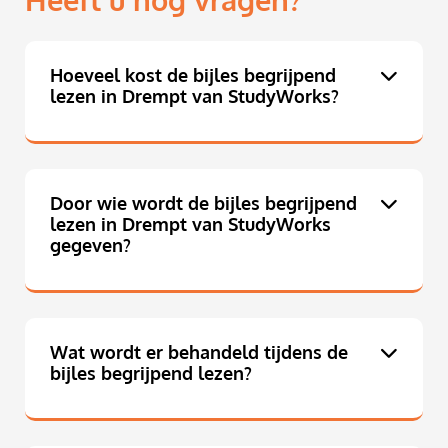
Heeft u nog vragen?
Hoeveel kost de bijles begrijpend
lezen in Drempt van StudyWorks?
Door wie wordt de bijles begrijpend
lezen in Drempt van StudyWorks
gegeven?
Wat wordt er behandeld tijdens de
bijles begrijpend lezen?