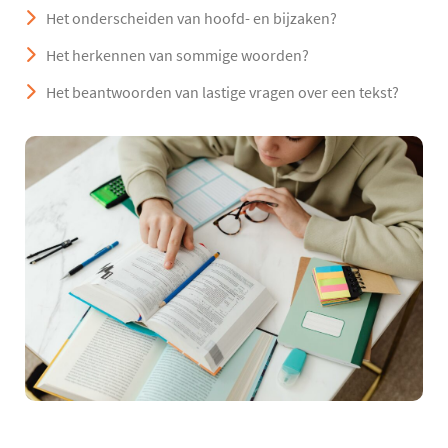
Het onderscheiden van hoofd- en bijzaken?
Het herkennen van sommige woorden?
Het beantwoorden van lastige vragen over een tekst?