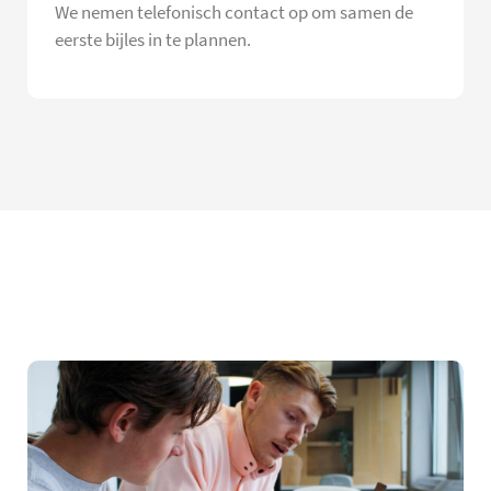
We nemen telefonisch contact op om samen de
eerste bijles in te plannen.