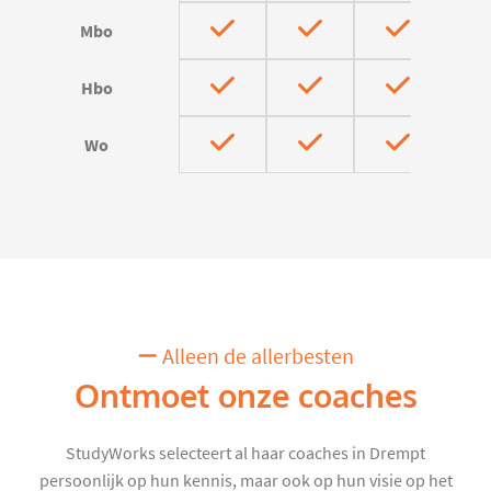
Mbo
Hbo
Wo
Alleen de allerbesten
Ontmoet onze coaches
StudyWorks selecteert al haar coaches in Drempt
persoonlijk op hun kennis, maar ook op hun visie op het