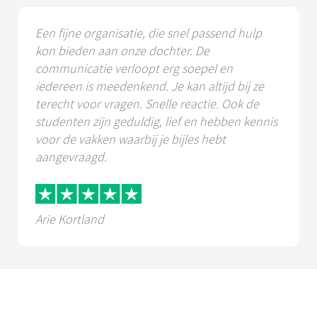
Een fijne organisatie, die snel passend hulp
kon bieden aan onze dochter. De
communicatie verloopt erg soepel en
iedereen is meedenkend. Je kan altijd bij ze
terecht voor vragen. Snelle reactie. Ook de
studenten zijn geduldig, lief en hebben kennis
voor de vakken waarbij je bijles hebt
aangevraagd.
Arie Kortland