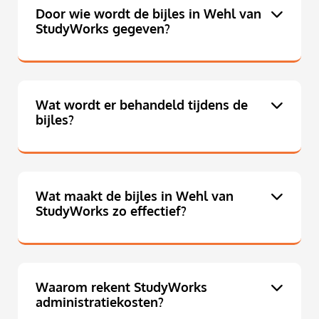
Door wie wordt de bijles in Wehl van
StudyWorks gegeven?
Wat wordt er behandeld tijdens de
bijles?
Wat maakt de bijles in Wehl van
StudyWorks zo effectief?
Waarom rekent StudyWorks
administratiekosten?