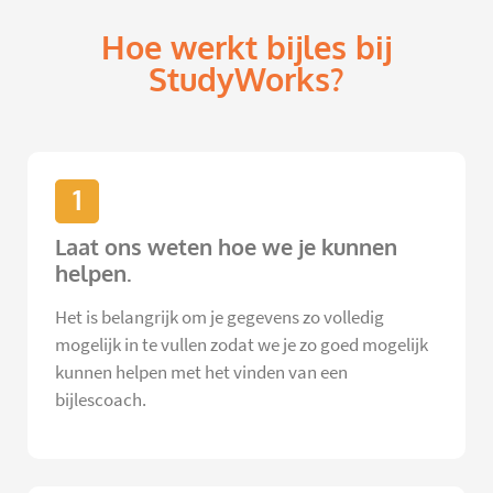
Hoe werkt bijles bij
StudyWorks?
1
Laat ons weten hoe we je kunnen
helpen.
Het is belangrijk om je gegevens zo volledig
mogelijk in te vullen zodat we je zo goed mogelijk
kunnen helpen met het vinden van een
bijlescoach.