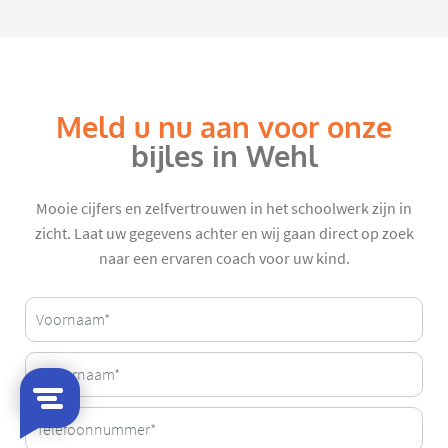
Meld u nu aan voor onze
bijles in Wehl
Mooie cijfers en zelfvertrouwen in het schoolwerk zijn in
zicht. Laat uw gegevens achter en wij gaan direct op zoek
naar een ervaren coach voor uw kind.