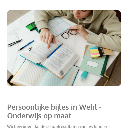
Persoonlijke bijles in Wehl -
Onderwijs op maat
Wij begrijpen dat de schoolresultaten van uw kind erg