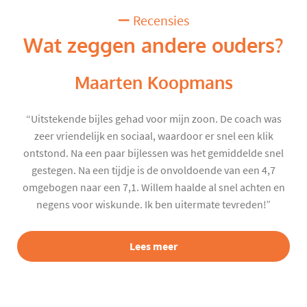
Recensies
Wat zeggen andere ouders?
Maarten Koopmans
“Uitstekende bijles gehad voor mijn zoon. De coach was
zeer vriendelijk en sociaal, waardoor er snel een klik
ontstond. Na een paar bijlessen was het gemiddelde snel
gestegen. Na een tijdje is de onvoldoende van een 4,7
omgebogen naar een 7,1. Willem haalde al snel achten en
negens voor wiskunde. Ik ben uitermate tevreden!”
Lees meer