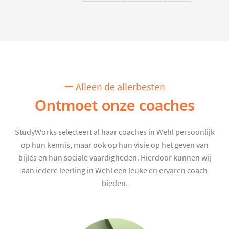
Alleen de allerbesten
Ontmoet onze coaches
StudyWorks selecteert al haar coaches in Wehl persoonlijk
op hun kennis, maar ook op hun visie op het geven van
bijles en hun sociale vaardigheden. Hierdoor kunnen wij
aan iedere leerling in Wehl een leuke en ervaren coach
bieden.