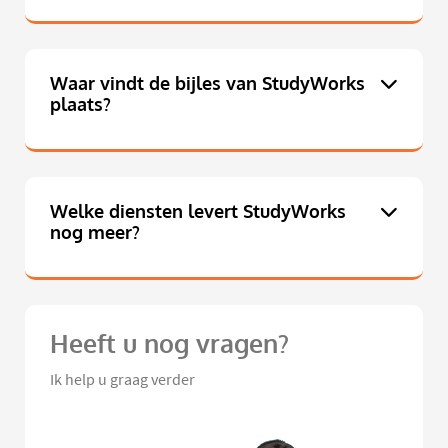
Waar vindt de bijles van StudyWorks
plaats?
Welke diensten levert StudyWorks
nog meer?
Heeft u nog vragen?
Ik help u graag verder