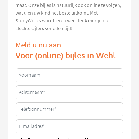
maat. Onze bijles is natuurlijk ook online te volgen,
wat u en uw kind het beste uitkomt. Met
StudyWorks wordt leren weer leuk en zijn die
slechte cijfers verleden tijd!
Meld u nu aan
Voor (online) bijles in Wehl