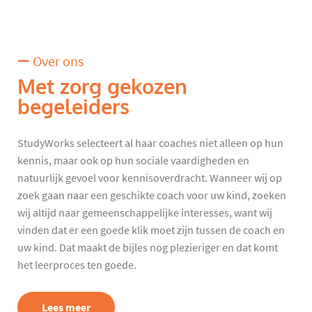
Over ons
Met zorg gekozen
begeleiders
StudyWorks selecteert al haar coaches niet alleen op hun
kennis, maar ook op hun sociale vaardigheden en
natuurlijk gevoel voor kennisoverdracht. Wanneer wij op
zoek gaan naar een geschikte coach voor uw kind, zoeken
wij altijd naar gemeenschappelijke interesses, want wij
vinden dat er een goede klik moet zijn tussen de coach en
uw kind. Dat maakt de bijles nog plezieriger en dat komt
het leerproces ten goede.
Lees meer