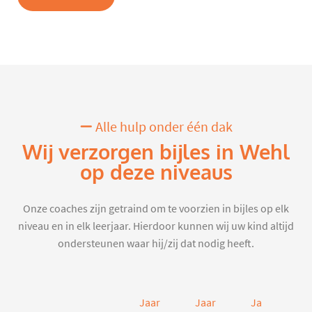
Alle hulp onder één dak
Wij verzorgen bijles in Wehl
op deze niveaus
Onze coaches zijn getraind om te voorzien in bijles op elk
niveau en in elk leerjaar. Hierdoor kunnen wij uw kind altijd
ondersteunen waar hij/zij dat nodig heeft.
Jaar
Jaar
Jaar
J