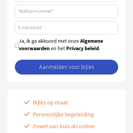
Algemene
Ja, ik ga akkoord met onze
voorwaarden
Privacy beleid
en het
.
Aanmelden voor bijles
Bijles op maat
Persoonlijke begeleiding
Zowel aan huis als online