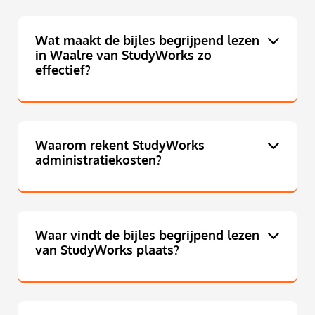
Wat maakt de bijles begrijpend lezen
in Waalre van StudyWorks zo
effectief?
Waarom rekent StudyWorks
administratiekosten?
Waar vindt de bijles begrijpend lezen
van StudyWorks plaats?