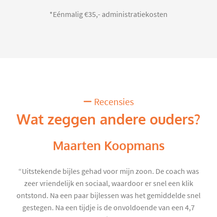
*Eénmalig €35,- administratiekosten
Recensies
Wat zeggen andere ouders?
Maarten Koopmans
“Uitstekende bijles gehad voor mijn zoon. De coach was
zeer vriendelijk en sociaal, waardoor er snel een klik
ontstond. Na een paar bijlessen was het gemiddelde snel
gestegen. Na een tijdje is de onvoldoende van een 4,7