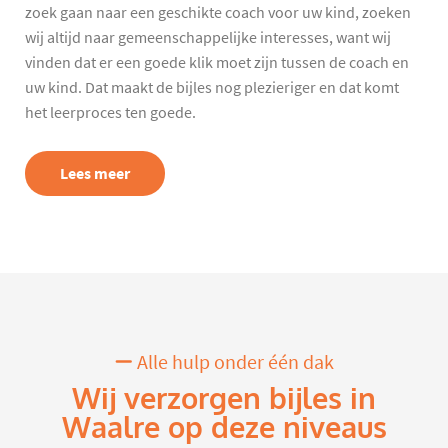
zoek gaan naar een geschikte coach voor uw kind, zoeken
wij altijd naar gemeenschappelijke interesses, want wij
vinden dat er een goede klik moet zijn tussen de coach en
uw kind. Dat maakt de bijles nog plezieriger en dat komt
het leerproces ten goede.
Lees meer
Alle hulp onder één dak
Wij verzorgen bijles in
Waalre op deze niveaus