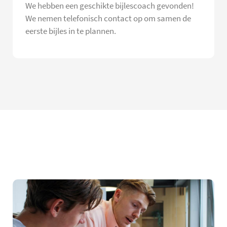
We hebben een geschikte bijlescoach gevonden!
We nemen telefonisch contact op om samen de
eerste bijles in te plannen.