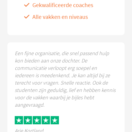
Gekwalificeerde coaches
Alle vakken en niveaus
Een fijne organisatie, die snel passend hulp
kon bieden aan onze dochter. De
communicatie verloopt erg soepel en
iedereen is meedenkend. Je kan altijd bij ze
terecht voor vragen. Snelle reactie. Ook de
studenten zijn geduldig, lief en hebben kennis
voor de vakken waarbij je bijles hebt
aangevraagd.
Arie Kortland