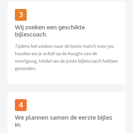
3
Wij zoeken een geschikte
bijlescoach.
Tijdens het zoeken naar de beste match voor jou
houden we je actief op de hoogte van de
voortgang, totdat we de juiste bijlescoach hebben
gevonden.
4
We plannen samen de eerste bijles
in.