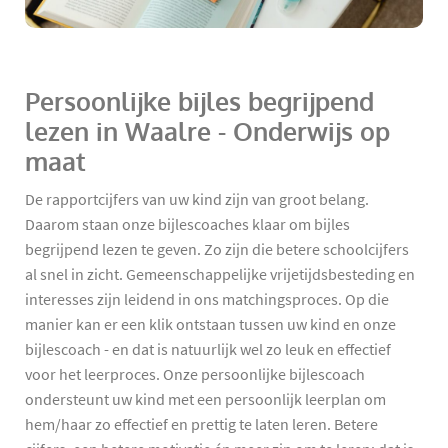
Persoonlijke bijles begrijpend
lezen in Waalre - Onderwijs op
maat
De rapportcijfers van uw kind zijn van groot belang.
Daarom staan onze bijlescoaches klaar om bijles
begrijpend lezen te geven. Zo zijn die betere schoolcijfers
al snel in zicht. Gemeenschappelijke vrijetijdsbesteding en
interesses zijn leidend in ons matchingsproces. Op die
manier kan er een klik ontstaan tussen uw kind en onze
bijlescoach - en dat is natuurlijk wel zo leuk en effectief
voor het leerproces. Onze persoonlijke bijlescoach
ondersteunt uw kind met een persoonlijk leerplan om
hem/haar zo effectief en prettig te laten leren. Betere