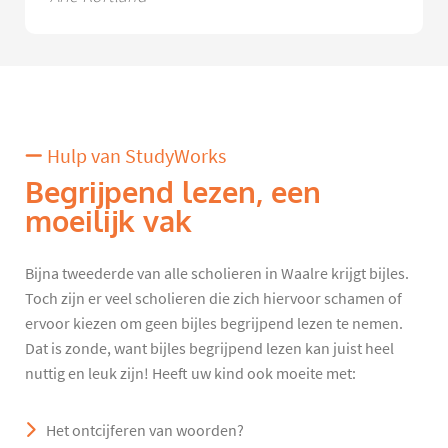
Hulp van StudyWorks
Begrijpend lezen, een
moeilijk vak
Bijna tweederde van alle scholieren in Waalre krijgt bijles.
Toch zijn er veel scholieren die zich hiervoor schamen of
ervoor kiezen om geen bijles begrijpend lezen te nemen.
Dat is zonde, want bijles begrijpend lezen kan juist heel
nuttig en leuk zijn! Heeft uw kind ook moeite met:
Het ontcijferen van woorden?