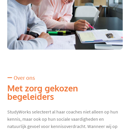
Over ons
Met zorg gekozen
begeleiders
StudyWorks selecteert al haar coaches niet alleen op hun
kennis, maar ook op hun sociale vaardigheden en
natuurlijk gevoel voor kennisoverdracht. Wanneer wij op