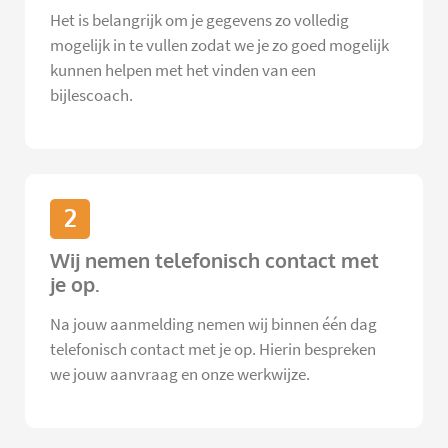
Het is belangrijk om je gegevens zo volledig
mogelijk in te vullen zodat we je zo goed mogelijk
kunnen helpen met het vinden van een
bijlescoach.
2
Wij nemen telefonisch contact met
je op.
Na jouw aanmelding nemen wij binnen één dag
telefonisch contact met je op. Hierin bespreken
we jouw aanvraag en onze werkwijze.