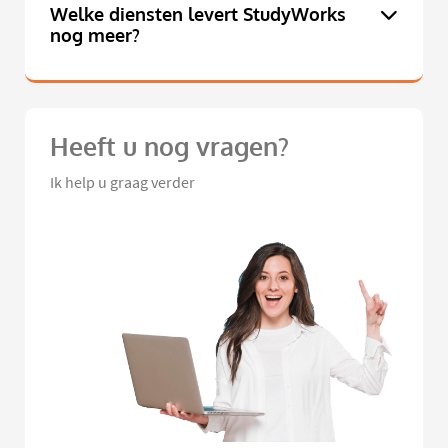
Welke diensten levert StudyWorks
nog meer?
Heeft u nog vragen?
Ik help u graag verder