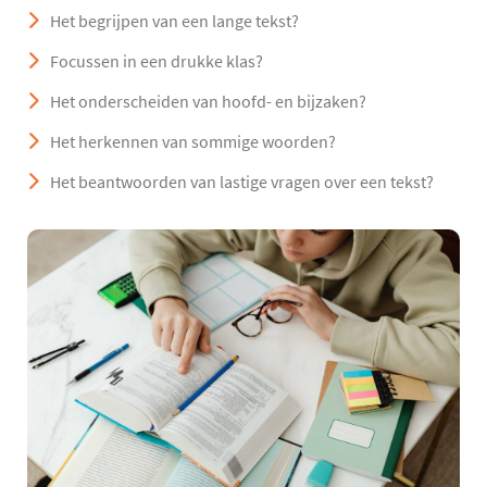
Het begrijpen van een lange tekst?
Focussen in een drukke klas?
Het onderscheiden van hoofd- en bijzaken?
Het herkennen van sommige woorden?
Het beantwoorden van lastige vragen over een tekst?