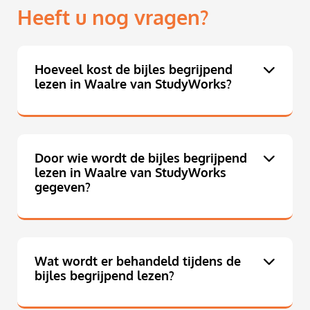
Heeft u nog vragen?
Hoeveel kost de bijles begrijpend
lezen in Waalre van StudyWorks?
Door wie wordt de bijles begrijpend
lezen in Waalre van StudyWorks
gegeven?
Wat wordt er behandeld tijdens de
bijles begrijpend lezen?