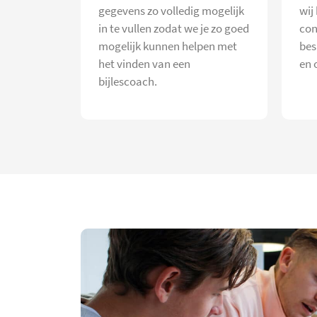
gegevens zo volledig mogelijk
wij
in te vullen zodat we je zo goed
con
mogelijk kunnen helpen met
bes
het vinden van een
en 
bijlescoach.