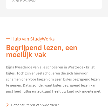
Arie Kortland
Hulp van StudyWorks
Begrijpend lezen, een
moeilijk vak
Bijna tweederde van alle scholieren in Westbroek krijgt
bijles. Toch zijn er veel scholieren die zich hiervoor
schamen of ervoor kiezen om geen bijles begrijpend lezen
te nemen. Dat is zonde, want bijles begrijpend lezen kan
juist heel nuttig en leuk zijn! Heeft uw kind ook moeite met:
Het ontcijferen van woorden?