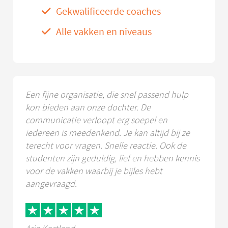
Gekwalificeerde coaches
Alle vakken en niveaus
Een fijne organisatie, die snel passend hulp
kon bieden aan onze dochter. De
communicatie verloopt erg soepel en
iedereen is meedenkend. Je kan altijd bij ze
terecht voor vragen. Snelle reactie. Ook de
studenten zijn geduldig, lief en hebben kennis
voor de vakken waarbij je bijles hebt
aangevraagd.