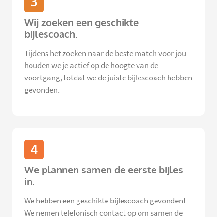
3
Wij zoeken een geschikte
bijlescoach.
Tijdens het zoeken naar de beste match voor jou
houden we je actief op de hoogte van de
voortgang, totdat we de juiste bijlescoach hebben
gevonden.
4
We plannen samen de eerste bijles
in.
We hebben een geschikte bijlescoach gevonden!
We nemen telefonisch contact op om samen de