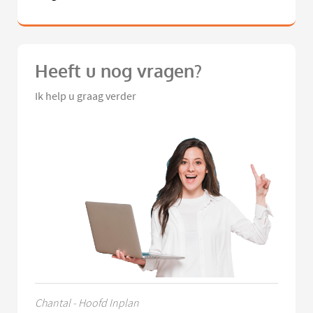
Heeft u nog vragen?
Ik help u graag verder
Chantal - Hoofd Inplan