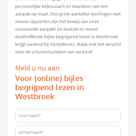
persoonlijke bijlescoach en daardoor van een
aanpak op maat. Ons grote aantallen leerlingen met
mooie rapporten zijn het bewijs van onze
succesvolle aanpak! De leukste en meest
doeltreffende bijles begrijpend lezen in Westbroek
krijgt uw kind bij StudyWorks. Maak ook het verschil
voor de schoolresultaten van uw kind!
Meld u nu aan
Voor (online) bijles
begrijpend lezen in
Westbroek