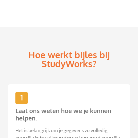
Hoe werkt bijles bij
StudyWorks?
1
Laat ons weten hoe we je kunnen
helpen.
Het is belangrijk om je gegevens zo volledig