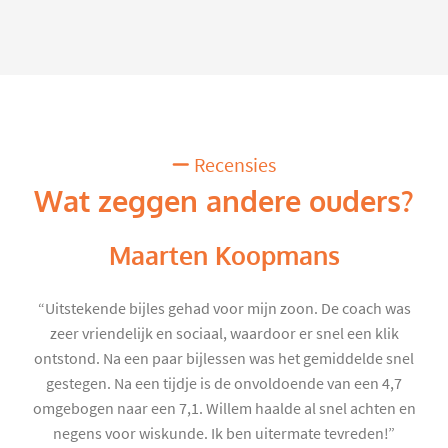
Recensies
Wat zeggen andere ouders?
Maarten Koopmans
“Uitstekende bijles gehad voor mijn zoon. De coach was
zeer vriendelijk en sociaal, waardoor er snel een klik
ontstond. Na een paar bijlessen was het gemiddelde snel
gestegen. Na een tijdje is de onvoldoende van een 4,7
omgebogen naar een 7,1. Willem haalde al snel achten en
negens voor wiskunde. Ik ben uitermate tevreden!”