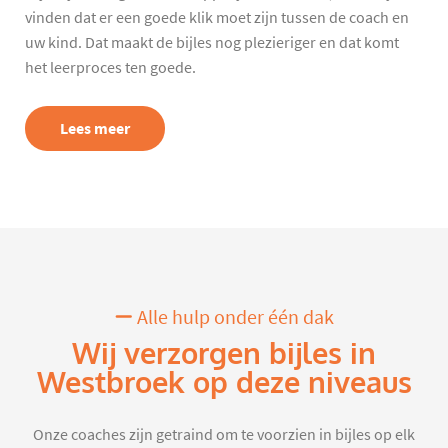
vinden dat er een goede klik moet zijn tussen de coach en
uw kind. Dat maakt de bijles nog plezieriger en dat komt
het leerproces ten goede.
Lees meer
Alle hulp onder één dak
Wij verzorgen bijles in
Westbroek op deze niveaus
Onze coaches zijn getraind om te voorzien in bijles op elk