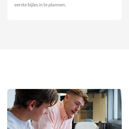
eerste bijles in te plannen.