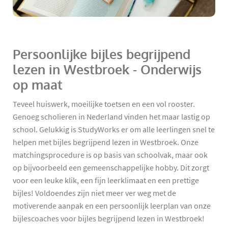
Persoonlijke bijles begrijpend
lezen in Westbroek - Onderwijs
op maat
Teveel huiswerk, moeilijke toetsen en een vol rooster.
Genoeg scholieren in Nederland vinden het maar lastig op
school. Gelukkig is StudyWorks er om alle leerlingen snel te
helpen met bijles begrijpend lezen in Westbroek. Onze
matchingsprocedure is op basis van schoolvak, maar ook
op bijvoorbeeld een gemeenschappelijke hobby. Dit zorgt
voor een leuke klik, een fijn leerklimaat en een prettige
bijles! Voldoendes zijn niet meer ver weg met de
motiverende aanpak en een persoonlijk leerplan van onze
bijlescoaches voor bijles begrijpend lezen in Westbroek!