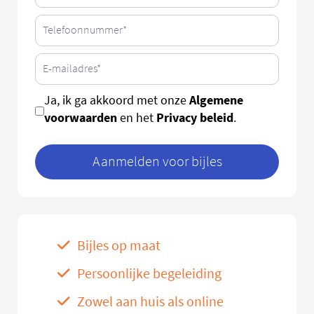
Algemene
Ja, ik ga akkoord met onze
voorwaarden
Privacy beleid
en het
.
Aanmelden voor bijles
Bijles op maat
Persoonlijke begeleiding
Zowel aan huis als online