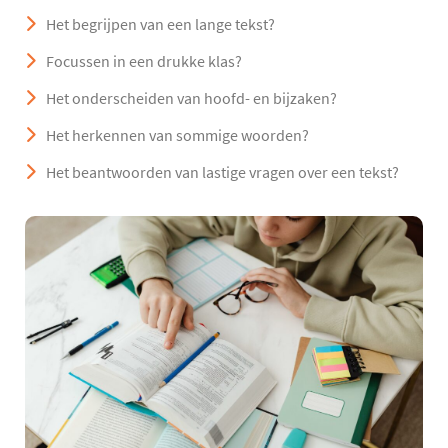
Het begrijpen van een lange tekst?
Focussen in een drukke klas?
Het onderscheiden van hoofd- en bijzaken?
Het herkennen van sommige woorden?
Het beantwoorden van lastige vragen over een tekst?