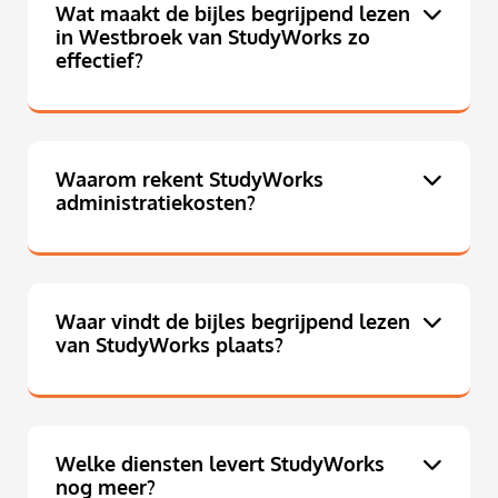
Wat maakt de bijles begrijpend lezen
in Westbroek van StudyWorks zo
effectief?
Waarom rekent StudyWorks
administratiekosten?
Waar vindt de bijles begrijpend lezen
van StudyWorks plaats?
Welke diensten levert StudyWorks
nog meer?