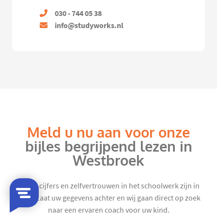
030 - 744 05 38
info@studyworks.nl
Meld u nu aan voor onze
bijles begrijpend lezen in
Westbroek
Mooie cijfers en zelfvertrouwen in het schoolwerk zijn in
zicht. Laat uw gegevens achter en wij gaan direct op zoek
naar een ervaren coach voor uw kind.