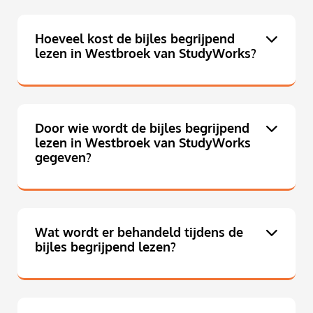
Hoeveel kost de bijles begrijpend
lezen in Westbroek van StudyWorks?
Door wie wordt de bijles begrijpend
lezen in Westbroek van StudyWorks
gegeven?
Wat wordt er behandeld tijdens de
bijles begrijpend lezen?