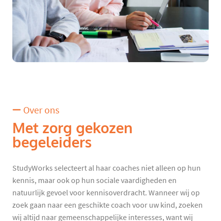
Over ons
Met zorg gekozen
begeleiders
StudyWorks selecteert al haar coaches niet alleen op hun
kennis, maar ook op hun sociale vaardigheden en
natuurlijk gevoel voor kennisoverdracht. Wanneer wij op
zoek gaan naar een geschikte coach voor uw kind, zoeken
wij altijd naar gemeenschappelijke interesses, want wij