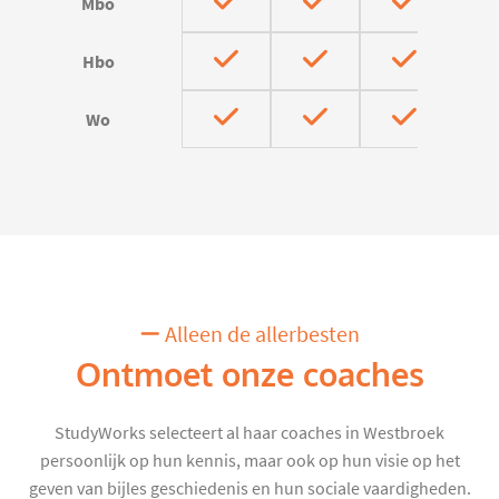
Mbo
Hbo
Wo
Alleen de allerbesten
Ontmoet onze coaches
StudyWorks selecteert al haar coaches in Westbroek
persoonlijk op hun kennis, maar ook op hun visie op het
geven van bijles geschiedenis en hun sociale vaardigheden.