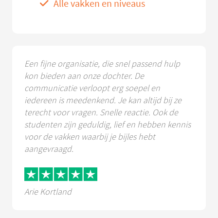
Alle vakken en niveaus
Een fijne organisatie, die snel passend hulp
kon bieden aan onze dochter. De
communicatie verloopt erg soepel en
iedereen is meedenkend. Je kan altijd bij ze
terecht voor vragen. Snelle reactie. Ook de
studenten zijn geduldig, lief en hebben kennis
voor de vakken waarbij je bijles hebt
aangevraagd.
Arie Kortland