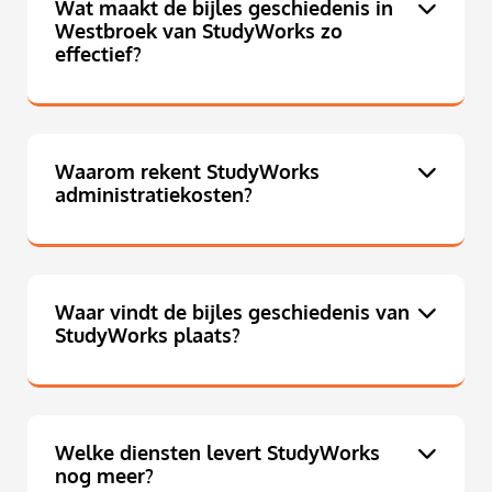
Wat maakt de bijles geschiedenis in
Westbroek van StudyWorks zo
effectief?
Waarom rekent StudyWorks
administratiekosten?
Waar vindt de bijles geschiedenis van
StudyWorks plaats?
Welke diensten levert StudyWorks
nog meer?