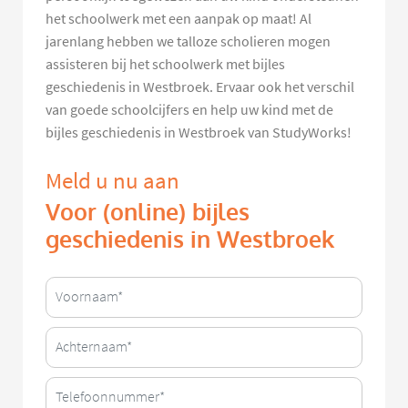
het schoolwerk met een aanpak op maat! Al
jarenlang hebben we talloze scholieren mogen
assisteren bij het schoolwerk met bijles
geschiedenis in Westbroek. Ervaar ook het verschil
van goede schoolcijfers en help uw kind met de
bijles geschiedenis in Westbroek van StudyWorks!
Meld u nu aan
Voor (online) bijles
geschiedenis in Westbroek