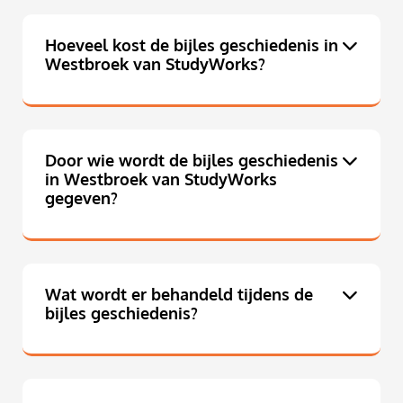
Hoeveel kost de bijles geschiedenis in
Westbroek van StudyWorks?
Door wie wordt de bijles geschiedenis
in Westbroek van StudyWorks
gegeven?
Wat wordt er behandeld tijdens de
bijles geschiedenis?