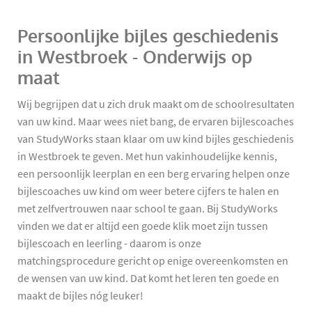
Persoonlijke bijles geschiedenis
in Westbroek - Onderwijs op
maat
Wij begrijpen dat u zich druk maakt om de schoolresultaten
van uw kind. Maar wees niet bang, de ervaren bijlescoaches
van StudyWorks staan klaar om uw kind bijles geschiedenis
in Westbroek te geven. Met hun vakinhoudelijke kennis,
een persoonlijk leerplan en een berg ervaring helpen onze
bijlescoaches uw kind om weer betere cijfers te halen en
met zelfvertrouwen naar school te gaan. Bij StudyWorks
vinden we dat er altijd een goede klik moet zijn tussen
bijlescoach en leerling - daarom is onze
matchingsprocedure gericht op enige overeenkomsten en
de wensen van uw kind. Dat komt het leren ten goede en
maakt de bijles nóg leuker!