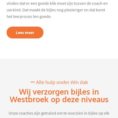
vinden dat er een goede klik moet zijn tussen de coach en
uw kind. Dat maakt de bijles nog plezieriger en dat komt
het leerproces ten goede.
Lees meer
Alle hulp onder één dak
Wij verzorgen bijles in
Westbroek op deze niveaus
Onze coaches zijn getraind om te voorzien in bijles op elk