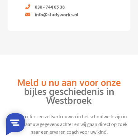
030 - 744 05 38
info@studyworks.nl
Meld u nu aan voor onze
bijles geschiedenis in
Westbroek
Mooie cijfers en zelfvertrouwen in het schoolwerk zijn in
zicht. Laat uw gegevens achter en wij gaan direct op zoek
naar een ervaren coach voor uw kind.