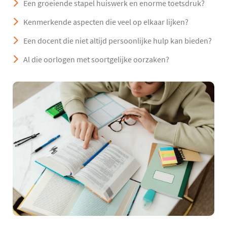
Een groeiende stapel huiswerk en enorme toetsdruk?
Kenmerkende aspecten die veel op elkaar lijken?
Een docent die niet altijd persoonlijke hulp kan bieden?
Al die oorlogen met soortgelijke oorzaken?