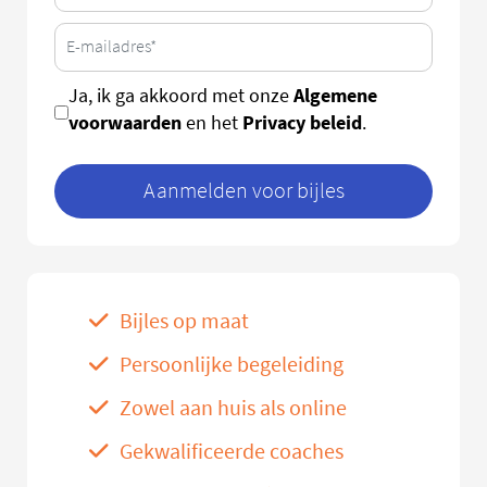
Algemene
Ja, ik ga akkoord met onze
voorwaarden
Privacy beleid
en het
.
Aanmelden voor bijles
Bijles op maat
Persoonlijke begeleiding
Zowel aan huis als online
Gekwalificeerde coaches