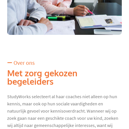
Over ons
Met zorg gekozen
begeleiders
StudyWorks selecteert al haar coaches niet alleen op hun
kennis, maar ook op hun sociale vaardigheden en
natuurlijk gevoel voor kennisoverdracht. Wanneer wij op
zoek gaan naar een geschikte coach voor uw kind, zoeken
wij altijd naar gemeenschappelijke interesses, want wij