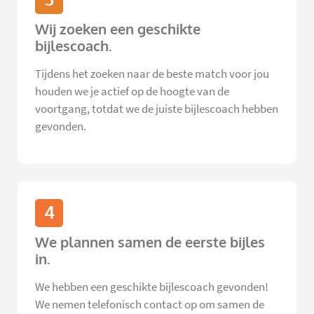
Wij zoeken een geschikte
bijlescoach.
Tijdens het zoeken naar de beste match voor jou
houden we je actief op de hoogte van de
voortgang, totdat we de juiste bijlescoach hebben
gevonden.
4
We plannen samen de eerste bijles
in.
We hebben een geschikte bijlescoach gevonden!
We nemen telefonisch contact op om samen de