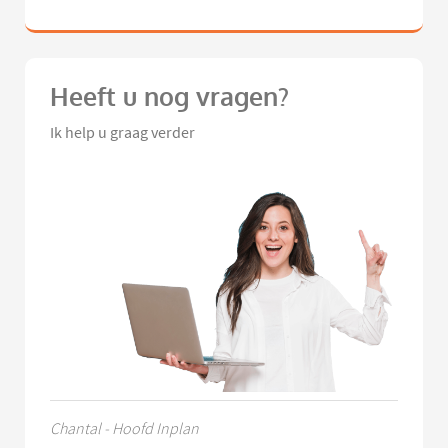
Heeft u nog vragen?
Ik help u graag verder
Chantal - Hoofd Inplan