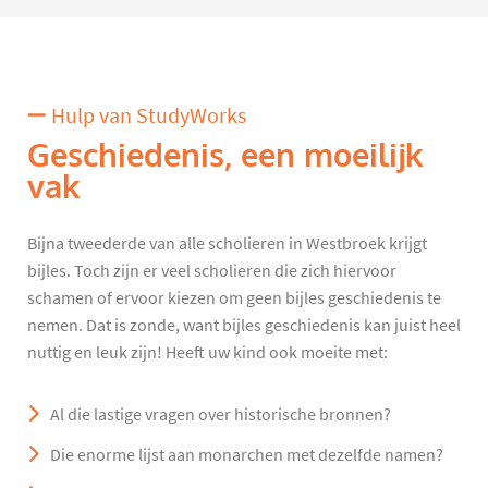
Hulp van StudyWorks
Geschiedenis, een moeilijk
vak
Bijna tweederde van alle scholieren in Westbroek krijgt
bijles. Toch zijn er veel scholieren die zich hiervoor
schamen of ervoor kiezen om geen bijles geschiedenis te
nemen. Dat is zonde, want bijles geschiedenis kan juist heel
nuttig en leuk zijn! Heeft uw kind ook moeite met:
Al die lastige vragen over historische bronnen?
Die enorme lijst aan monarchen met dezelfde namen?