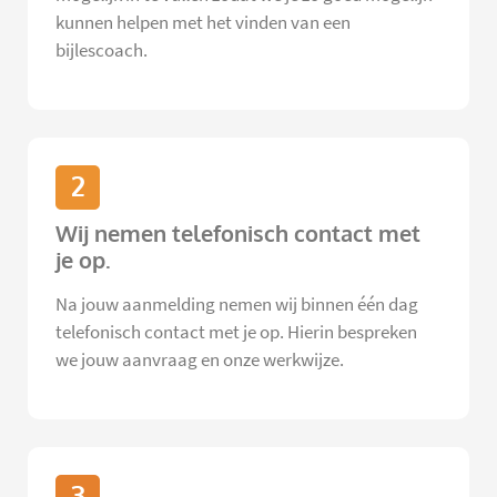
kunnen helpen met het vinden van een
bijlescoach.
2
Wij nemen telefonisch contact met
je op.
Na jouw aanmelding nemen wij binnen één dag
telefonisch contact met je op. Hierin bespreken
we jouw aanvraag en onze werkwijze.
3