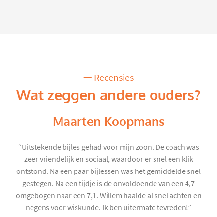
Recensies
Wat zeggen andere ouders?
Maarten Koopmans
“Uitstekende bijles gehad voor mijn zoon. De coach was
zeer vriendelijk en sociaal, waardoor er snel een klik
ontstond. Na een paar bijlessen was het gemiddelde snel
gestegen. Na een tijdje is de onvoldoende van een 4,7
omgebogen naar een 7,1. Willem haalde al snel achten en
negens voor wiskunde. Ik ben uitermate tevreden!”