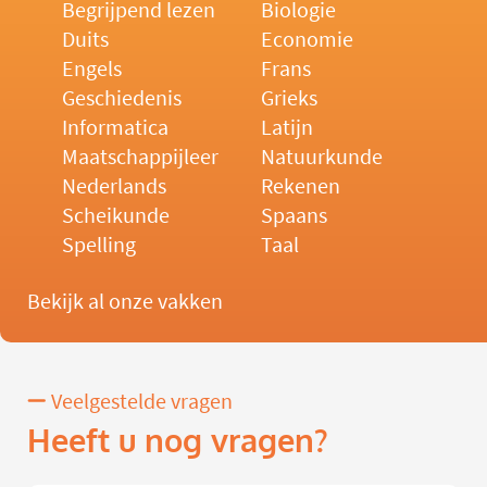
Begrijpend lezen
Biologie
Duits
Economie
Engels
Frans
Geschiedenis
Grieks
Informatica
Latijn
Maatschappijleer
Natuurkunde
Nederlands
Rekenen
Scheikunde
Spaans
Spelling
Taal
Bekijk al onze vakken
Veelgestelde vragen
Heeft u nog vragen?