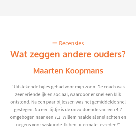
Recensies
Wat zeggen andere ouders?
Maarten Koopmans
“Uitstekende bijles gehad voor mijn zoon. De coach was
zeer vriendelijk en sociaal, waardoor er snel een klik
ontstond. Na een paar bijlessen was het gemiddelde snel
gestegen. Na een tijdje is de onvoldoende van een 4,7
omgebogen naar een 7,1. Willem haalde al snel achten en
negens voor wiskunde. Ik ben uitermate tevreden!”