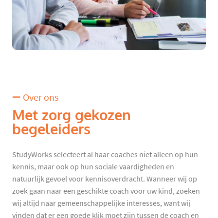
Over ons
Met zorg gekozen
begeleiders
StudyWorks selecteert al haar coaches niet alleen op hun
kennis, maar ook op hun sociale vaardigheden en
natuurlijk gevoel voor kennisoverdracht. Wanneer wij op
zoek gaan naar een geschikte coach voor uw kind, zoeken
wij altijd naar gemeenschappelijke interesses, want wij
vinden dat er een goede klik moet zijn tussen de coach en