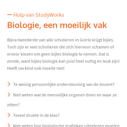
Hulp van StudyWorks
Biologie, een moeilijk vak
Bijna tweederde van alle scholieren in Goirle krijgt bijles.
Toch zijn er veel scholieren die zich hiervoor schamen of
ervoor kiezen om geen bijles biologie te nemen. Dat is
zonde, want bijles biologie kan juist heel nuttig en leuk zijn!
Heeft uw kind ook moeite met:
Te weinig persoonlijke ondersteuning van de docent?
Niet weten wat de menselijke organen doen en waar ze
zitten?
Teveel drukte in de klas?
Niet weten hoe biologische grafieken uitgelezen moeten