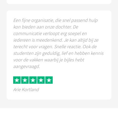
Een fijne organisatie, die snel passend hulp
kon bieden aan onze dochter. De
communicatie verloopt erg soepel en
iedereen is meedenkend. Je kan altijd bij ze
terecht voor vragen. Snelle reactie. Ook de
studenten zijn geduldig, lief en hebben kennis
voor de vakken waarbij je bijles hebt
aangevraagd.
Arie Kortland