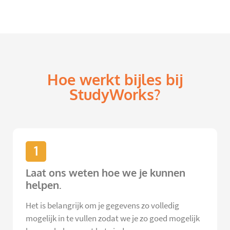
Hoe werkt bijles bij
StudyWorks?
1
Laat ons weten hoe we je kunnen
helpen.
Het is belangrijk om je gegevens zo volledig
mogelijk in te vullen zodat we je zo goed mogelijk