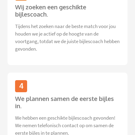
Wij zoeken een geschikte
bijlescoach.
Tijdens het zoeken naar de beste match voor jou
houden we je actief op de hoogte van de
voortgang, totdat we de juiste bijlescoach hebben
gevonden.
4
We plannen samen de eerste bijles
in.
We hebben een geschikte bijlescoach gevonden!
We nemen telefonisch contact op om samen de
eerste bijles in te plannen.