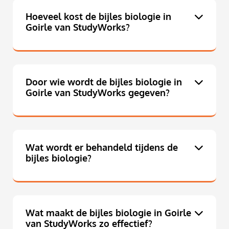
Hoeveel kost de bijles biologie in
Goirle van StudyWorks?
Door wie wordt de bijles biologie in
Goirle van StudyWorks gegeven?
Wat wordt er behandeld tijdens de
bijles biologie?
Wat maakt de bijles biologie in Goirle
van StudyWorks zo effectief?