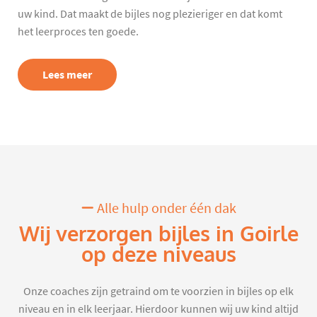
uw kind. Dat maakt de bijles nog plezieriger en dat komt
het leerproces ten goede.
Lees meer
Alle hulp onder één dak
Wij verzorgen bijles in Goirle
op deze niveaus
Onze coaches zijn getraind om te voorzien in bijles op elk
niveau en in elk leerjaar. Hierdoor kunnen wij uw kind altijd