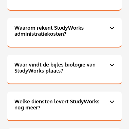
Waarom rekent StudyWorks
administratiekosten?
Waar vindt de bijles biologie van
StudyWorks plaats?
Welke diensten levert StudyWorks
nog meer?