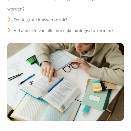
worden?
Een te grote huiswerkdruk?
Het aanzicht van alle moeilijke biologische termen?