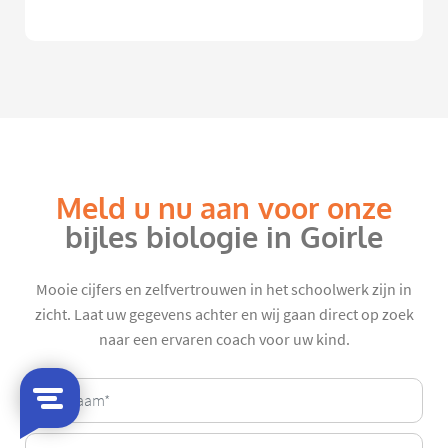
Meld u nu aan voor onze
bijles biologie in Goirle
Mooie cijfers en zelfvertrouwen in het schoolwerk zijn in
zicht. Laat uw gegevens achter en wij gaan direct op zoek
naar een ervaren coach voor uw kind.