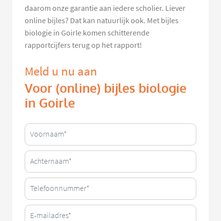
daarom onze garantie aan iedere scholier. Liever
online bijles? Dat kan natuurlijk ook. Met bijles
biologie in Goirle komen schitterende
rapportcijfers terug op het rapport!
Meld u nu aan
Voor (online) bijles biologie
in Goirle