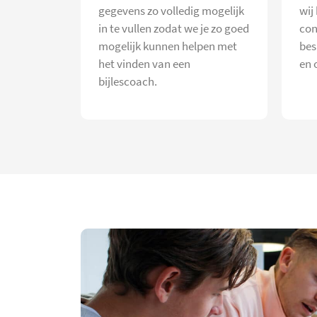
gegevens zo volledig mogelijk
wij
in te vullen zodat we je zo goed
con
mogelijk kunnen helpen met
bes
het vinden van een
en 
bijlescoach.