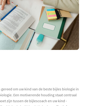
 gereed om uw kind van de beste bijles biologie in
 biologie. Een motiverende houding staat centraal
oet zijn tussen de bijlescoach en uw kind -