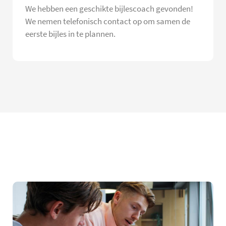
We hebben een geschikte bijlescoach gevonden!
We nemen telefonisch contact op om samen de
eerste bijles in te plannen.