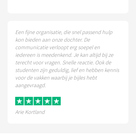
Een fijne organisatie, die snel passend hulp
kon bieden aan onze dochter. De
communicatie verloopt erg soepel en
iedereen is meedenkend. Je kan altijd bij ze
terecht voor vragen. Snelle reactie. Ook de
studenten zijn geduldig, lief en hebben kennis
voor de vakken waarbij je bijles hebt
aangevraagd.
Arie Kortland