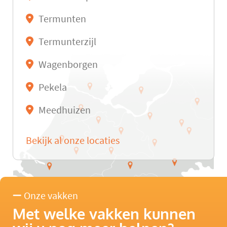
Termunten
Termunterzijl
Wagenborgen
Pekela
Meedhuizen
Bekijk al onze locaties
Onze vakken
Met welke vakken kunnen