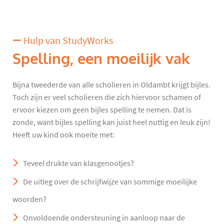
Hulp van StudyWorks
Spelling, een moeilijk vak
Bijna tweederde van alle scholieren in Oldambt krijgt bijles.
Toch zijn er veel scholieren die zich hiervoor schamen of
ervoor kiezen om geen bijles spelling te nemen. Dat is
zonde, want bijles spelling kan juist heel nuttig en leuk zijn!
Heeft uw kind ook moeite met:
Teveel drukte van klasgenootjes?
De uitleg over de schrijfwijze van sommige moeilijke
woorden?
Onvoldoende ondersteuning in aanloop naar de