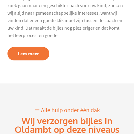
zoek gaan naar een geschikte coach voor uw kind, zoeken
wij altijd naar gemeenschappelijke interesses, want wij
vinden dat er een goede klik moet zijn tussen de coach en
uw kind. Dat maakt de bijles nog plezieriger en dat komt
het leerproces ten goede.
Lees meer
Alle hulp onder één dak
Wij verzorgen bijles in
Oldambt op deze niveaus