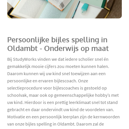
Persoonlijke bijles spelling in
Oldambt - Onderwijs op maat
Bij StudyWorks vinden we dat iedere scholier snel én
gemakkelijk mooie cijfers zou moeten kunnen halen.
Daarom kunnen wij uw kind snel toewijzen aan een
persoonlijke en ervaren bijlescoach. Onze
selectieprocedure voor bijlescoaches is gestoeld op
schoolvak, maar ook op gemeenschappelijke hobby’s met
uw kind. Hierdoor is een prettig leerklimaat snel tot stand
gebracht en daar ondervindt uw kind de voordelen van.
Motivatie en een persoonlijk leerplan zijn de kernwoorden
van onze bijles spelling in Oldambt. Daarom zal de