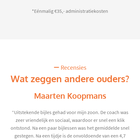
*Eénmalig €35,- administratiekosten
Recensies
Wat zeggen andere ouders?
Maarten Koopmans
“Uitstekende bijles gehad voor mijn zoon. De coach was
zeer vriendelijk en sociaal, waardoor er snel een klik
ontstond. Na een paar bijlessen was het gemiddelde snel
gestegen. Na een tijdje is de onvoldoende van een 4,7