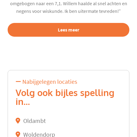
omgebogen naar een 7,1. Willem haalde al snel achten en
negens voor wiskunde. Ik ben uitermate tevreden!”
Lees meer
Nabijgelegen locaties
Volg ook bijles spelling
in...
Oldambt
Woldendorp