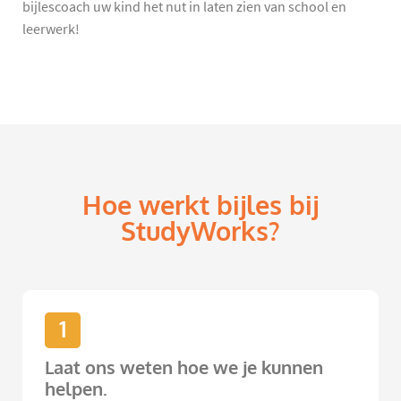
bijlescoach uw kind het nut in laten zien van school en
leerwerk!
Hoe werkt bijles bij
StudyWorks?
1
Laat ons weten hoe we je kunnen
helpen.