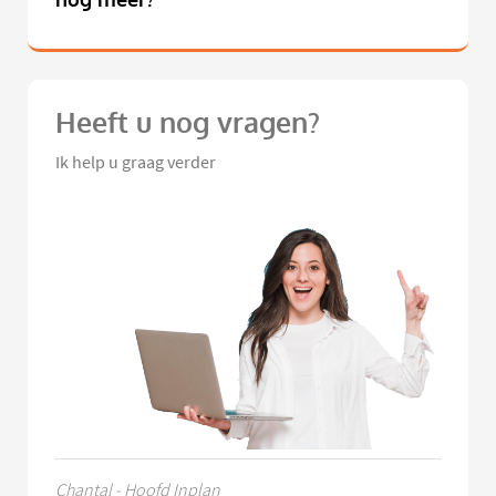
Heeft u nog vragen?
Ik help u graag verder
Chantal - Hoofd Inplan