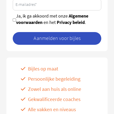
Algemene
Ja, ik ga akkoord met onze
voorwaarden
Privacy beleid
en het
.
Aanmelden voor bijles
Bijles op maat
Persoonlijke begeleiding
Zowel aan huis als online
Gekwalificeerde coaches
Alle vakken en niveaus