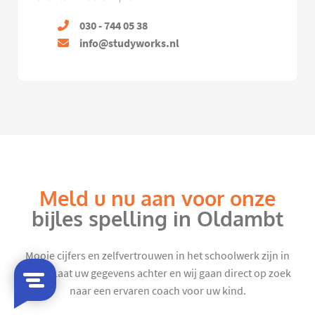
030 - 744 05 38
info@studyworks.nl
Meld u nu aan voor onze
bijles spelling in Oldambt
Mooie cijfers en zelfvertrouwen in het schoolwerk zijn in
zicht. Laat uw gegevens achter en wij gaan direct op zoek
naar een ervaren coach voor uw kind.