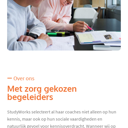
Over ons
Met zorg gekozen
begeleiders
StudyWorks selecteert al haar coaches niet alleen op hun
kennis, maar ook op hun sociale vaardigheden en
natuurlijk gevoel voor kennisoverdracht. Wanneer wij op