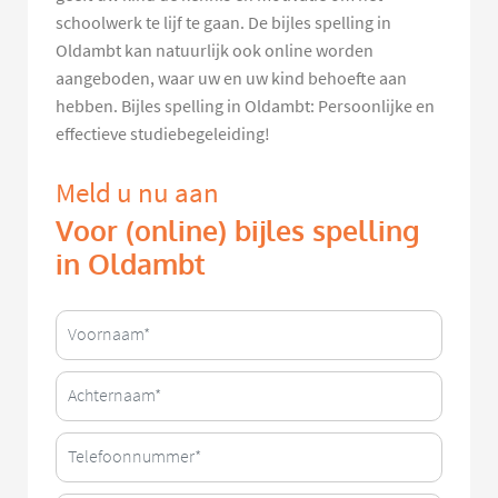
schoolwerk te lijf te gaan. De bijles spelling in
Oldambt kan natuurlijk ook online worden
aangeboden, waar uw en uw kind behoefte aan
hebben. Bijles spelling in Oldambt: Persoonlijke en
effectieve studiebegeleiding!
Meld u nu aan
Voor (online) bijles spelling
in Oldambt