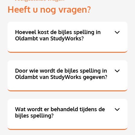
Heeft u nog vragen?
Hoeveel kost de bijles spelling in
Oldambt van StudyWorks?
Door wie wordt de bijles spelling in
Oldambt van StudyWorks gegeven?
Wat wordt er behandeld tijdens de
bijles spelling?