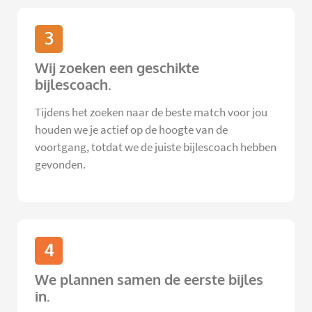
3
Wij zoeken een geschikte
bijlescoach.
Tijdens het zoeken naar de beste match voor jou
houden we je actief op de hoogte van de
voortgang, totdat we de juiste bijlescoach hebben
gevonden.
4
We plannen samen de eerste bijles
in.