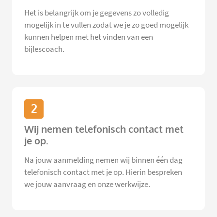
Het is belangrijk om je gegevens zo volledig
mogelijk in te vullen zodat we je zo goed mogelijk
kunnen helpen met het vinden van een
bijlescoach.
2
Wij nemen telefonisch contact met
je op.
Na jouw aanmelding nemen wij binnen één dag
telefonisch contact met je op. Hierin bespreken
we jouw aanvraag en onze werkwijze.