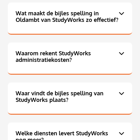
Wat maakt de bijles spelling in
Oldambt van StudyWorks zo effectief?
Waarom rekent StudyWorks
administratiekosten?
Waar vindt de bijles spelling van
StudyWorks plaats?
Welke diensten levert StudyWorks
nog meer?