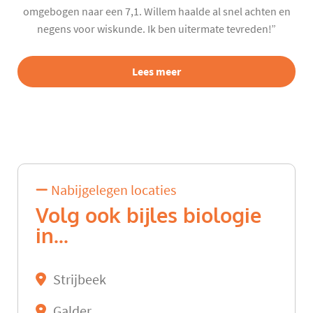
omgebogen naar een 7,1. Willem haalde al snel achten en
negens voor wiskunde. Ik ben uitermate tevreden!”
Lees meer
Nabijgelegen locaties
Volg ook bijles biologie
in...
Strijbeek
Galder