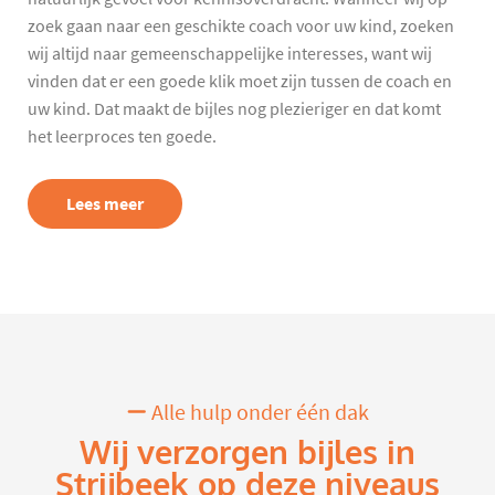
zoek gaan naar een geschikte coach voor uw kind, zoeken
wij altijd naar gemeenschappelijke interesses, want wij
vinden dat er een goede klik moet zijn tussen de coach en
uw kind. Dat maakt de bijles nog plezieriger en dat komt
het leerproces ten goede.
Lees meer
Alle hulp onder één dak
Wij verzorgen bijles in
Strijbeek op deze niveaus