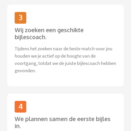
3
Wij zoeken een geschikte
bijlescoach.
Tijdens het zoeken naar de beste match voor jou
houden we je actief op de hoogte van de
voortgang, totdat we de juiste bijlescoach hebben
gevonden.
4
We plannen samen de eerste bijles
in.