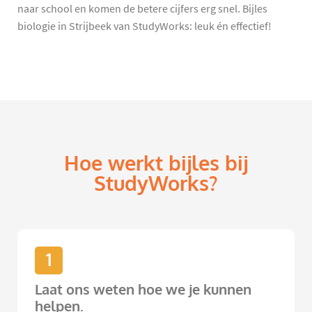
naar school en komen de betere cijfers erg snel. Bijles
biologie in Strijbeek van StudyWorks: leuk én effectief!
Hoe werkt bijles bij
StudyWorks?
1
Laat ons weten hoe we je kunnen
helpen.