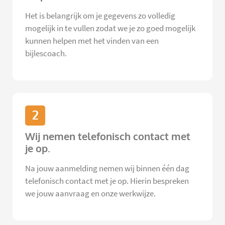
Het is belangrijk om je gegevens zo volledig
mogelijk in te vullen zodat we je zo goed mogelijk
kunnen helpen met het vinden van een
bijlescoach.
2
Wij nemen telefonisch contact met
je op.
Na jouw aanmelding nemen wij binnen één dag
telefonisch contact met je op. Hierin bespreken
we jouw aanvraag en onze werkwijze.