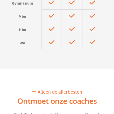
Gymnasium
Mbo
Hbo
Wo
Alleen de allerbesten
Ontmoet onze coaches