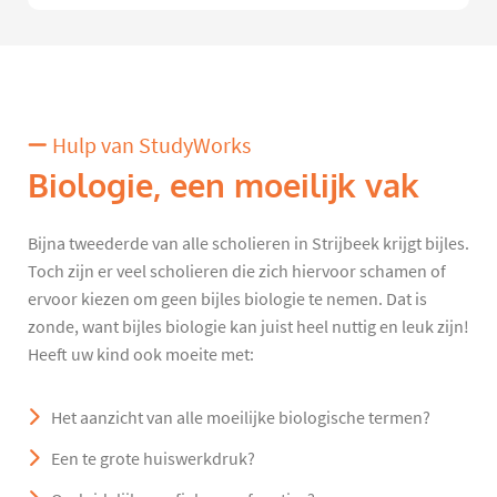
Hulp van StudyWorks
Biologie, een moeilijk vak
Bijna tweederde van alle scholieren in Strijbeek krijgt bijles.
Toch zijn er veel scholieren die zich hiervoor schamen of
ervoor kiezen om geen bijles biologie te nemen. Dat is
zonde, want bijles biologie kan juist heel nuttig en leuk zijn!
Heeft uw kind ook moeite met:
Het aanzicht van alle moeilijke biologische termen?
Een te grote huiswerkdruk?