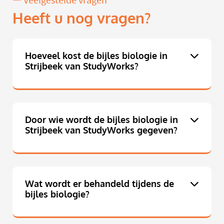
Veelgestelde vragen
Heeft u nog vragen?
Hoeveel kost de bijles biologie in
Strijbeek van StudyWorks?
Door wie wordt de bijles biologie in
Strijbeek van StudyWorks gegeven?
Wat wordt er behandeld tijdens de
bijles biologie?