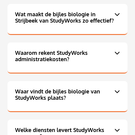
Wat maakt de bijles biologie in
Strijbeek van StudyWorks zo effectief?
Waarom rekent StudyWorks
administratiekosten?
Waar vindt de bijles biologie van
StudyWorks plaats?
Welke diensten levert StudyWorks