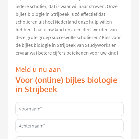
iedere scholier, dat is waar wij naar streven. Onze
bijles biologie in Strijbeek is zó effectief dat
scholieren uit heel Nederland onze hulp willen
hebben. Laat u uw kind ook een deel worden van
deze grote groep succesvolle scholieren? Kies voor
de bijles biologie in Strijbeek van StudyWorks en
ervaar wat betere cijfers betekenen voor uw kind!
Meld u nu aan
Voor (online) bijles biologie
in Strijbeek