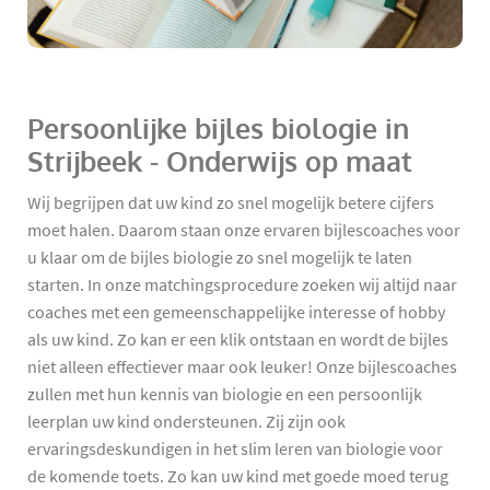
Persoonlijke bijles biologie in
Strijbeek - Onderwijs op maat
Wij begrijpen dat uw kind zo snel mogelijk betere cijfers
moet halen. Daarom staan onze ervaren bijlescoaches voor
u klaar om de bijles biologie zo snel mogelijk te laten
starten. In onze matchingsprocedure zoeken wij altijd naar
coaches met een gemeenschappelijke interesse of hobby
als uw kind. Zo kan er een klik ontstaan en wordt de bijles
niet alleen effectiever maar ook leuker! Onze bijlescoaches
zullen met hun kennis van biologie en een persoonlijk
leerplan uw kind ondersteunen. Zij zijn ook
ervaringsdeskundigen in het slim leren van biologie voor
de komende toets. Zo kan uw kind met goede moed terug