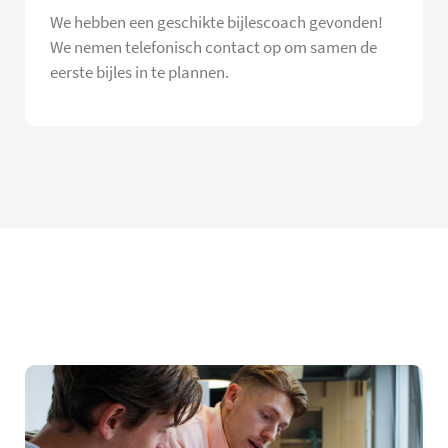
We hebben een geschikte bijlescoach gevonden!
We nemen telefonisch contact op om samen de
eerste bijles in te plannen.