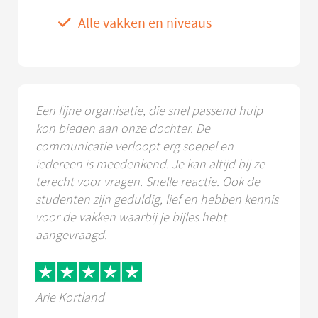
Alle vakken en niveaus
Een fijne organisatie, die snel passend hulp
kon bieden aan onze dochter. De
communicatie verloopt erg soepel en
iedereen is meedenkend. Je kan altijd bij ze
terecht voor vragen. Snelle reactie. Ook de
studenten zijn geduldig, lief en hebben kennis
voor de vakken waarbij je bijles hebt
aangevraagd.
Arie Kortland