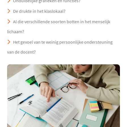
Onduidelijke grafieken en functies?
De drukte in het klaslokaal?
Al die verschillende soorten botten in het menselijk
lichaam?
Het gevoel van te weinig persoonlijke ondersteuning
van de docent?