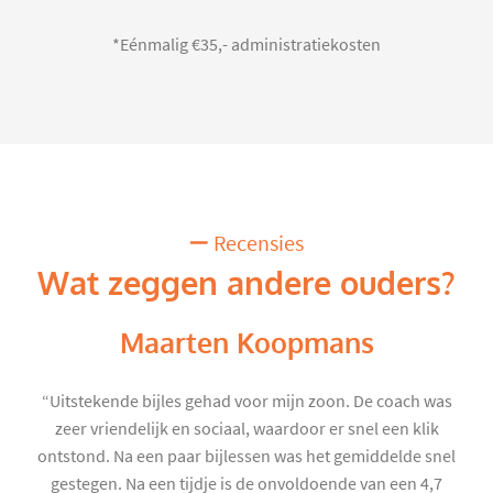
*Eénmalig €35,- administratiekosten
Recensies
Wat zeggen andere ouders?
Maarten Koopmans
“Uitstekende bijles gehad voor mijn zoon. De coach was
zeer vriendelijk en sociaal, waardoor er snel een klik
ontstond. Na een paar bijlessen was het gemiddelde snel
gestegen. Na een tijdje is de onvoldoende van een 4,7