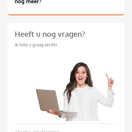
nog meer?
Heeft u nog vragen?
Ik help u graag verder