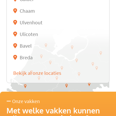
Chaam
Ulvenhout
Ulicoten
Bavel
Breda
Bekijk al onze locaties
Onze vakken
Met welke vakken kunnen