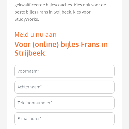
gekwalificeerde bijlescoaches. Kies ook voor de
beste bijles Frans in Strijbeek, kies voor
StudyWorks.
Meld u nu aan
Voor (online) bijles Frans in
Strijbeek