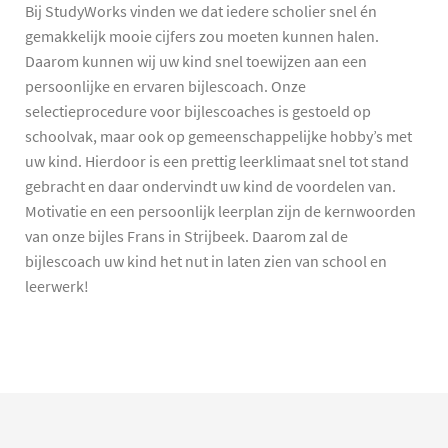
Bij StudyWorks vinden we dat iedere scholier snel én
gemakkelijk mooie cijfers zou moeten kunnen halen.
Daarom kunnen wij uw kind snel toewijzen aan een
persoonlijke en ervaren bijlescoach. Onze
selectieprocedure voor bijlescoaches is gestoeld op
schoolvak, maar ook op gemeenschappelijke hobby’s met
uw kind. Hierdoor is een prettig leerklimaat snel tot stand
gebracht en daar ondervindt uw kind de voordelen van.
Motivatie en een persoonlijk leerplan zijn de kernwoorden
van onze bijles Frans in Strijbeek. Daarom zal de
bijlescoach uw kind het nut in laten zien van school en
leerwerk!