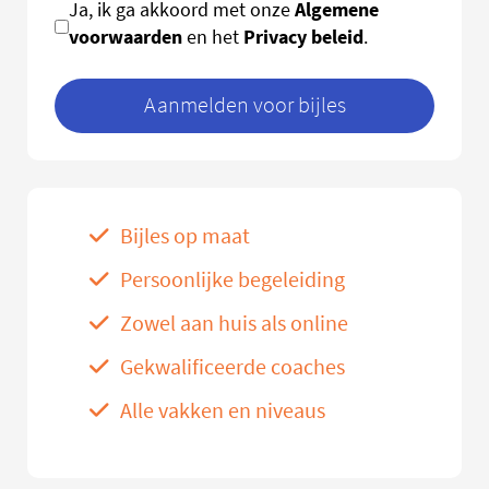
Algemene
Ja, ik ga akkoord met onze
voorwaarden
Privacy beleid
en het
.
Aanmelden voor bijles
Bijles op maat
Persoonlijke begeleiding
Zowel aan huis als online
Gekwalificeerde coaches
Alle vakken en niveaus