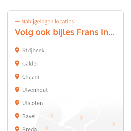
Nabijgelegen locaties
Volg ook bijles Frans in...
Strijbeek
Galder
Chaam
Ulvenhout
Ulicoten
Bavel
Breda