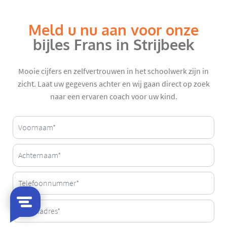
Meld u nu aan voor onze
bijles Frans in Strijbeek
Mooie cijfers en zelfvertrouwen in het schoolwerk zijn in
zicht. Laat uw gegevens achter en wij gaan direct op zoek
naar een ervaren coach voor uw kind.