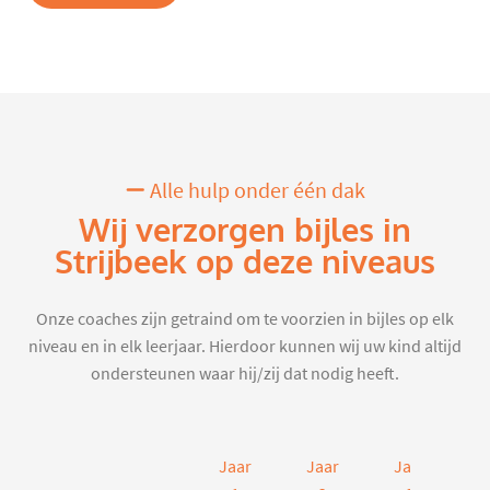
Alle hulp onder één dak
Wij verzorgen bijles in
Strijbeek op deze niveaus
Onze coaches zijn getraind om te voorzien in bijles op elk
niveau en in elk leerjaar. Hierdoor kunnen wij uw kind altijd
ondersteunen waar hij/zij dat nodig heeft.
Jaar
Jaar
Jaar
J