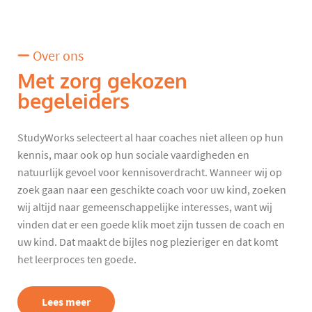
Over ons
Met zorg gekozen
begeleiders
StudyWorks selecteert al haar coaches niet alleen op hun
kennis, maar ook op hun sociale vaardigheden en
natuurlijk gevoel voor kennisoverdracht. Wanneer wij op
zoek gaan naar een geschikte coach voor uw kind, zoeken
wij altijd naar gemeenschappelijke interesses, want wij
vinden dat er een goede klik moet zijn tussen de coach en
uw kind. Dat maakt de bijles nog plezieriger en dat komt
het leerproces ten goede.
Lees meer