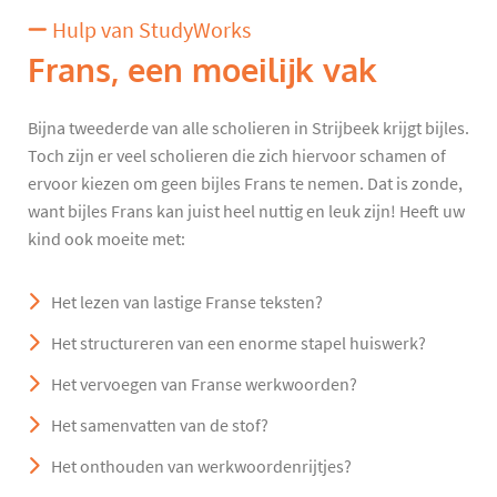
Hulp van StudyWorks
Frans, een moeilijk vak
Bijna tweederde van alle scholieren in Strijbeek krijgt bijles.
Toch zijn er veel scholieren die zich hiervoor schamen of
ervoor kiezen om geen bijles Frans te nemen. Dat is zonde,
want bijles Frans kan juist heel nuttig en leuk zijn! Heeft uw
kind ook moeite met:
Het lezen van lastige Franse teksten?
Het structureren van een enorme stapel huiswerk?
Het vervoegen van Franse werkwoorden?
Het samenvatten van de stof?
Het onthouden van werkwoordenrijtjes?