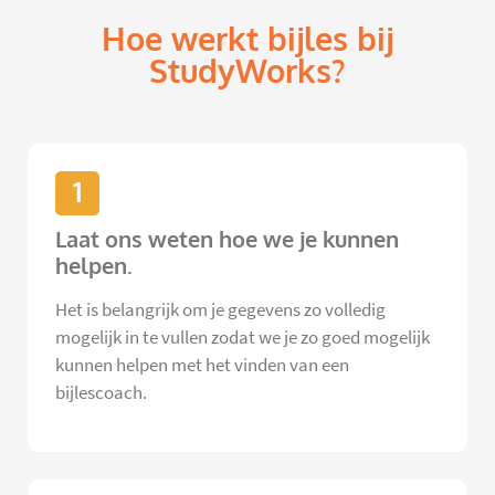
Hoe werkt bijles bij
StudyWorks?
1
Laat ons weten hoe we je kunnen
helpen.
Het is belangrijk om je gegevens zo volledig
mogelijk in te vullen zodat we je zo goed mogelijk
kunnen helpen met het vinden van een
bijlescoach.