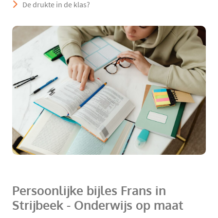
De drukte in de klas?
Persoonlijke bijles Frans in
Strijbeek - Onderwijs op maat