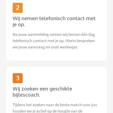
2
Wij nemen telefonisch contact met
je op.
Na jouw aanmelding nemen wij binnen één dag
telefonisch contact met je op. Hierin bespreken
we jouw aanvraag en onze werkwijze.
3
Wij zoeken een geschikte
bijlescoach.
Tijdens het zoeken naar de beste match voor jou
houden we je actief op de hoogte van de