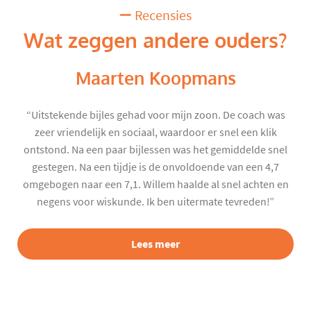
Recensies
Wat zeggen andere ouders?
Maarten Koopmans
“Uitstekende bijles gehad voor mijn zoon. De coach was
zeer vriendelijk en sociaal, waardoor er snel een klik
ontstond. Na een paar bijlessen was het gemiddelde snel
gestegen. Na een tijdje is de onvoldoende van een 4,7
omgebogen naar een 7,1. Willem haalde al snel achten en
negens voor wiskunde. Ik ben uitermate tevreden!”
Lees meer