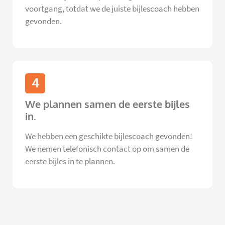
voortgang, totdat we de juiste bijlescoach hebben
gevonden.
4
We plannen samen de eerste bijles
in.
We hebben een geschikte bijlescoach gevonden!
We nemen telefonisch contact op om samen de
eerste bijles in te plannen.