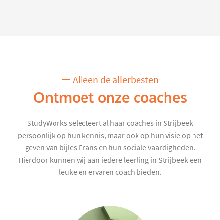
Alleen de allerbesten
Ontmoet onze coaches
StudyWorks selecteert al haar coaches in Strijbeek
persoonlijk op hun kennis, maar ook op hun visie op het
geven van bijles Frans en hun sociale vaardigheden.
Hierdoor kunnen wij aan iedere leerling in Strijbeek een
leuke en ervaren coach bieden.