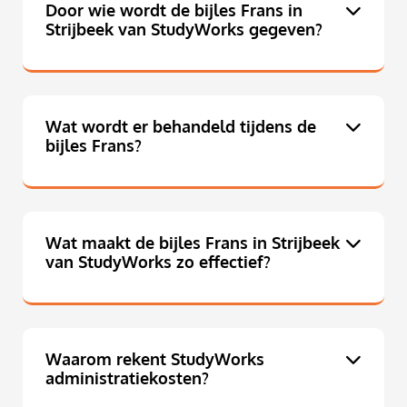
Door wie wordt de bijles Frans in
Strijbeek van StudyWorks gegeven?
Wat wordt er behandeld tijdens de
bijles Frans?
Wat maakt de bijles Frans in Strijbeek
van StudyWorks zo effectief?
Waarom rekent StudyWorks
administratiekosten?