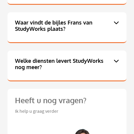
Waar vindt de bijles Frans van
StudyWorks plaats?
Welke diensten levert StudyWorks
nog meer?
Heeft u nog vragen?
Ik help u graag verder