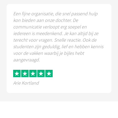
Een fijne organisatie, die snel passend hulp
kon bieden aan onze dochter. De
communicatie verloopt erg soepel en
iedereen is meedenkend. Je kan altijd bij ze
terecht voor vragen. Snelle reactie. Ook de
studenten zijn geduldig, lief en hebben kennis
voor de vakken waarbij je bijles hebt
aangevraagd.
Arie Kortland