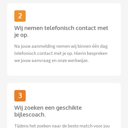
2
Wij nemen telefonisch contact met
je op.
Na jouw aanmelding nemen wij binnen één dag
telefonisch contact met je op. Hierin bespreken
we jouw aanvraag en onze werkwijze.
3
Wij zoeken een geschikte
bijlescoach.
Tijdens het zoeken naar de beste match voor jou