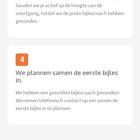
houden we je actief op de hoogte van de
voortgang, totdat we de juiste bijlescoach hebben
gevonden.
4
We plannen samen de eerste bijles
in.
We hebben een geschikte bijlescoach gevonden!
We nemen telefonisch contact op om samen de
eerste bijles in te plannen.