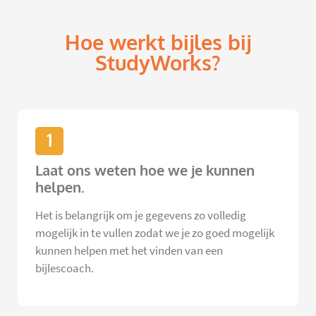
Hoe werkt bijles bij
StudyWorks?
1
Laat ons weten hoe we je kunnen
helpen.
Het is belangrijk om je gegevens zo volledig
mogelijk in te vullen zodat we je zo goed mogelijk
kunnen helpen met het vinden van een
bijlescoach.