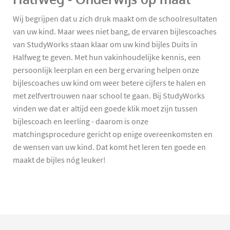
Wij begrijpen dat u zich druk maakt om de schoolresultaten
van uw kind. Maar wees niet bang, de ervaren bijlescoaches
van StudyWorks staan klaar om uw kind bijles Duits in
Halfweg te geven. Met hun vakinhoudelijke kennis, een
persoonlijk leerplan en een berg ervaring helpen onze
bijlescoaches uw kind om weer betere cijfers te halen en
met zelfvertrouwen naar school te gaan. Bij StudyWorks
vinden we dat er altijd een goede klik moet zijn tussen
bijlescoach en leerling - daarom is onze
matchingsprocedure gericht op enige overeenkomsten en
de wensen van uw kind. Dat komt het leren ten goede en
maakt de bijles nóg leuker!