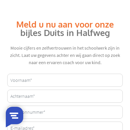
Meld u nu aan voor onze
bijles Duits in Halfweg
Mooie cijfers en zelfvertrouwen in het schoolwerk zijn in
zicht. Laat uw gegevens achter en wij gaan direct op zoek
naar een ervaren coach voor uw kind.