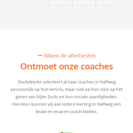
Alleen de allerbesten
Ontmoet onze coaches
StudyWorks selecteert al haar coaches in Halfweg
persoonlijk op hun kennis, maar ook op hun visie op het
geven van bijles Duits en hun sociale vaardigheden.
Hierdoor kunnen wij aan iedere leerling in Halfweg een
leuke en ervaren coach bieden.