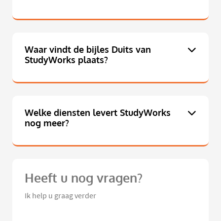
Waar vindt de bijles Duits van
StudyWorks plaats?
Welke diensten levert StudyWorks
nog meer?
Heeft u nog vragen?
Ik help u graag verder