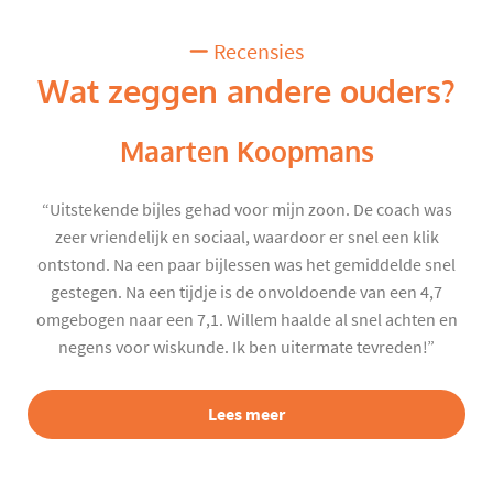
Recensies
Wat zeggen andere ouders?
Maarten Koopmans
“Uitstekende bijles gehad voor mijn zoon. De coach was
zeer vriendelijk en sociaal, waardoor er snel een klik
ontstond. Na een paar bijlessen was het gemiddelde snel
gestegen. Na een tijdje is de onvoldoende van een 4,7
omgebogen naar een 7,1. Willem haalde al snel achten en
negens voor wiskunde. Ik ben uitermate tevreden!”
Lees meer