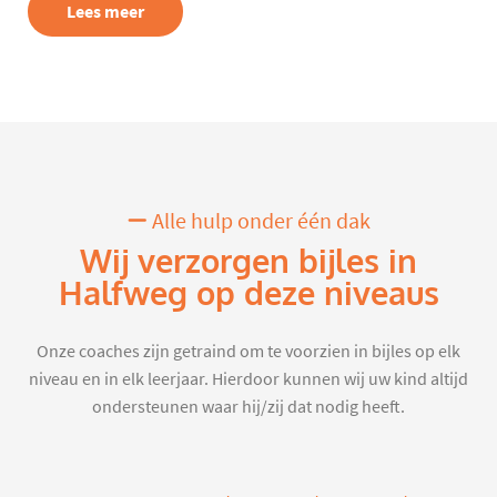
Lees meer
Alle hulp onder één dak
Wij verzorgen bijles in
Halfweg op deze niveaus
Onze coaches zijn getraind om te voorzien in bijles op elk
niveau en in elk leerjaar. Hierdoor kunnen wij uw kind altijd
ondersteunen waar hij/zij dat nodig heeft.