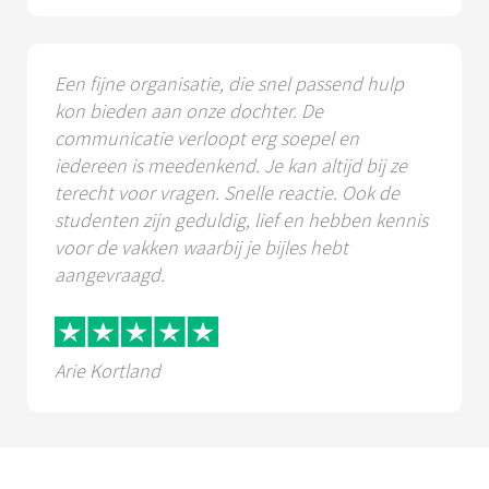
Een fijne organisatie, die snel passend hulp
kon bieden aan onze dochter. De
communicatie verloopt erg soepel en
iedereen is meedenkend. Je kan altijd bij ze
terecht voor vragen. Snelle reactie. Ook de
studenten zijn geduldig, lief en hebben kennis
voor de vakken waarbij je bijles hebt
aangevraagd.
Arie Kortland