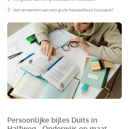
Het verwerken van een grote hoeveelheid huiswerk?
Persoonlijke bijles Duits in
Halfweg - Onderwijs op maat