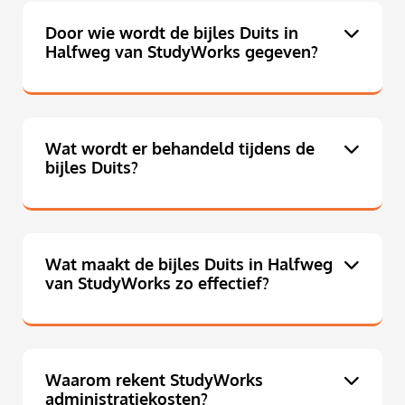
Door wie wordt de bijles Duits in
Halfweg van StudyWorks gegeven?
Wat wordt er behandeld tijdens de
bijles Duits?
Wat maakt de bijles Duits in Halfweg
van StudyWorks zo effectief?
Waarom rekent StudyWorks
administratiekosten?