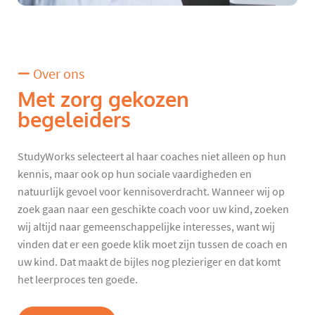
Over ons
Met zorg gekozen
begeleiders
StudyWorks selecteert al haar coaches niet alleen op hun
kennis, maar ook op hun sociale vaardigheden en
natuurlijk gevoel voor kennisoverdracht. Wanneer wij op
zoek gaan naar een geschikte coach voor uw kind, zoeken
wij altijd naar gemeenschappelijke interesses, want wij
vinden dat er een goede klik moet zijn tussen de coach en
uw kind. Dat maakt de bijles nog plezieriger en dat komt
het leerproces ten goede.