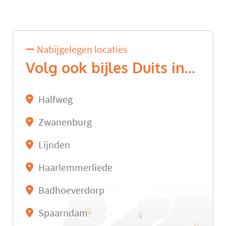
Nabijgelegen locaties
Volg ook bijles Duits in...
Halfweg
Zwanenburg
Lijnden
Haarlemmerliede
Badhoeverdorp
Spaarndam