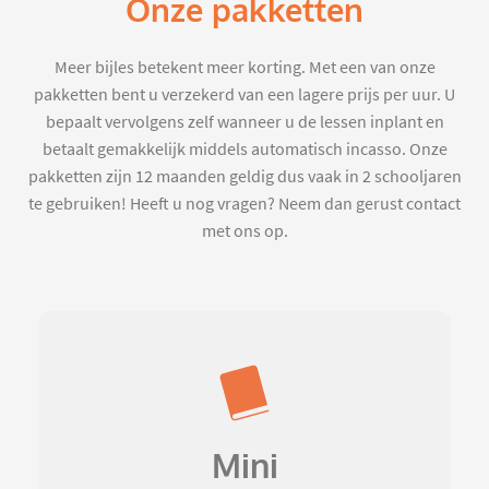
Onze pakketten
Meer bijles betekent meer korting. Met een van onze
pakketten bent u verzekerd van een lagere prijs per uur. U
bepaalt vervolgens zelf wanneer u de lessen inplant en
betaalt gemakkelijk middels automatisch incasso. Onze
pakketten zijn 12 maanden geldig dus vaak in 2 schooljaren
te gebruiken! Heeft u nog vragen? Neem dan gerust contact
met ons op.
Mini