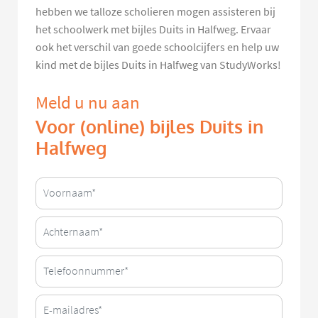
hebben we talloze scholieren mogen assisteren bij
het schoolwerk met bijles Duits in Halfweg. Ervaar
ook het verschil van goede schoolcijfers en help uw
kind met de bijles Duits in Halfweg van StudyWorks!
Meld u nu aan
Voor (online) bijles Duits in
Halfweg