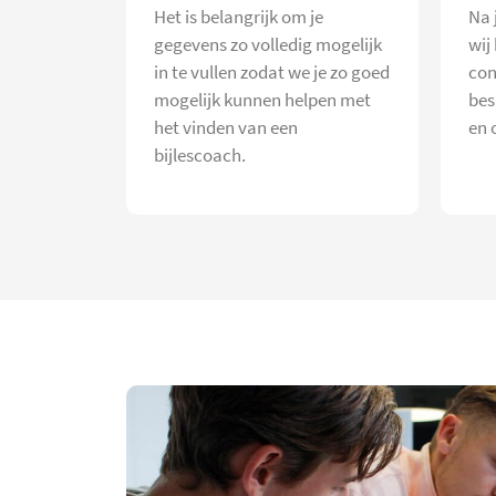
Het is belangrijk om je
Na 
gegevens zo volledig mogelijk
wij
in te vullen zodat we je zo goed
con
mogelijk kunnen helpen met
bes
het vinden van een
en 
bijlescoach.