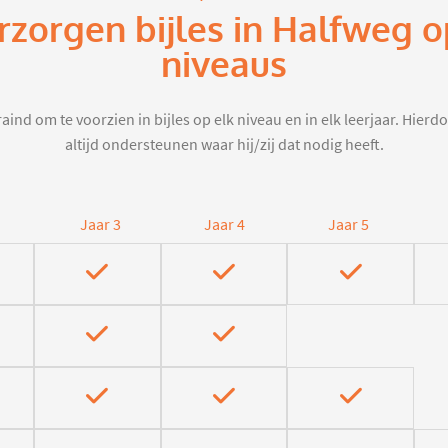
rzorgen bijles in Halfweg 
niveaus
aind om te voorzien in bijles op elk niveau en in elk leerjaar. Hier
altijd ondersteunen waar hij/zij dat nodig heeft.
Jaar 3
Jaar 4
Jaar 5