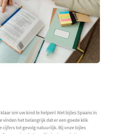
klaar om uw kind te helpen! Met bijles Spaans in
vinden het belangrijk dat er een goede klik
jfers tot gevolg natuurlijk. Bij onze bijles