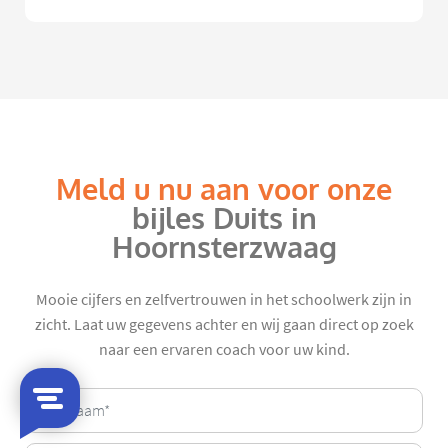
Meld u nu aan voor onze
bijles Duits in
Hoornsterzwaag
Mooie cijfers en zelfvertrouwen in het schoolwerk zijn in
zicht. Laat uw gegevens achter en wij gaan direct op zoek
naar een ervaren coach voor uw kind.