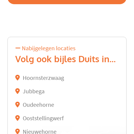
Nabijgelegen locaties
Volg ook bijles Duits in...
Hoornsterzwaag
Jubbega
Oudeehorne
Ooststellingwerf
Nieuwehorne