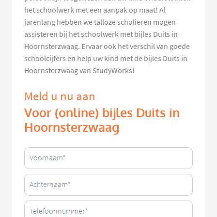
het schoolwerk met een aanpak op maat! Al
jarenlang hebben we talloze scholieren mogen
assisteren bij het schoolwerk met bijles Duits in
Hoornsterzwaag. Ervaar ook het verschil van goede
schoolcijfers en help uw kind met de bijles Duits in
Hoornsterzwaag van StudyWorks!
Meld u nu aan
Voor (online) bijles Duits in
Hoornsterzwaag