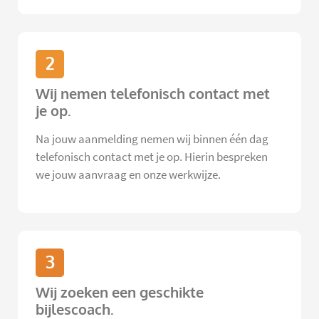
2
Wij nemen telefonisch contact met
je op.
Na jouw aanmelding nemen wij binnen één dag
telefonisch contact met je op. Hierin bespreken
we jouw aanvraag en onze werkwijze.
3
Wij zoeken een geschikte
bijlescoach.