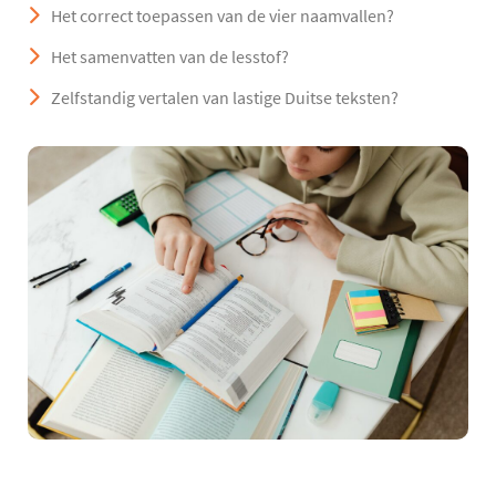
Het correct toepassen van de vier naamvallen?
Het samenvatten van de lesstof?
Zelfstandig vertalen van lastige Duitse teksten?