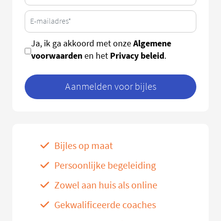
Algemene
Ja, ik ga akkoord met onze
voorwaarden
Privacy beleid
en het
.
Aanmelden voor bijles
Bijles op maat
Persoonlijke begeleiding
Zowel aan huis als online
Gekwalificeerde coaches