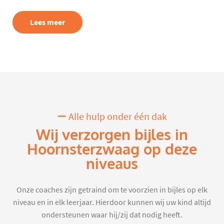
Lees meer
Alle hulp onder één dak
Wij verzorgen bijles in
Hoornsterzwaag op deze
niveaus
Onze coaches zijn getraind om te voorzien in bijles op elk
niveau en in elk leerjaar. Hierdoor kunnen wij uw kind altijd
ondersteunen waar hij/zij dat nodig heeft.