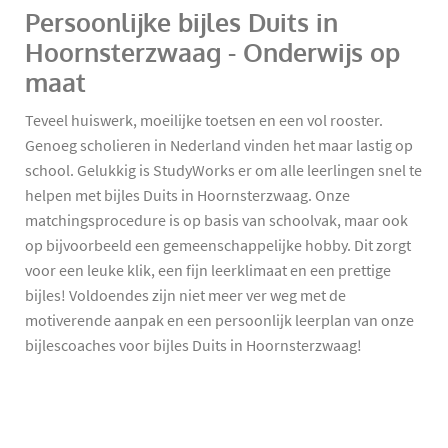
Persoonlijke bijles Duits in
Hoornsterzwaag - Onderwijs op
maat
Teveel huiswerk, moeilijke toetsen en een vol rooster.
Genoeg scholieren in Nederland vinden het maar lastig op
school. Gelukkig is StudyWorks er om alle leerlingen snel te
helpen met bijles Duits in Hoornsterzwaag. Onze
matchingsprocedure is op basis van schoolvak, maar ook
op bijvoorbeeld een gemeenschappelijke hobby. Dit zorgt
voor een leuke klik, een fijn leerklimaat en een prettige
bijles! Voldoendes zijn niet meer ver weg met de
motiverende aanpak en een persoonlijk leerplan van onze
bijlescoaches voor bijles Duits in Hoornsterzwaag!