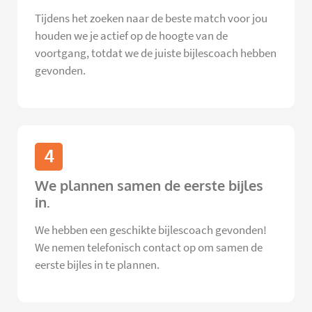
Tijdens het zoeken naar de beste match voor jou
houden we je actief op de hoogte van de
voortgang, totdat we de juiste bijlescoach hebben
gevonden.
4
We plannen samen de eerste bijles
in.
We hebben een geschikte bijlescoach gevonden!
We nemen telefonisch contact op om samen de
eerste bijles in te plannen.