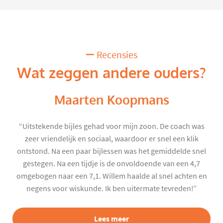
Recensies
Wat zeggen andere ouders?
Maarten Koopmans
“Uitstekende bijles gehad voor mijn zoon. De coach was
zeer vriendelijk en sociaal, waardoor er snel een klik
ontstond. Na een paar bijlessen was het gemiddelde snel
gestegen. Na een tijdje is de onvoldoende van een 4,7
omgebogen naar een 7,1. Willem haalde al snel achten en
negens voor wiskunde. Ik ben uitermate tevreden!”
Lees meer