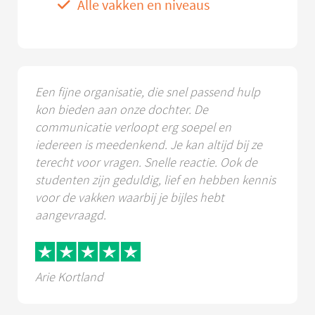
Alle vakken en niveaus
Een fijne organisatie, die snel passend hulp
kon bieden aan onze dochter. De
communicatie verloopt erg soepel en
iedereen is meedenkend. Je kan altijd bij ze
terecht voor vragen. Snelle reactie. Ook de
studenten zijn geduldig, lief en hebben kennis
voor de vakken waarbij je bijles hebt
aangevraagd.
Arie Kortland