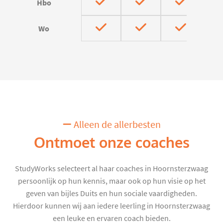
Hbo
Wo
Alleen de allerbesten
Ontmoet onze coaches
StudyWorks selecteert al haar coaches in Hoornsterzwaag
persoonlijk op hun kennis, maar ook op hun visie op het
geven van bijles Duits en hun sociale vaardigheden.
Hierdoor kunnen wij aan iedere leerling in Hoornsterzwaag
een leuke en ervaren coach bieden.