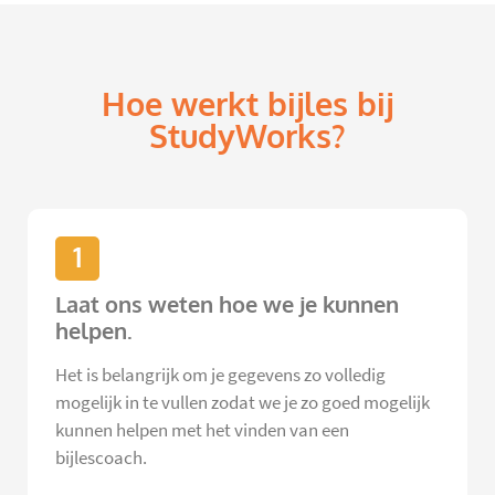
Hoe werkt bijles bij
StudyWorks?
1
Laat ons weten hoe we je kunnen
helpen.
Het is belangrijk om je gegevens zo volledig
mogelijk in te vullen zodat we je zo goed mogelijk
kunnen helpen met het vinden van een
bijlescoach.