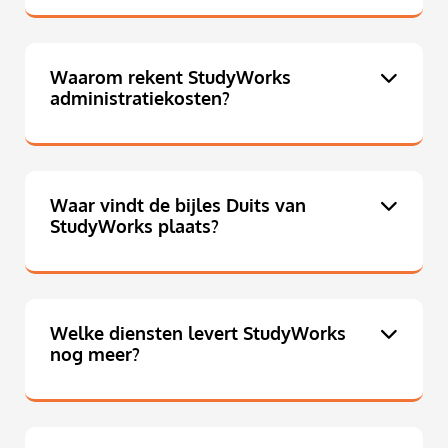
Waarom rekent StudyWorks
administratiekosten?
Waar vindt de bijles Duits van
StudyWorks plaats?
Welke diensten levert StudyWorks
nog meer?