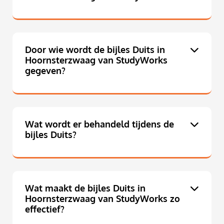
Door wie wordt de bijles Duits in
Hoornsterzwaag van StudyWorks
gegeven?
Wat wordt er behandeld tijdens de
bijles Duits?
Wat maakt de bijles Duits in
Hoornsterzwaag van StudyWorks zo
effectief?