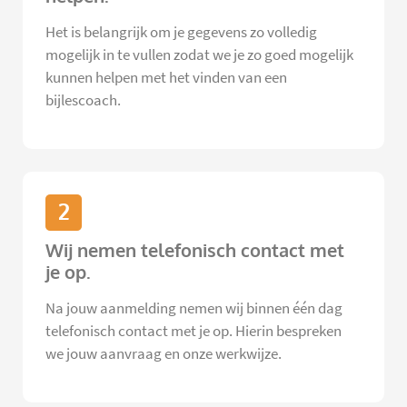
Het is belangrijk om je gegevens zo volledig
mogelijk in te vullen zodat we je zo goed mogelijk
kunnen helpen met het vinden van een
bijlescoach.
2
Wij nemen telefonisch contact met
je op.
Na jouw aanmelding nemen wij binnen één dag
telefonisch contact met je op. Hierin bespreken
we jouw aanvraag en onze werkwijze.