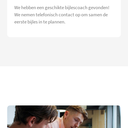
We hebben een geschikte bijlescoach gevonden!
We nemen telefonisch contact op om samen de
eerste bijles in te plannen.