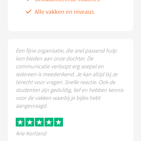
Alle vakken en niveaus
Een fijne organisatie, die snel passend hulp
kon bieden aan onze dochter. De
communicatie verloopt erg soepel en
iedereen is meedenkend. Je kan altijd bij ze
terecht voor vragen. Snelle reactie. Ook de
studenten zijn geduldig, lief en hebben kennis
voor de vakken waarbij je bijles hebt
aangevraagd.
Arie Kortland