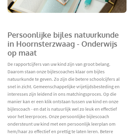
Persoonlijke bijles natuurkunde
in Hoornsterzwaag - Onderwijs
op maat
De rapportcijfers van uw kind zijn van groot belang.
Daarom staan onze bijlescoaches klaar om bijles
natuurkunde te geven. Zo zijn die betere schoolcijfers al
snel in zicht. Gemeenschappelijke vrijetijdsbesteding en
interesses zijn leidend in ons matchingsproces. Op die
manier kan er een klik ontstaan tussen uw kind en onze
bijlescoach - en dat is natuurlijk wel zo leuk en effectief
voor het leerproces. Onze persoonlijke bijlescoach
ondersteunt uw kind met een persoonlijk leerplan om
hem/haar zo effectief en prettig te laten leren. Betere