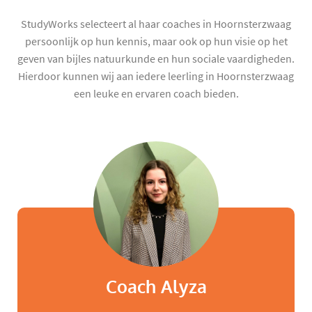
StudyWorks selecteert al haar coaches in Hoornsterzwaag
persoonlijk op hun kennis, maar ook op hun visie op het
geven van bijles natuurkunde en hun sociale vaardigheden.
Hierdoor kunnen wij aan iedere leerling in Hoornsterzwaag
een leuke en ervaren coach bieden.
Coach Alyza