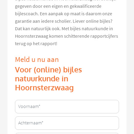
gegeven door een eigen en gekwalificeerde
bijlescoach. Een aanpak op maat is daarom onze
garantie aan iedere scholier. Liever online bijles?
Dat kan natuurlijk ook. Met bijles natuurkunde in
Hoornsterzwaag komen schitterende rapportcijfers
terug op het rapport!
Meld u nu aan
Voor (online) bijles
natuurkunde in
Hoornsterzwaag