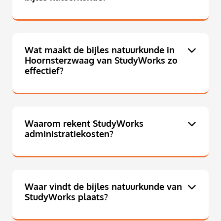
Wat maakt de bijles natuurkunde in
Hoornsterzwaag van StudyWorks zo
effectief?
Waarom rekent StudyWorks
administratiekosten?
Waar vindt de bijles natuurkunde van
StudyWorks plaats?