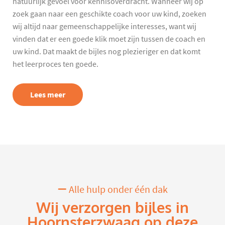
natuurlijk gevoel voor kennisoverdracht. Wanneer wij op
zoek gaan naar een geschikte coach voor uw kind, zoeken
wij altijd naar gemeenschappelijke interesses, want wij
vinden dat er een goede klik moet zijn tussen de coach en
uw kind. Dat maakt de bijles nog plezieriger en dat komt
het leerproces ten goede.
Lees meer
Alle hulp onder één dak
Wij verzorgen bijles in
Hoornsterzwaag op deze