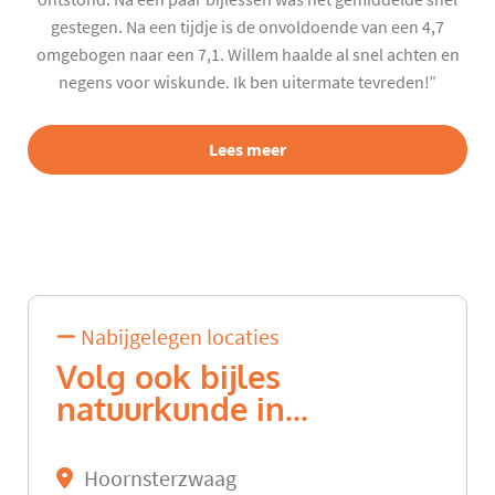
gestegen. Na een tijdje is de onvoldoende van een 4,7
omgebogen naar een 7,1. Willem haalde al snel achten en
negens voor wiskunde. Ik ben uitermate tevreden!”
Lees meer
Nabijgelegen locaties
Volg ook bijles
natuurkunde in...
Hoornsterzwaag