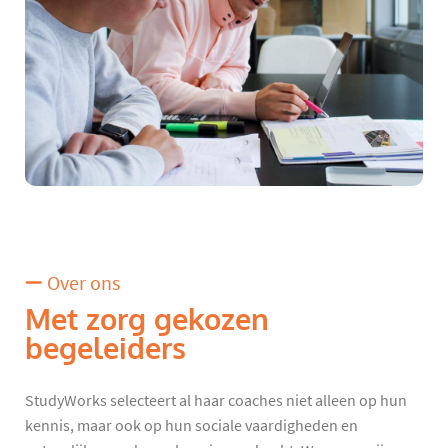
Over ons
Met zorg gekozen
begeleiders
StudyWorks selecteert al haar coaches niet alleen op hun
kennis, maar ook op hun sociale vaardigheden en