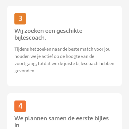
3
Wij zoeken een geschikte
bijlescoach.
Tijdens het zoeken naar de beste match voor jou
houden we je actief op de hoogte van de
voortgang, totdat we de juiste bijlescoach hebben
gevonden.
4
We plannen samen de eerste bijles
in.