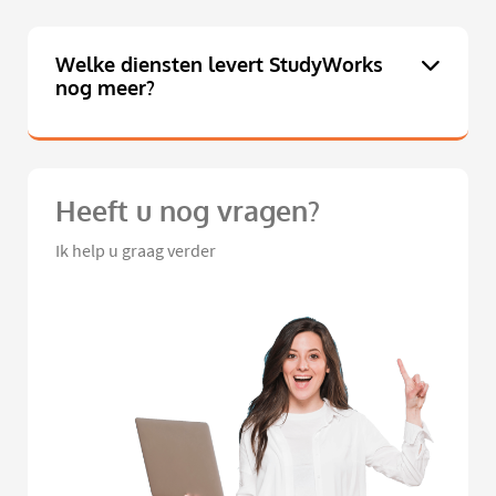
Welke diensten levert StudyWorks
nog meer?
Heeft u nog vragen?
Ik help u graag verder