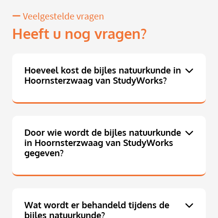
Veelgestelde vragen
Heeft u nog vragen?
Hoeveel kost de bijles natuurkunde in
Hoornsterzwaag van StudyWorks?
Door wie wordt de bijles natuurkunde
in Hoornsterzwaag van StudyWorks
gegeven?
Wat wordt er behandeld tijdens de
bijles natuurkunde?