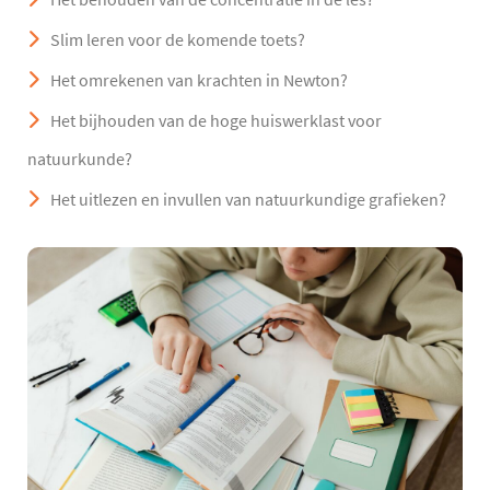
Slim leren voor de komende toets?
Het omrekenen van krachten in Newton?
Het bijhouden van de hoge huiswerklast voor
natuurkunde?
Het uitlezen en invullen van natuurkundige grafieken?