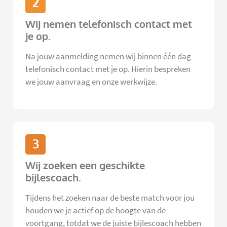
2
Wij nemen telefonisch contact met
je op.
Na jouw aanmelding nemen wij binnen één dag
telefonisch contact met je op. Hierin bespreken
we jouw aanvraag en onze werkwijze.
3
Wij zoeken een geschikte
bijlescoach.
Tijdens het zoeken naar de beste match voor jou
houden we je actief op de hoogte van de
voortgang, totdat we de juiste bijlescoach hebben