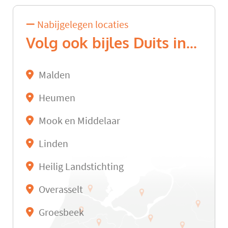
Nabijgelegen locaties
Volg ook bijles Duits in...
Malden
Heumen
Mook en Middelaar
Linden
Heilig Landstichting
Overasselt
Groesbeek