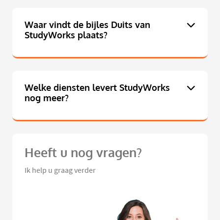
Waar vindt de bijles Duits van
StudyWorks plaats?
Welke diensten levert StudyWorks
nog meer?
Heeft u nog vragen?
Ik help u graag verder