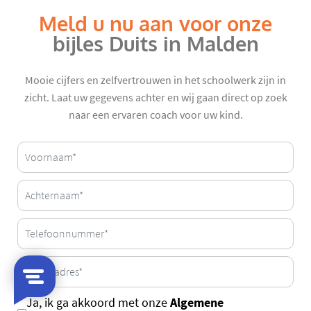
Meld u nu aan voor onze
bijles Duits in Malden
Mooie cijfers en zelfvertrouwen in het schoolwerk zijn in
zicht. Laat uw gegevens achter en wij gaan direct op zoek
naar een ervaren coach voor uw kind.
Algemene
Ja, ik ga akkoord met onze