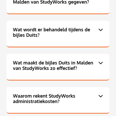
Malden van StudyWorks gegeven?
Wat wordt er behandeld tijdens de
bijles Duits?
Wat maakt de bijles Duits in Malden
van StudyWorks zo effectief?
Waarom rekent StudyWorks
administratiekosten?