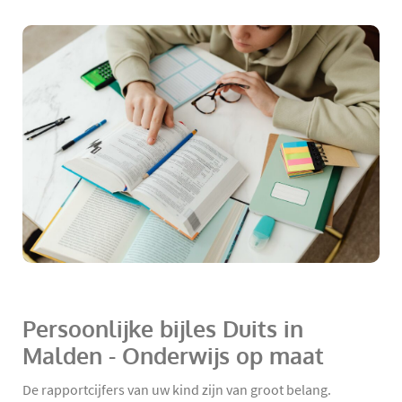
Persoonlijke bijles Duits in
Malden - Onderwijs op maat
De rapportcijfers van uw kind zijn van groot belang.