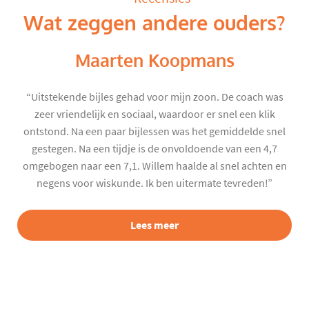
Wat zeggen andere ouders?
Maarten Koopmans
“Uitstekende bijles gehad voor mijn zoon. De coach was
zeer vriendelijk en sociaal, waardoor er snel een klik
ontstond. Na een paar bijlessen was het gemiddelde snel
gestegen. Na een tijdje is de onvoldoende van een 4,7
omgebogen naar een 7,1. Willem haalde al snel achten en
negens voor wiskunde. Ik ben uitermate tevreden!”
Lees meer