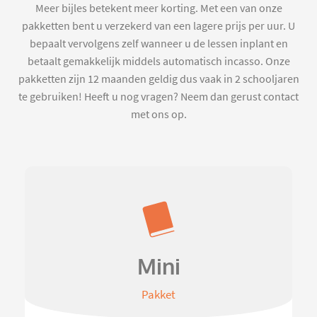
Meer bijles betekent meer korting. Met een van onze
pakketten bent u verzekerd van een lagere prijs per uur. U
bepaalt vervolgens zelf wanneer u de lessen inplant en
betaalt gemakkelijk middels automatisch incasso. Onze
pakketten zijn 12 maanden geldig dus vaak in 2 schooljaren
te gebruiken! Heeft u nog vragen? Neem dan gerust contact
met ons op.
Mini
Pakket