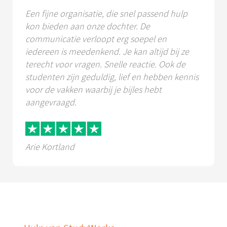
Een fijne organisatie, die snel passend hulp
kon bieden aan onze dochter. De
communicatie verloopt erg soepel en
iedereen is meedenkend. Je kan altijd bij ze
terecht voor vragen. Snelle reactie. Ook de
studenten zijn geduldig, lief en hebben kennis
voor de vakken waarbij je bijles hebt
aangevraagd.
Arie Kortland