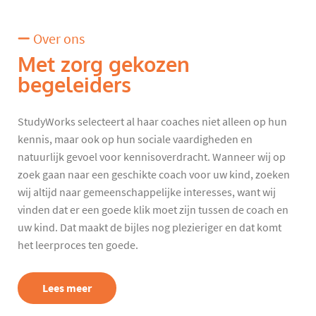
Over ons
Met zorg gekozen
begeleiders
StudyWorks selecteert al haar coaches niet alleen op hun
kennis, maar ook op hun sociale vaardigheden en
natuurlijk gevoel voor kennisoverdracht. Wanneer wij op
zoek gaan naar een geschikte coach voor uw kind, zoeken
wij altijd naar gemeenschappelijke interesses, want wij
vinden dat er een goede klik moet zijn tussen de coach en
uw kind. Dat maakt de bijles nog plezieriger en dat komt
het leerproces ten goede.
Lees meer