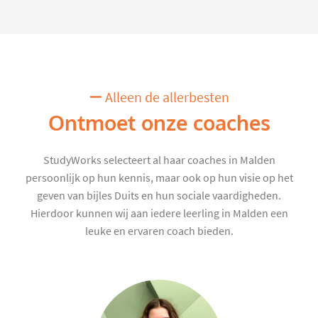
Alleen de allerbesten
Ontmoet onze coaches
StudyWorks selecteert al haar coaches in Malden
persoonlijk op hun kennis, maar ook op hun visie op het
geven van bijles Duits en hun sociale vaardigheden.
Hierdoor kunnen wij aan iedere leerling in Malden een
leuke en ervaren coach bieden.