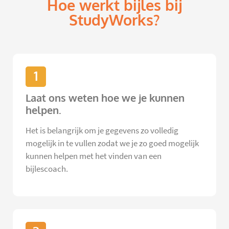
Hoe werkt bijles bij
StudyWorks?
1
Laat ons weten hoe we je kunnen
helpen.
Het is belangrijk om je gegevens zo volledig
mogelijk in te vullen zodat we je zo goed mogelijk
kunnen helpen met het vinden van een
bijlescoach.