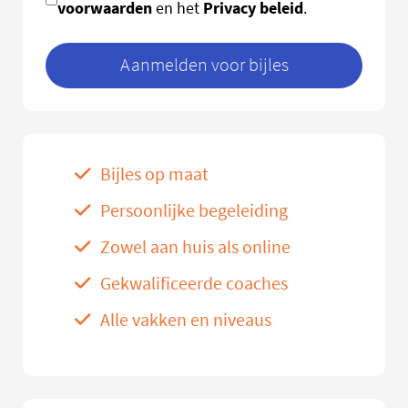
voorwaarden
Privacy beleid
en het
.
Aanmelden voor bijles
Bijles op maat
Persoonlijke begeleiding
Zowel aan huis als online
Gekwalificeerde coaches
Alle vakken en niveaus