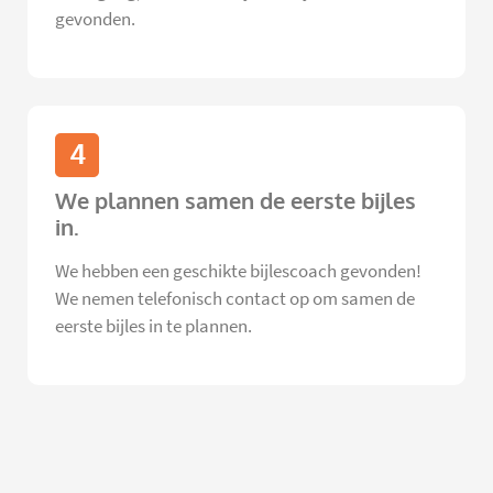
gevonden.
4
We plannen samen de eerste bijles
in.
We hebben een geschikte bijlescoach gevonden!
We nemen telefonisch contact op om samen de
eerste bijles in te plannen.