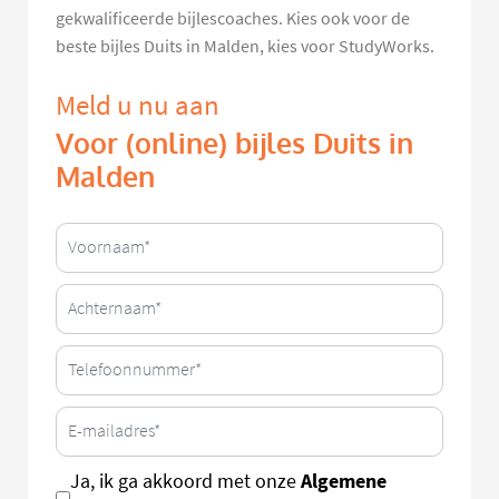
gekwalificeerde bijlescoaches. Kies ook voor de
beste bijles Duits in Malden, kies voor StudyWorks.
Meld u nu aan
Voor (online) bijles Duits in
Malden
Algemene
Ja, ik ga akkoord met onze