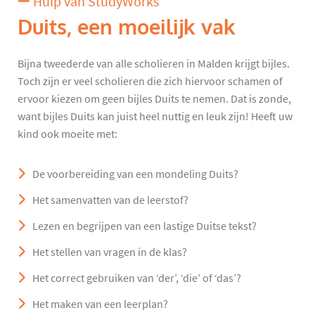
Hulp van StudyWorks
Duits, een moeilijk vak
Bijna tweederde van alle scholieren in Malden krijgt bijles.
Toch zijn er veel scholieren die zich hiervoor schamen of
ervoor kiezen om geen bijles Duits te nemen. Dat is zonde,
want bijles Duits kan juist heel nuttig en leuk zijn! Heeft uw
kind ook moeite met:
De voorbereiding van een mondeling Duits?
Het samenvatten van de leerstof?
Lezen en begrijpen van een lastige Duitse tekst?
Het stellen van vragen in de klas?
Het correct gebruiken van ‘der’, ‘die’ of ‘das’?
Het maken van een leerplan?