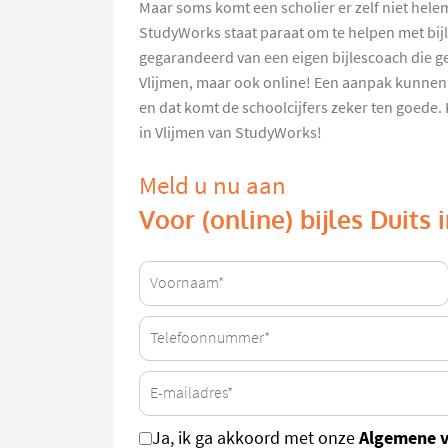
Maar soms komt een scholier er zelf niet helem
StudyWorks staat paraat om te helpen met bijle
gegarandeerd van een eigen bijlescoach die ge
Vlijmen, maar ook online! Een aanpak kunnen
en dat komt de schoolcijfers zeker ten goede. Ki
in Vlijmen van StudyWorks!
Meld u nu aan
Voor (online) bijles Duits 
Algemene 
Ja, ik ga akkoord met onze