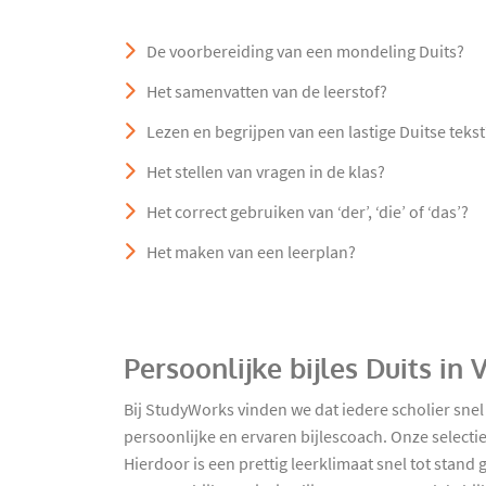
De voorbereiding van een mondeling Duits?
Het samenvatten van de leerstof?
Lezen en begrijpen van een lastige Duitse tekst
Het stellen van vragen in de klas?
Het correct gebruiken van ‘der’, ‘die’ of ‘das’?
Het maken van een leerplan?
Persoonlijke bijles Duits in
Bij StudyWorks vinden we dat iedere scholier sne
persoonlijke en ervaren bijlescoach. Onze select
Hierdoor is een prettig leerklimaat snel tot stan