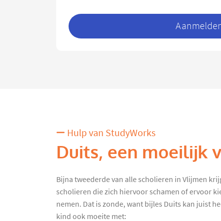
Aanmelden 
Hulp van StudyWorks
Duits, een moeilijk 
Bijna tweederde van alle scholieren in Vlijmen krijgt
scholieren die zich hiervoor schamen of ervoor ki
nemen. Dat is zonde, want bijles Duits kan juist he
kind ook moeite met: