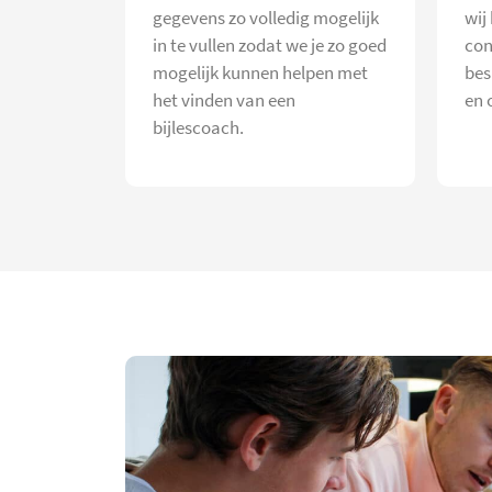
gegevens zo volledig mogelijk
wij
in te vullen zodat we je zo goed
con
mogelijk kunnen helpen met
bes
het vinden van een
en 
bijlescoach.