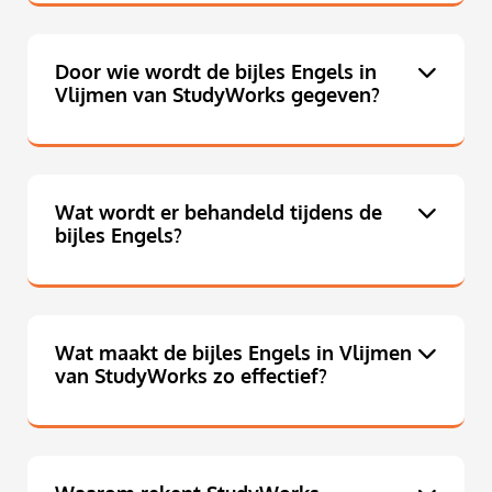
Door wie wordt de bijles Engels in
Vlijmen van StudyWorks gegeven?
Wat wordt er behandeld tijdens de
bijles Engels?
Wat maakt de bijles Engels in Vlijmen
van StudyWorks zo effectief?