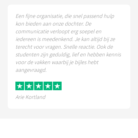
Een fijne organisatie, die snel passend hulp
kon bieden aan onze dochter. De
communicatie verloopt erg soepel en
iedereen is meedenkend. Je kan altijd bij ze
terecht voor vragen. Snelle reactie. Ook de
studenten zijn geduldig, lief en hebben kennis
voor de vakken waarbij je bijles hebt
aangevraagd.
Arie Kortland