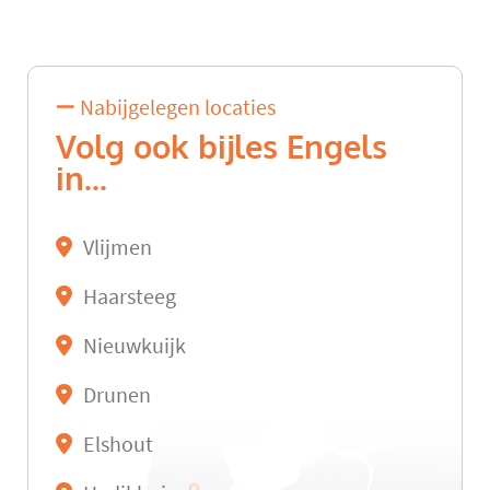
Nabijgelegen locaties
Volg ook bijles Engels
in...
Vlijmen
Haarsteeg
Nieuwkuijk
Drunen
Elshout