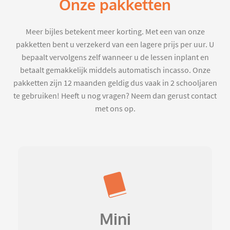
Onze pakketten
Meer bijles betekent meer korting. Met een van onze
pakketten bent u verzekerd van een lagere prijs per uur. U
bepaalt vervolgens zelf wanneer u de lessen inplant en
betaalt gemakkelijk middels automatisch incasso. Onze
pakketten zijn 12 maanden geldig dus vaak in 2 schooljaren
te gebruiken! Heeft u nog vragen? Neem dan gerust contact
met ons op.
Mini