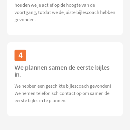
houden we je actief op de hoogte van de
voortgang, totdat we de juiste bijlescoach hebben
gevonden.
4
We plannen samen de eerste bijles
in.
We hebben een geschikte bijlescoach gevonden!
We nemen telefonisch contact op om samen de
eerste bijles in te plannen.