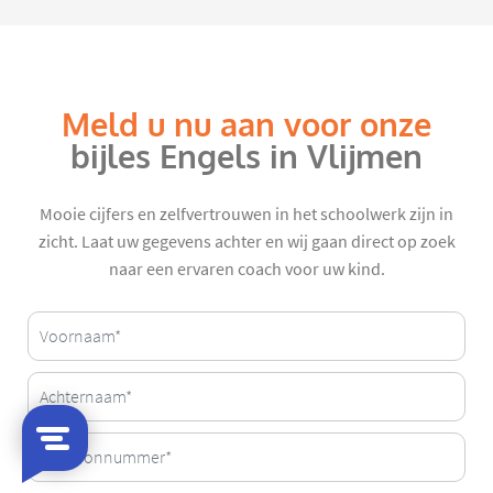
Meld u nu aan voor onze
bijles Engels in Vlijmen
Mooie cijfers en zelfvertrouwen in het schoolwerk zijn in
zicht. Laat uw gegevens achter en wij gaan direct op zoek
naar een ervaren coach voor uw kind.