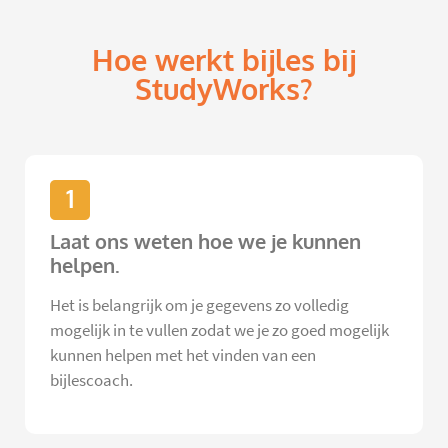
Hoe werkt bijles bij
StudyWorks?
1
Laat ons weten hoe we je kunnen
helpen.
Het is belangrijk om je gegevens zo volledig
mogelijk in te vullen zodat we je zo goed mogelijk
kunnen helpen met het vinden van een
bijlescoach.