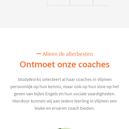
Alleen de allerbesten
Ontmoet onze coaches
StudyWorks selecteert al haar coaches in Vlijmen
persoonlijk op hun kennis, maar ook op hun visie op het
geven van bijles Engels en hun sociale vaardigheden.
Hierdoor kunnen wij aan iedere leerling in Vlijmen een
leuke en ervaren coach bieden.