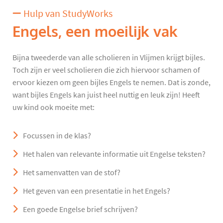
Hulp van StudyWorks
Engels, een moeilijk vak
Bijna tweederde van alle scholieren in Vlijmen krijgt bijles.
Toch zijn er veel scholieren die zich hiervoor schamen of
ervoor kiezen om geen bijles Engels te nemen. Dat is zonde,
want bijles Engels kan juist heel nuttig en leuk zijn! Heeft
uw kind ook moeite met:
Focussen in de klas?
Het halen van relevante informatie uit Engelse teksten?
Het samenvatten van de stof?
Het geven van een presentatie in het Engels?
Een goede Engelse brief schrijven?