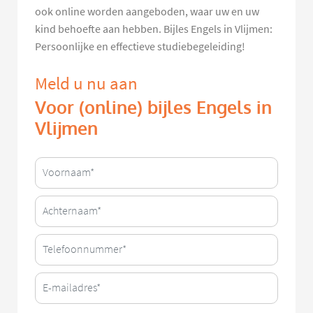
ook online worden aangeboden, waar uw en uw
kind behoefte aan hebben. Bijles Engels in Vlijmen:
Persoonlijke en effectieve studiebegeleiding!
Meld u nu aan
Voor (online) bijles Engels in
Vlijmen