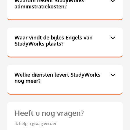
Waarom rekent StudyWorks
administratiekosten?
Waar vindt de bijles Engels van
StudyWorks plaats?
Welke diensten levert StudyWorks
nog meer?
Heeft u nog vragen?
Ik help u graag verder