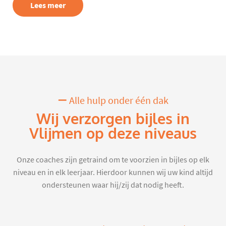
Lees meer
Alle hulp onder één dak
Wij verzorgen bijles in
Vlijmen op deze niveaus
Onze coaches zijn getraind om te voorzien in bijles op elk
niveau en in elk leerjaar. Hierdoor kunnen wij uw kind altijd
ondersteunen waar hij/zij dat nodig heeft.