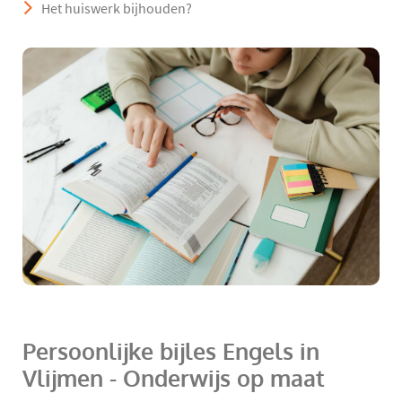
Het huiswerk bijhouden?
Persoonlijke bijles Engels in
Vlijmen - Onderwijs op maat