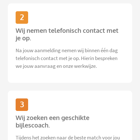
2
Wij nemen telefonisch contact met
je op.
Na jouw aanmelding nemen wij binnen één dag
telefonisch contact met je op. Hierin bespreken
we jouw aanvraag en onze werkwijze.
3
Wij zoeken een geschikte
bijlescoach.
Tijdens het zoeken naar de beste match voor jou