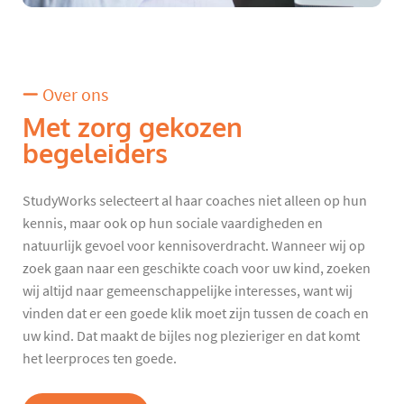
Over ons
Met zorg gekozen
begeleiders
StudyWorks selecteert al haar coaches niet alleen op hun
kennis, maar ook op hun sociale vaardigheden en
natuurlijk gevoel voor kennisoverdracht. Wanneer wij op
zoek gaan naar een geschikte coach voor uw kind, zoeken
wij altijd naar gemeenschappelijke interesses, want wij
vinden dat er een goede klik moet zijn tussen de coach en
uw kind. Dat maakt de bijles nog plezieriger en dat komt
het leerproces ten goede.