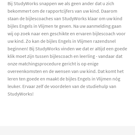
Bij StudyWorks snappen we als geen ander dat u zich
bekommert om de rapportcijfers van uw kind. Daarom
staan de bijlescoaches van StudyWorks klaar om uw kind
bijles Engels in Vlijmen te geven. Na uw aanmelding gaan
wij op zoek naar een geschikte en ervaren bijlescoach voor
uw kind. Zo kan de bijles Engels in Vlijmen razendsnel
beginnen! Bij StudyWorks vinden we dat er altijd een goede
klik moet zijn tussen bijlescoach en leerling - vandaar dat
onze matchingsprocedure gericht is op enige
overeenkomsten en de wensen van uw kind. Dat komt het
leren ten goede en maakt de bijles Engels in Vlijmen nóg
leuker. Ervaar zelf de voordelen van de studiehulp van
StudyWorks!