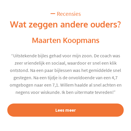
Recensies
Wat zeggen andere ouders?
Maarten Koopmans
“Uitstekende bijles gehad voor mijn zoon. De coach was
zeer vriendelijk en sociaal, waardoor er snel een klik
ontstond. Na een paar bijlessen was het gemiddelde snel
gestegen. Na een tijdje is de onvoldoende van een 4,7
omgebogen naar een 7,1. Willem haalde al snel achten en
negens voor wiskunde. Ik ben uitermate tevreden!”
Lees meer