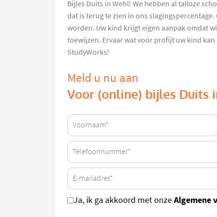
Bijles Duits in Wehl! We hebben al talloze sc
dat is terug te zien in ons slagingspercentage
worden. Uw kind krijgt eigen aanpak omdat wij
toewijzen. Ervaar wat voor profijt uw kind kan
StudyWorks!
Meld u nu aan
Voor (online) bijles Duits
Algemene 
Ja, ik ga akkoord met onze