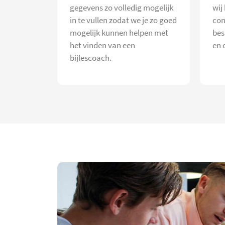
gegevens zo volledig mogelijk
wij
in te vullen zodat we je zo goed
con
mogelijk kunnen helpen met
bes
het vinden van een
en 
bijlescoach.