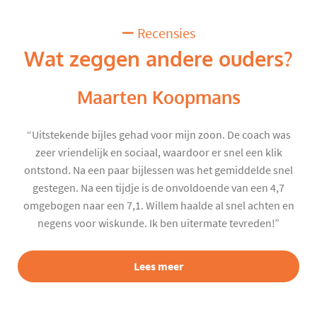
Recensies
Wat zeggen andere ouders?
Maarten Koopmans
“Uitstekende bijles gehad voor mijn zoon. De coach was
zeer vriendelijk en sociaal, waardoor er snel een klik
ontstond. Na een paar bijlessen was het gemiddelde snel
gestegen. Na een tijdje is de onvoldoende van een 4,7
omgebogen naar een 7,1. Willem haalde al snel achten en
negens voor wiskunde. Ik ben uitermate tevreden!”
Lees meer