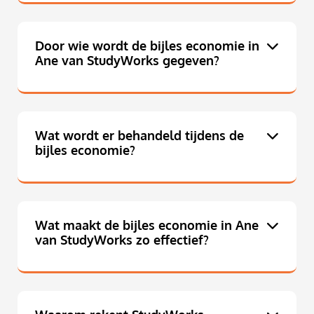
Door wie wordt de bijles economie in
Ane van StudyWorks gegeven?
Wat wordt er behandeld tijdens de
bijles economie?
Wat maakt de bijles economie in Ane
van StudyWorks zo effectief?