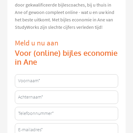
door gekwalificeerde bijlescoaches, bij u thuis in
Ane of gewoon compleet online - wat u en uw kind
het beste uitkomt. Met bijles economie in Ane van
StudyWorks zijn slechte cijfers verleden tijd!
Meld u nu aan
Voor (online) bijles economie
in Ane