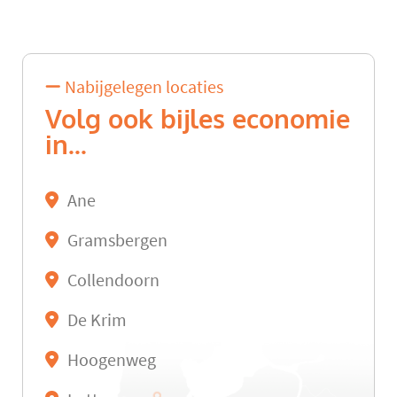
Nabijgelegen locaties
Volg ook bijles economie
in...
Ane
Gramsbergen
Collendoorn
De Krim
Hoogenweg