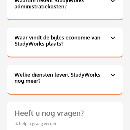
Waarom rekent StudyWorks
administratiekosten?
Waar vindt de bijles economie van
StudyWorks plaats?
Welke diensten levert StudyWorks
nog meer?
Heeft u nog vragen?
Ik help u graag verder