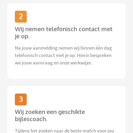
2
Wij nemen telefonisch contact met
je op.
Na jouw aanmelding nemen wij binnen één dag
telefonisch contact met je op. Hierin bespreken
we jouw aanvraag en onze werkwijze.
3
Wij zoeken een geschikte
bijlescoach.
Tijdens het zoeken naar de beste match voor jou