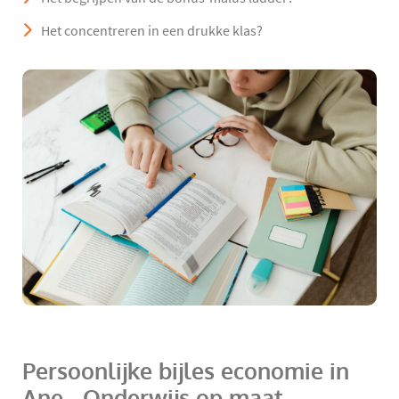
Het concentreren in een drukke klas?
Persoonlijke bijles economie in
Ane - Onderwijs op maat