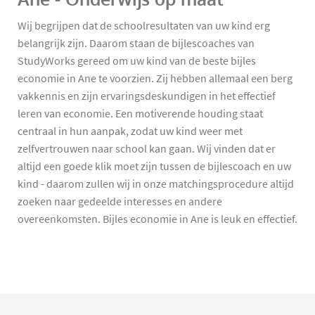
Wij begrijpen dat de schoolresultaten van uw kind erg
belangrijk zijn. Daarom staan de bijlescoaches van
StudyWorks gereed om uw kind van de beste bijles
economie in Ane te voorzien. Zij hebben allemaal een berg
vakkennis en zijn ervaringsdeskundigen in het effectief
leren van economie. Een motiverende houding staat
centraal in hun aanpak, zodat uw kind weer met
zelfvertrouwen naar school kan gaan. Wij vinden dat er
altijd een goede klik moet zijn tussen de bijlescoach en uw
kind - daarom zullen wij in onze matchingsprocedure altijd
zoeken naar gedeelde interesses en andere
overeenkomsten. Bijles economie in Ane is leuk en effectief.