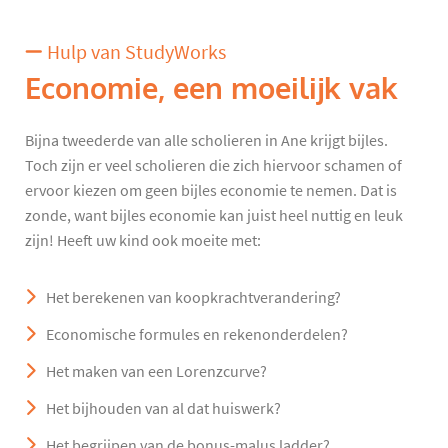
Hulp van StudyWorks
Economie, een moeilijk vak
Bijna tweederde van alle scholieren in Ane krijgt bijles.
Toch zijn er veel scholieren die zich hiervoor schamen of
ervoor kiezen om geen bijles economie te nemen. Dat is
zonde, want bijles economie kan juist heel nuttig en leuk
zijn! Heeft uw kind ook moeite met:
Het berekenen van koopkrachtverandering?
Economische formules en rekenonderdelen?
Het maken van een Lorenzcurve?
Het bijhouden van al dat huiswerk?
Het begrijpen van de bonus-malus ladder?