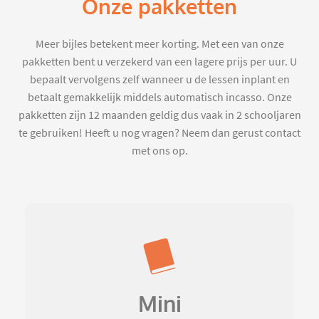
Onze pakketten
Meer bijles betekent meer korting. Met een van onze
pakketten bent u verzekerd van een lagere prijs per uur. U
bepaalt vervolgens zelf wanneer u de lessen inplant en
betaalt gemakkelijk middels automatisch incasso. Onze
pakketten zijn 12 maanden geldig dus vaak in 2 schooljaren
te gebruiken! Heeft u nog vragen? Neem dan gerust contact
met ons op.
Mini