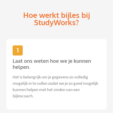
Hoe werkt bijles bij
StudyWorks?
1
Laat ons weten hoe we je kunnen
helpen.
Het is belangrijk om je gegevens zo volledig
mogelijk in te vullen zodat we je zo goed mogelijk
kunnen helpen met het vinden van een
bijlescoach.