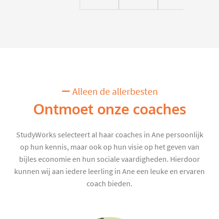
Alleen de allerbesten
Ontmoet onze coaches
StudyWorks selecteert al haar coaches in Ane persoonlijk
op hun kennis, maar ook op hun visie op het geven van
bijles economie en hun sociale vaardigheden. Hierdoor
kunnen wij aan iedere leerling in Ane een leuke en ervaren
coach bieden.