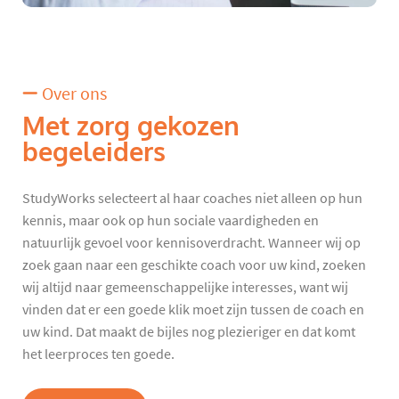
Over ons
Met zorg gekozen
begeleiders
StudyWorks selecteert al haar coaches niet alleen op hun
kennis, maar ook op hun sociale vaardigheden en
natuurlijk gevoel voor kennisoverdracht. Wanneer wij op
zoek gaan naar een geschikte coach voor uw kind, zoeken
wij altijd naar gemeenschappelijke interesses, want wij
vinden dat er een goede klik moet zijn tussen de coach en
uw kind. Dat maakt de bijles nog plezieriger en dat komt
het leerproces ten goede.