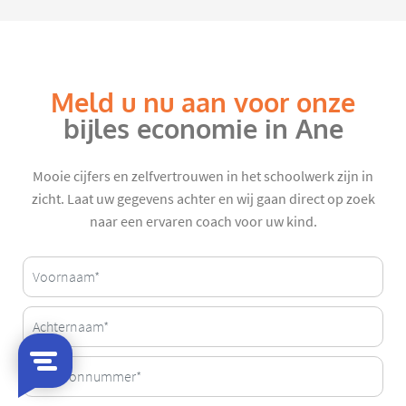
Meld u nu aan voor onze
bijles economie in Ane
Mooie cijfers en zelfvertrouwen in het schoolwerk zijn in
zicht. Laat uw gegevens achter en wij gaan direct op zoek
naar een ervaren coach voor uw kind.