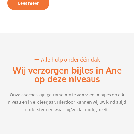
Lees meer
Alle hulp onder één dak
Wij verzorgen bijles in Ane
op deze niveaus
Onze coaches zijn getraind om te voorzien in bijles op elk
niveau en in elk leerjaar. Hierdoor kunnen wij uw kind altijd
ondersteunen waar hij/zij dat nodig heeft.