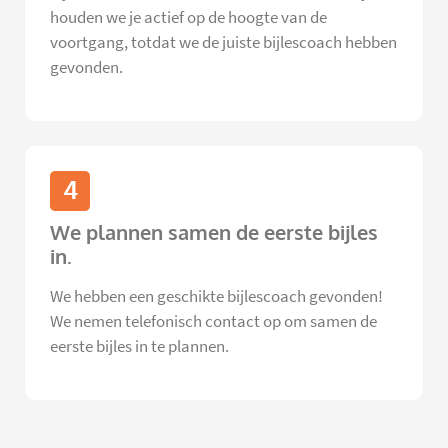
houden we je actief op de hoogte van de
voortgang, totdat we de juiste bijlescoach hebben
gevonden.
4
We plannen samen de eerste bijles
in.
We hebben een geschikte bijlescoach gevonden!
We nemen telefonisch contact op om samen de
eerste bijles in te plannen.