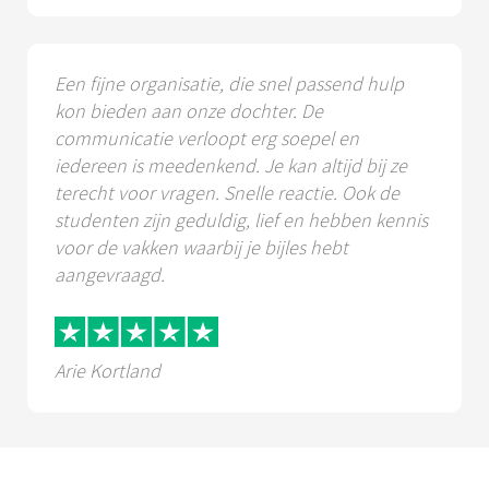
Een fijne organisatie, die snel passend hulp
kon bieden aan onze dochter. De
communicatie verloopt erg soepel en
iedereen is meedenkend. Je kan altijd bij ze
terecht voor vragen. Snelle reactie. Ook de
studenten zijn geduldig, lief en hebben kennis
voor de vakken waarbij je bijles hebt
aangevraagd.
Arie Kortland