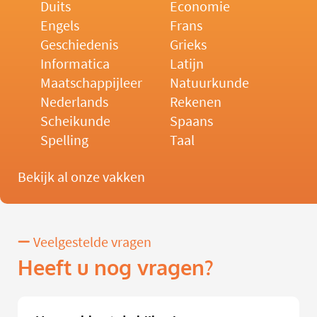
Duits
Economie
Engels
Frans
Geschiedenis
Grieks
Informatica
Latijn
Maatschappijleer
Natuurkunde
Nederlands
Rekenen
Scheikunde
Spaans
Spelling
Taal
Bekijk al onze vakken
Veelgestelde vragen
Heeft u nog vragen?