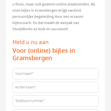
u thuis, maar ook gewoon online plaatsvinden. Bij
onze bijles in Gramsbergen krijgt uw kind
persoonlijke begeleiding door een ervaren
bijlescoach. En dat maakt de aanpak van
StudyWorks zo leuk en succesvol!
Meld u nu aan
Voor (online) bijles in
Gramsbergen