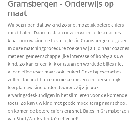
Gramsbergen - Onderwijs op
maat
Wij begrijpen dat uw kind zo snel mogelijk betere cijfers
moet halen. Daarom staan onze ervaren bijlescoaches
klaar om uw kind de beste bijles in Gramsbergen te geven.
In onze matchingprocedure zoeken wij altijd naar coaches
met een gemeenschappelijke interesse of hobby als uw
kind. Zo kan er een klik ontstaan en wordt de bijles niet
alleen effectiever maar ook leuker! Onze bijlescoaches
zullen dan met hun enorme kennis en een persoonlijk
leerplan uw kind ondersteunen. Zij zijn ook
ervaringsdeskundigen in het slim leren voor de komende
toets. Zo kan uw kind met goede moed terug naar school
en komen de betere cijfers erg snel. Bijles in Gramsbergen
van StudyWorks: leuk én effectief!