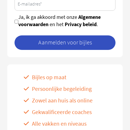
Algemene
Ja, ik ga akkoord met onze
voorwaarden
Privacy beleid
en het
.
Aanmelden voor bijles
Bijles op maat
Persoonlijke begeleiding
Zowel aan huis als online
Gekwalificeerde coaches
Alle vakken en niveaus