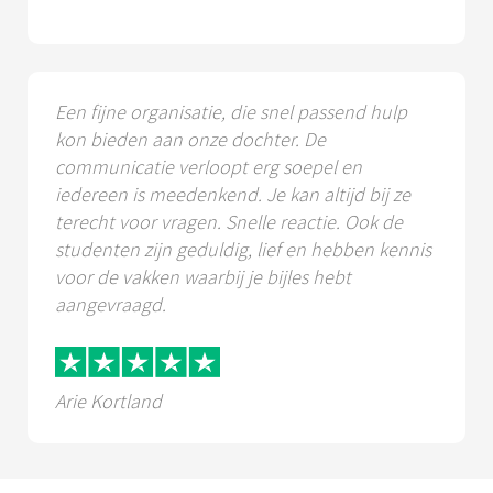
Een fijne organisatie, die snel passend hulp
kon bieden aan onze dochter. De
communicatie verloopt erg soepel en
iedereen is meedenkend. Je kan altijd bij ze
terecht voor vragen. Snelle reactie. Ook de
studenten zijn geduldig, lief en hebben kennis
voor de vakken waarbij je bijles hebt
aangevraagd.
Arie Kortland