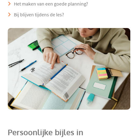
Het maken van een goede planning?
Bij blijven tijdens de les?
Persoonlijke bijles in