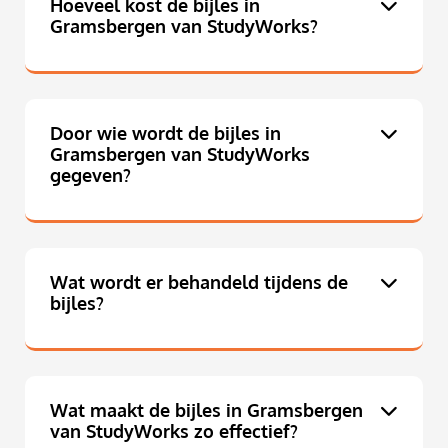
Hoeveel kost de bijles in
Gramsbergen van StudyWorks?
Door wie wordt de bijles in
Gramsbergen van StudyWorks
gegeven?
Wat wordt er behandeld tijdens de
bijles?
Wat maakt de bijles in Gramsbergen
van StudyWorks zo effectief?