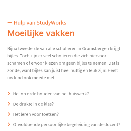
Hulp van StudyWorks
Moeilijke vakken
Bijna tweederde van alle scholieren in Gramsbergen krijgt
bijles. Toch zijn er veel scholieren die zich hiervoor
schamen of ervoor kiezen om geen bijles te nemen. Dat is
zonde, want bijles kan juist heel nuttig en leuk zijn! Heeft
uw kind ook moeite met:
Het op orde houden van het huiswerk?
De drukte in de klas?
Het leren voor toetsen?
Onvoldoende persoonlijke begeleiding van de docent?