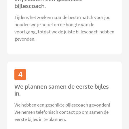
bijlescoach.
Tijdens het zoeken naar de beste match voor jou
houden we je actief op de hoogte van de
voortgang, totdat we de juiste bijlescoach hebben
gevonden.
4
We plannen samen de eerste bijles
in.
We hebben een geschikte bijlescoach gevonden!
We nemen telefonisch contact op om samen de
eerste bijles in te plannen.