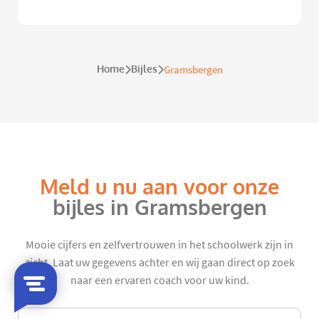
Home
Bijles
Gramsbergen
Meld u nu aan voor onze
bijles in Gramsbergen
Mooie cijfers en zelfvertrouwen in het schoolwerk zijn in
zicht. Laat uw gegevens achter en wij gaan direct op zoek
naar een ervaren coach voor uw kind.