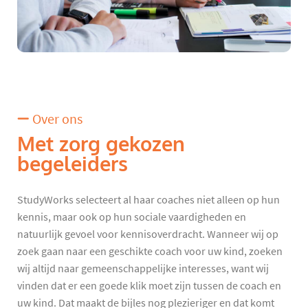
Over ons
Met zorg gekozen
begeleiders
StudyWorks selecteert al haar coaches niet alleen op hun
kennis, maar ook op hun sociale vaardigheden en
natuurlijk gevoel voor kennisoverdracht. Wanneer wij op
zoek gaan naar een geschikte coach voor uw kind, zoeken
wij altijd naar gemeenschappelijke interesses, want wij
vinden dat er een goede klik moet zijn tussen de coach en
uw kind. Dat maakt de bijles nog plezieriger en dat komt