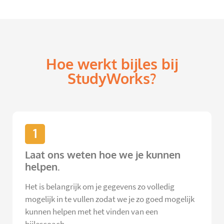
Hoe werkt bijles bij
StudyWorks?
1
Laat ons weten hoe we je kunnen
helpen.
Het is belangrijk om je gegevens zo volledig
mogelijk in te vullen zodat we je zo goed mogelijk
kunnen helpen met het vinden van een