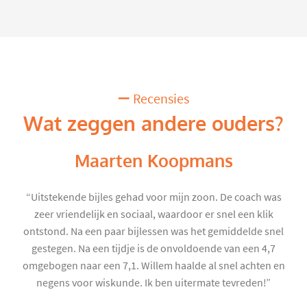
Recensies
Wat zeggen andere ouders?
Maarten Koopmans
“Uitstekende bijles gehad voor mijn zoon. De coach was
zeer vriendelijk en sociaal, waardoor er snel een klik
ontstond. Na een paar bijlessen was het gemiddelde snel
gestegen. Na een tijdje is de onvoldoende van een 4,7
omgebogen naar een 7,1. Willem haalde al snel achten en
negens voor wiskunde. Ik ben uitermate tevreden!”